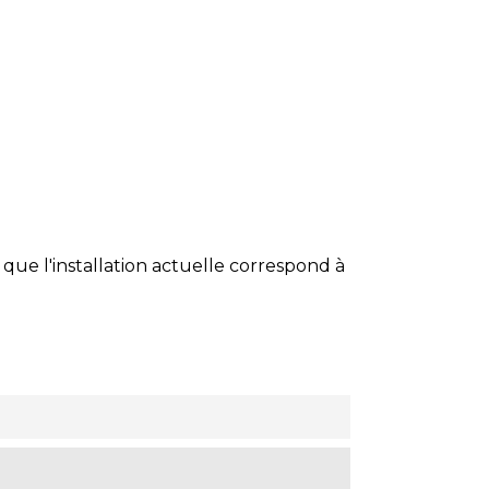
 que l'installation actuelle correspond à