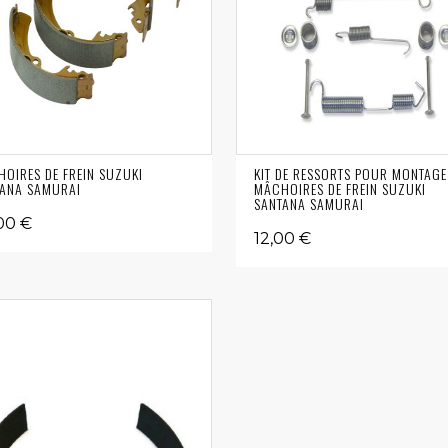
OIRES DE FREIN SUZUKI
KIT DE RESSORTS POUR MONTAGE
ANA SAMURAI
MÂCHOIRES DE FREIN SUZUKI
SANTANA SAMURAI
00 €
12,00 €