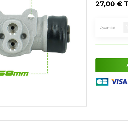
27,00 €
Quantité