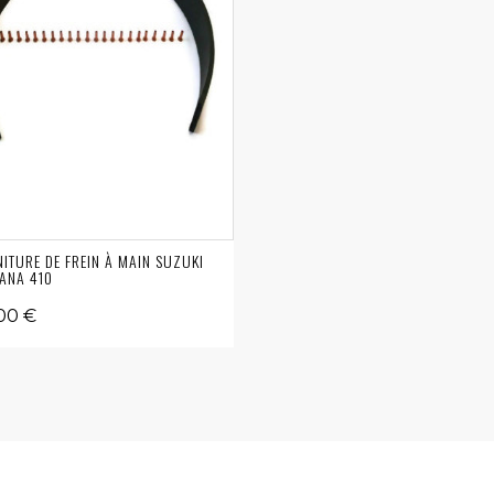
ITURE DE FREIN À MAIN SUZUKI
ANA 410
00 €