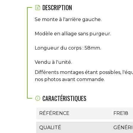
DESCRIPTION
Se monte à l'arrière gauche.
Modèle en alliage sans purgeur.
Longueur du corps : 58mm.
Vendu à l'unité.
Différents montages étant possibles, l'équ
nos photos avant commande.
CARACTÉRISTIQUES
RÉFÉRENCE
FRE18
QUALITÉ
GÉNÉR