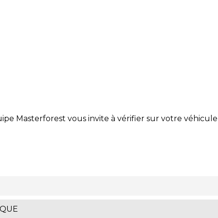
ipe Masterforest vous invite à vérifier sur votre véhicule
IQUE