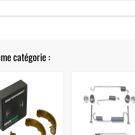
ême catégorie :