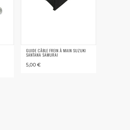
GUIDE CÂBLE FREIN À MAIN SUZUKI
SANTANA SAMURAI
5,00 €