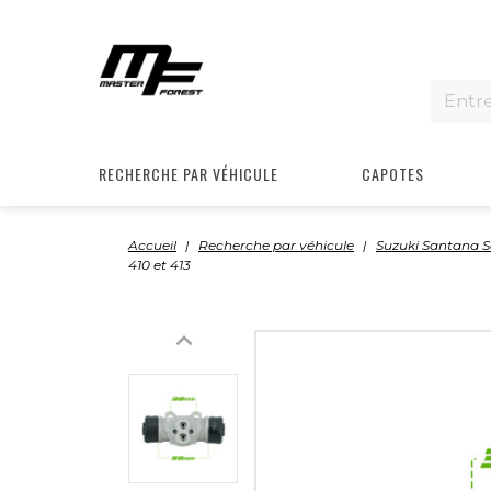
RECHERCHE PAR VÉHICULE
CAPOTES
Accueil
Recherche par véhicule
Suzuki Santana 
410 et 413
