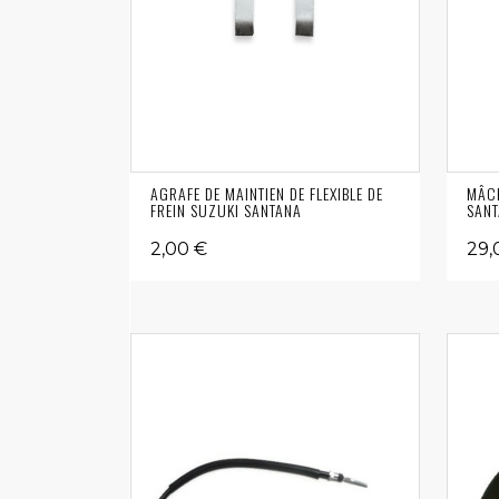
AGRAFE DE MAINTIEN DE FLEXIBLE DE
MÂCH
FREIN SUZUKI SANTANA
SANT
2,00 €
29,