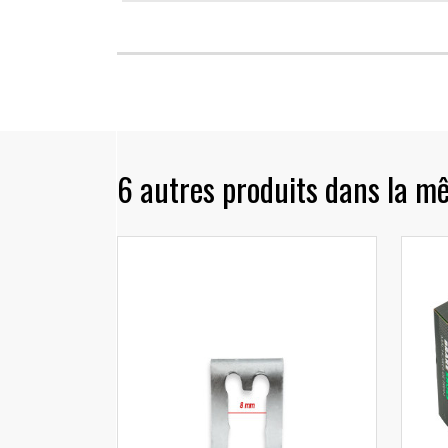
6 autres produits dans la m