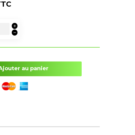
TTC
Ajouter au panier