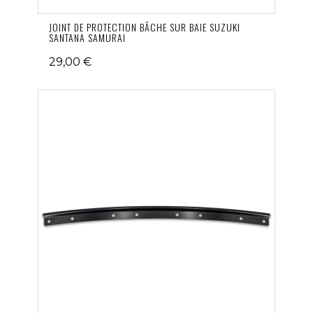
JOINT DE PROTECTION BÂCHE SUR BAIE SUZUKI
SANTANA SAMURAI
29,00 €