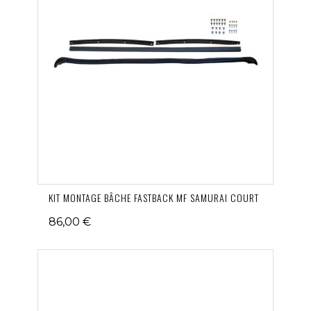
KIT MONTAGE BÂCHE FASTBACK MF SAMURAI COURT
86,00 €