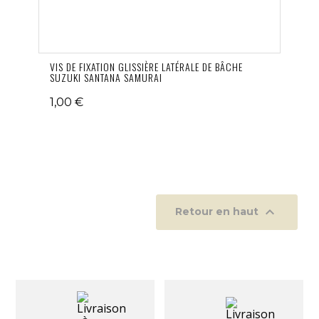
VIS DE FIXATION GLISSIÈRE LATÉRALE DE BÂCHE
SUZUKI SANTANA SAMURAI
1,00 €

Retour en haut