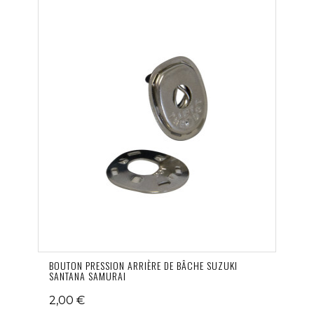
BOUTON PRESSION ARRIÈRE DE BÂCHE SUZUKI
SANTANA SAMURAI
2,00 €