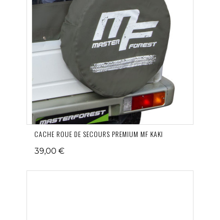
CACHE ROUE DE SECOURS PREMIUM MF KAKI
39,00 €