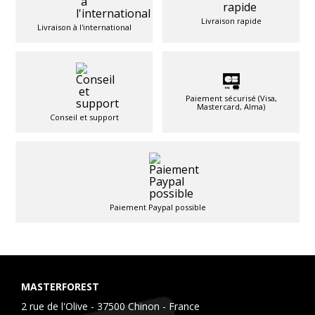
Livraison rapide
Livraison à l'international
Paiement sécurisé (Visa,
Mastercard, Alma)
Conseil et support
Paiement Paypal possible
MASTERFOREST
2 rue de l'Olive - 37500 Chinon - France