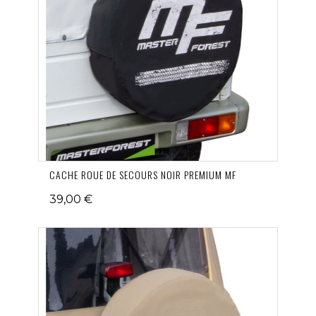
CACHE ROUE DE SECOURS NOIR PREMIUM MF
39,00 €