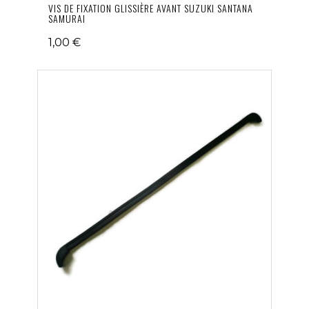
VIS DE FIXATION GLISSIÈRE AVANT SUZUKI SANTANA
SAMURAI
1,00 €