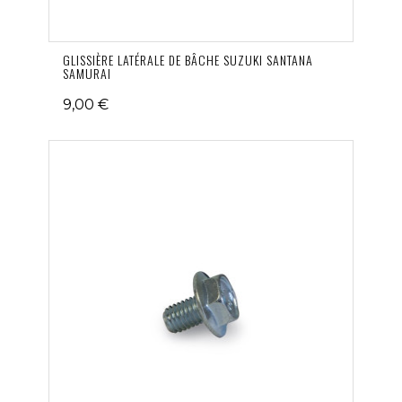
GLISSIÈRE LATÉRALE DE BÂCHE SUZUKI SANTANA
SAMURAI
9,00 €