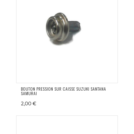
BOUTON PRESSION SUR CAISSE SUZUKI SANTANA
SAMURAI
2,00 €