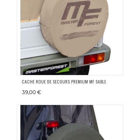
CACHE ROUE DE SECOURS PREMIUM MF SABLE
39,00 €