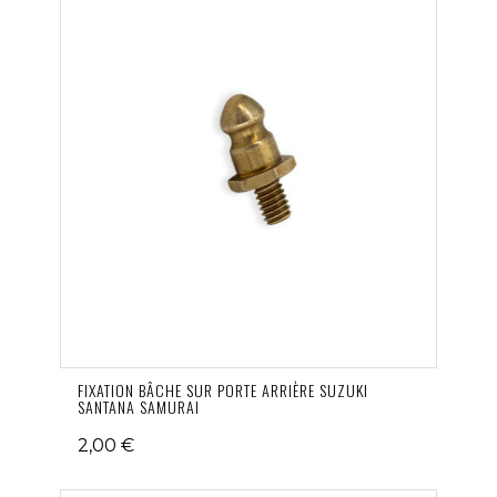
FIXATION BÂCHE SUR PORTE ARRIÈRE SUZUKI
SANTANA SAMURAI
2,00 €