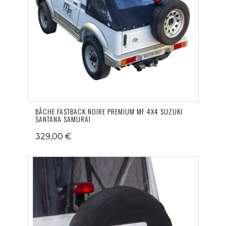
BÂCHE FASTBACK NOIRE PREMIUM MF 4X4 SUZUKI
SANTANA SAMURAI
329,00 €