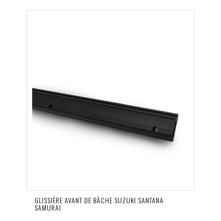
GLISSIÈRE AVANT DE BÂCHE SUZUKI SANTANA
SAMURAI