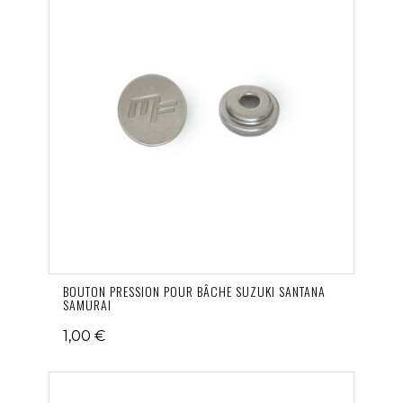
BOUTON PRESSION POUR BÂCHE SUZUKI SANTANA
SAMURAI
1,00 €