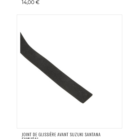
14,00 €
JOINT DE GLISSIÈRE AVANT SUZUKI SANTANA
SAMURAI