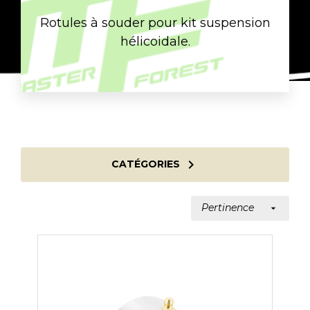
Rotules à souder pour kit suspension
hélicoidale.

CATÉGORIES
Pertinence
