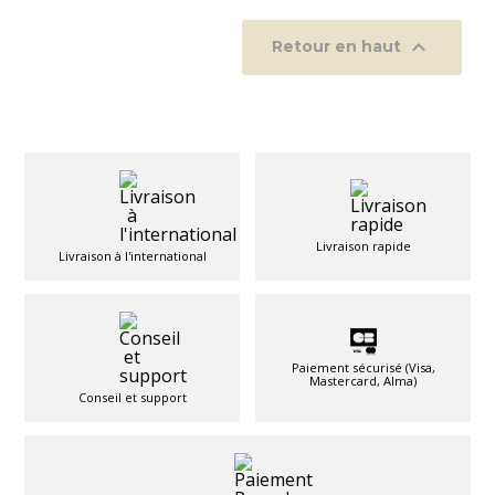

Retour en haut
Livraison rapide
Livraison à l'international
Paiement sécurisé (Visa,
Mastercard, Alma)
Conseil et support