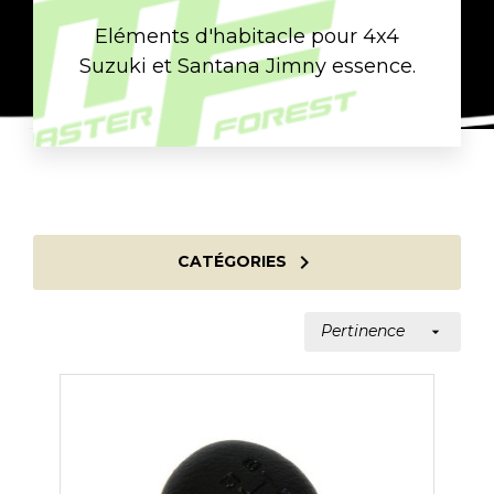
Eléments d'habitacle pour 4x4
Suzuki et Santana Jimny essence.

CATÉGORIES
Pertinence
