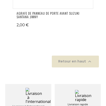
AGRAFE DE PANNEAU DE PORTE AVANT SUZUKI
SANTANA JIMNY
2,00 €

Retour en haut
Livraison rapide