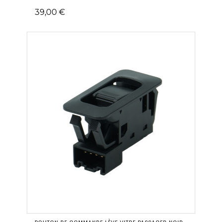
39,00 €