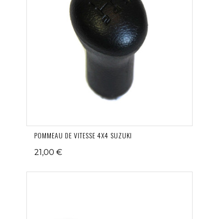
POMMEAU DE VITESSE 4X4 SUZUKI
21,00 €