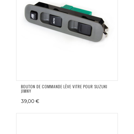
BOUTON DE COMMANDE LÈVE VITRE POUR SUZUKI
JIMNY
39,00 €