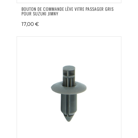
BOUTON DE COMMANDE LÈVE VITRE PASSAGER GRIS
POUR SUZUKI JIMNY
17,00 €