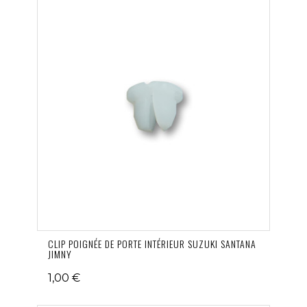
CLIP POIGNÉE DE PORTE INTÉRIEUR SUZUKI SANTANA
JIMNY
1,00 €