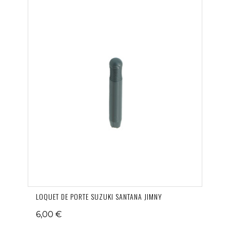
LOQUET DE PORTE SUZUKI SANTANA JIMNY
6,00 €