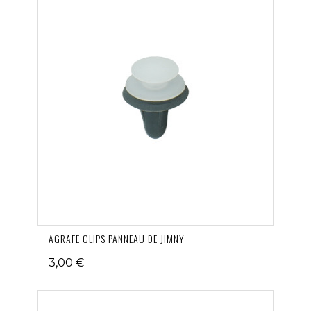
AGRAFE CLIPS PANNEAU DE JIMNY
3,00 €