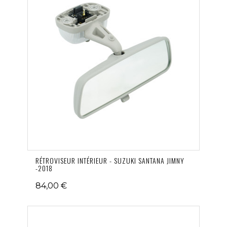
RÉTROVISEUR INTÉRIEUR - SUZUKI SANTANA JIMNY
-2018
84,00 €