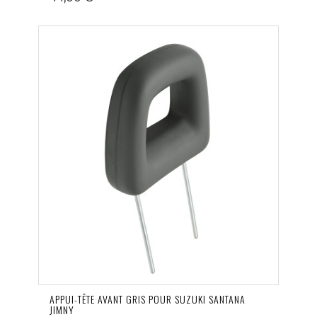
APPUI-TÊTE AVANT GRIS POUR SUZUKI SANTANA
JIMNY