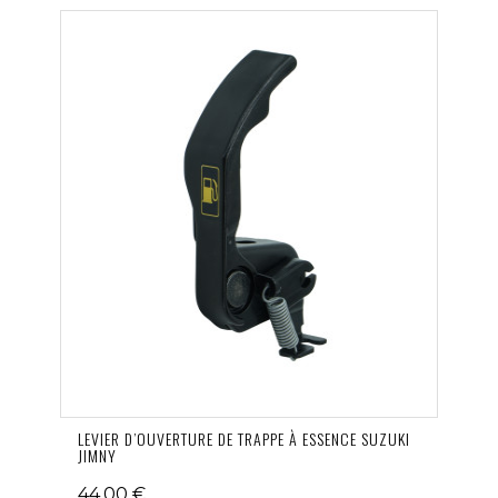
LEVIER D’OUVERTURE DE TRAPPE À ESSENCE SUZUKI
JIMNY
44,00 €