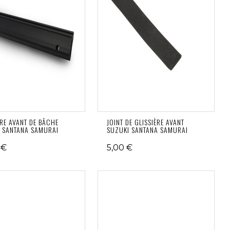
ÈRE AVANT DE BÂCHE
JOINT DE GLISSIÈRE AVANT
 SANTANA SAMURAI
SUZUKI SANTANA SAMURAI
 €
5,00 €