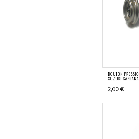
BOUTON PRESSIO
SUZUKI SANTAN
2,00 €