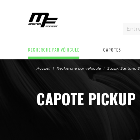
RECHERCHE PAR VÉHICULE
CAPOTES
Accueil
Recherche par véhicule
Suzuki Santana 
CAPOTE PICKUP 