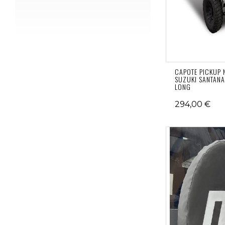
CAPOTE PICKUP 
SUZUKI SANTAN
LONG
294,00 €