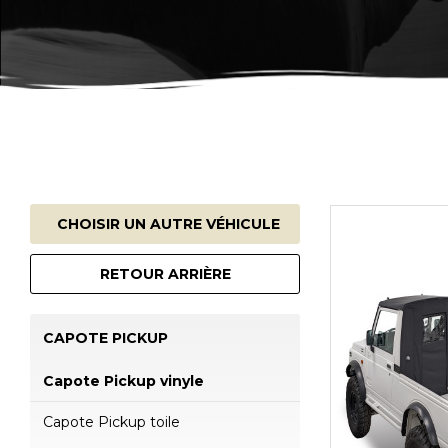
CHOISIR UN AUTRE VÉHICULE
RETOUR ARRIÈRE
CAPOTE PICKUP
Capote Pickup vinyle
Capote Pickup toile