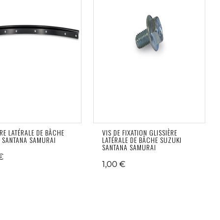
ÈRE LATÉRALE DE BÂCHE
VIS DE FIXATION GLISSIÈRE
 SANTANA SAMURAI
LATÉRALE DE BÂCHE SUZUKI
SANTANA SAMURAI
€
1,00 €