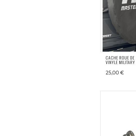
CACHE ROUE DE
VINYLE MILITARY
25,00 €