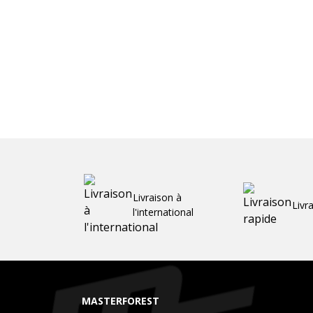
Livraison à
Livr
l'international
MASTERFOREST