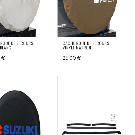
ROUE DE SECOURS
CACHE ROUE DE SECOURS
 BLANC
VINYLE MARRON
 €
25,00 €