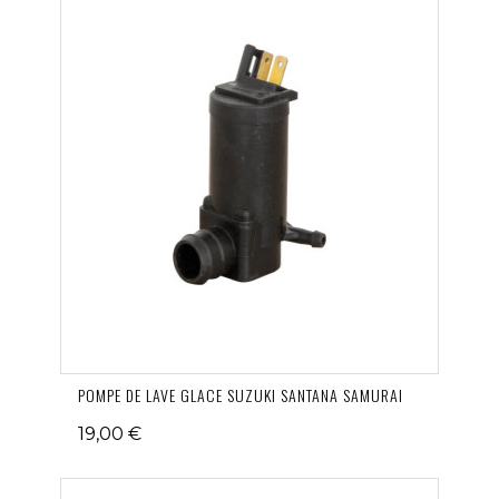
POMPE DE LAVE GLACE SUZUKI SANTANA SAMURAI
19,00 €