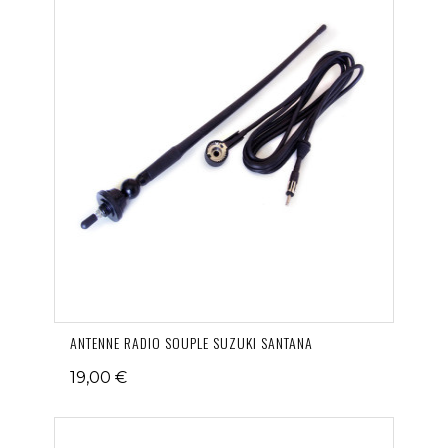
ANTENNE RADIO SOUPLE SUZUKI SANTANA
19,00 €