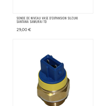
SONDE DE NIVEAU VASE D'EXPANSION SUZUKI
SANTANA SAMURAI TD
29,00 €