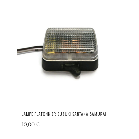
LAMPE PLAFONNIER SUZUKI SANTANA SAMURAI
10,00 €