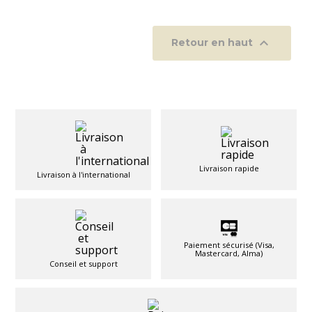

Retour en haut
Livraison rapide
Livraison à l'international
Paiement sécurisé (Visa,
Mastercard, Alma)
Conseil et support