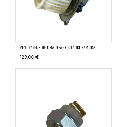
VENTILATEUR DE CHAUFFAGE SUZUKI SAMURAI
129,00 €