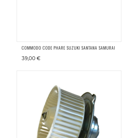
COMMODO CODE PHARE SUZUKI SANTANA SAMURAI
39,00 €