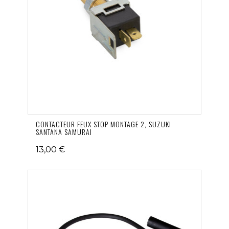
CONTACTEUR FEUX STOP MONTAGE 2, SUZUKI
SANTANA SAMURAI
13,00 €