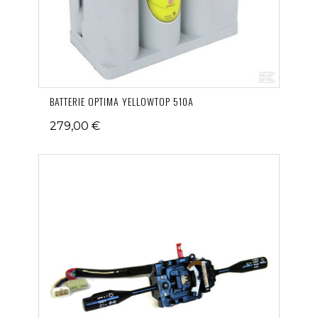
BATTERIE OPTIMA YELLOWTOP 510A
279,00 €