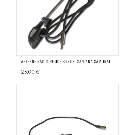
ANTENNE RADIO RIGIDE SUZUKI SANTANA SAMURAI
23,00 €