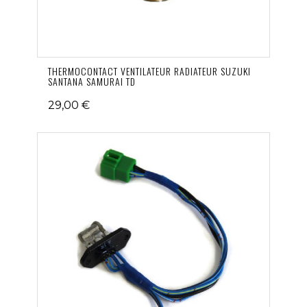
THERMOCONTACT VENTILATEUR RADIATEUR SUZUKI
SANTANA SAMURAI TD
29,00 €