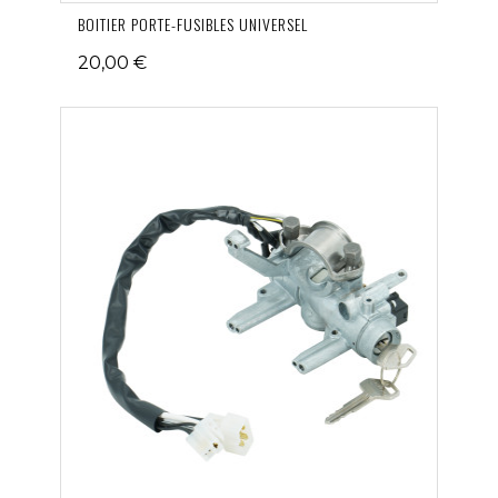
BOITIER PORTE-FUSIBLES UNIVERSEL
20,00 €