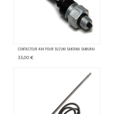
CONTACTEUR 4X4 POUR SUZUKI SANTANA SAMURAI
33,00 €