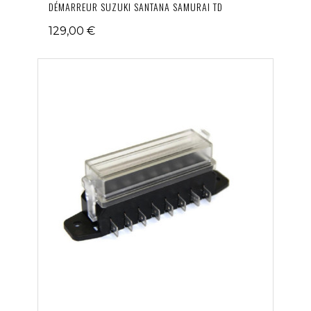
DÉMARREUR SUZUKI SANTANA SAMURAI TD
129,00 €