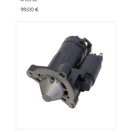
99,00 €