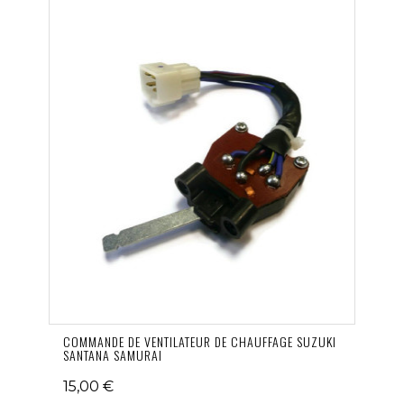
COMMANDE DE VENTILATEUR DE CHAUFFAGE SUZUKI
SANTANA SAMURAI
15,00 €