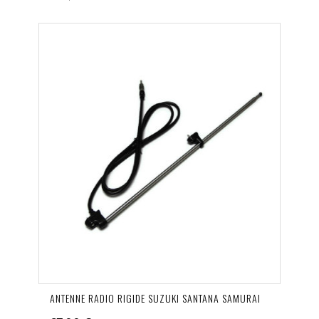
ANTENNE RADIO RIGIDE SUZUKI SANTANA SAMURAI