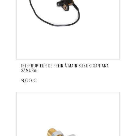
INTERRUPTEUR DE FREIN À MAIN SUZUKI SANTANA
SAMURAI
9,00 €