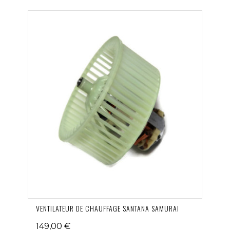
VENTILATEUR DE CHAUFFAGE SANTANA SAMURAI
149,00 €