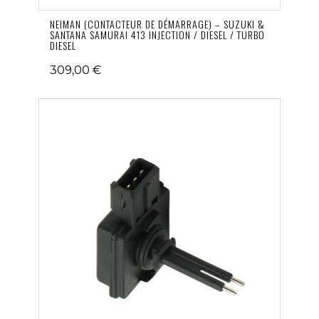
NEIMAN (CONTACTEUR DE DÉMARRAGE) – SUZUKI &
SANTANA SAMURAI 413 INJECTION / DIESEL / TURBO
DIESEL
309,00 €