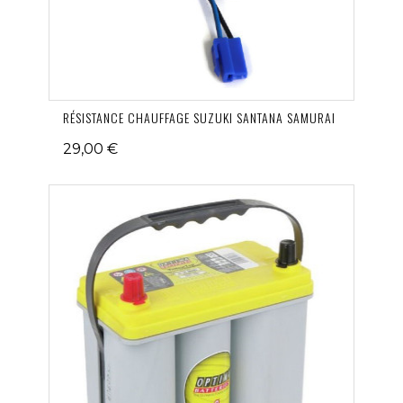
RÉSISTANCE CHAUFFAGE SUZUKI SANTANA SAMURAI
29,00 €