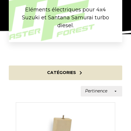
Eléments électriques pour 4x4
Suzuki et Santana Samurai turbo
diesel.

CATÉGORIES
Pertinence
