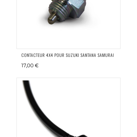
CONTACTEUR 4X4 POUR SUZUKI SANTANA SAMURAI
17,00 €