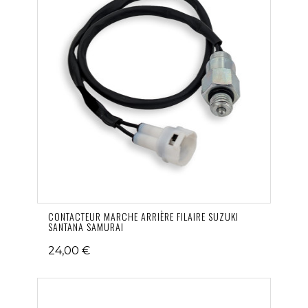
CONTACTEUR MARCHE ARRIÈRE FILAIRE SUZUKI
SANTANA SAMURAI
24,00 €