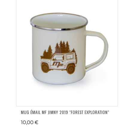
MUG ÉMAIL MF JIMNY 2019 "FOREST EXPLORATION"
10,00 €