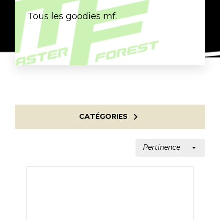
Tous les goodies mf.

CATÉGORIES
Pertinence
