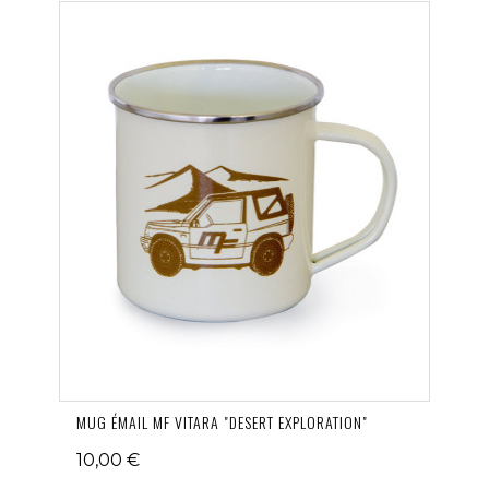
MUG ÉMAIL MF VITARA "DESERT EXPLORATION"
10,00 €