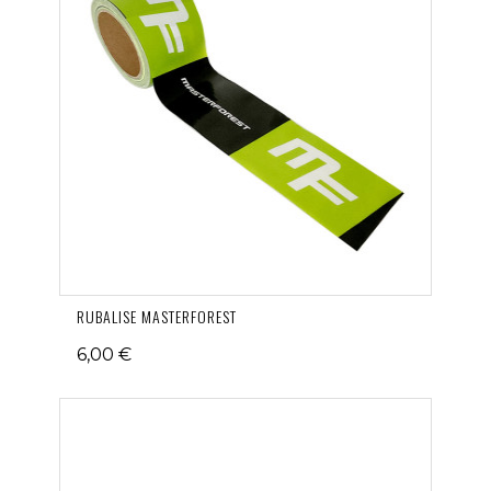
RUBALISE MASTERFOREST
6,00 €