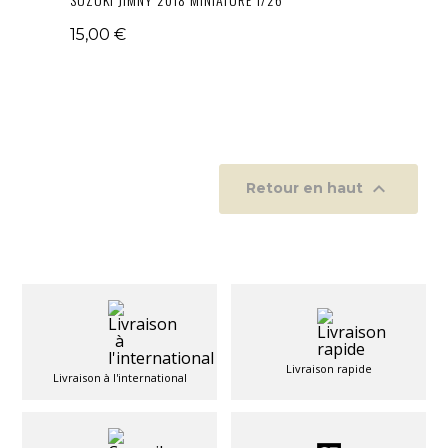
15,00 €

Retour en haut
Livraison rapide
Livraison à l'international