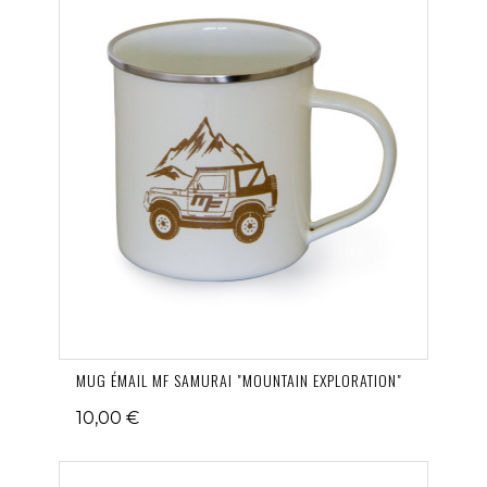
MUG ÉMAIL MF SAMURAI "MOUNTAIN EXPLORATION"
10,00 €