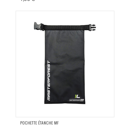
POCHETTE ÉTANCHE MF