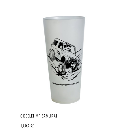
GOBELET MF SAMURAI
1,00 €