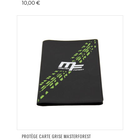
10,00 €
PROTÈGE CARTE GRISE MASTERFOREST