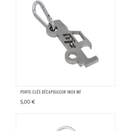
PORTE-CLÉS DÉCAPSULEUR INOX MF
5,00 €