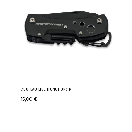
COUTEAU MULTIFONCTIONS MF
15,00 €