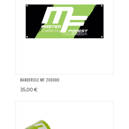
BANDEROLE MF 200X80
35,00 €