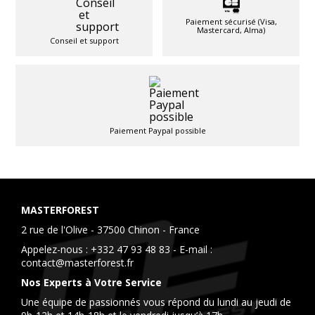
Paiement sécurisé (Visa,
Mastercard, Alma)
Conseil et support
Paiement Paypal possible
MASTERFOREST
2 rue de l'Olive - 37500 Chinon - France
Appelez-nous :
+332 47 93 48 83
- E-mail :
contact@masterforest.fr
Nos Experts à Votre Service
Une équipe de passionnés vous répond du lundi au jeudi de