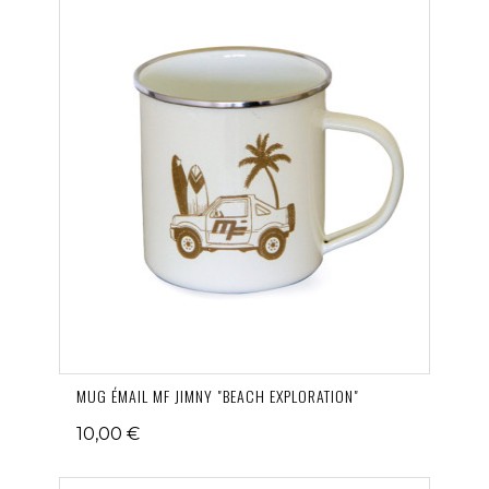
MUG ÉMAIL MF JIMNY "BEACH EXPLORATION"
10,00 €