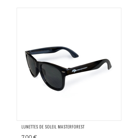
LUNETTES DE SOLEIL MASTERFOREST
7,00 €