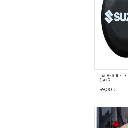
CACHE ROUE DE
BLANC
69,00 €