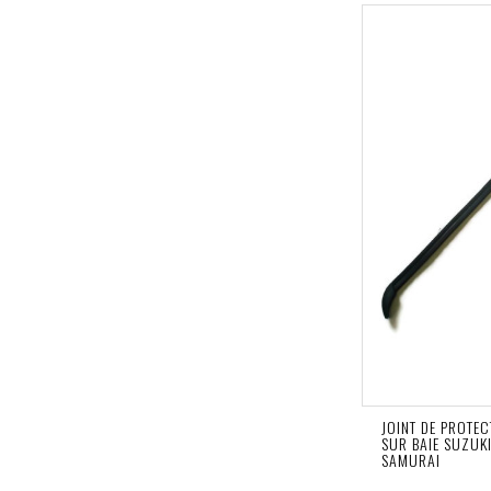
JOINT DE PROTE
SUR BAIE SUZUK
SAMURAI