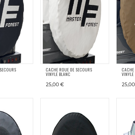
 SECOURS
CACHE ROUE DE SECOURS
CACHE 
VINYLE BLANC
VINYLE
25,00 €
25,00