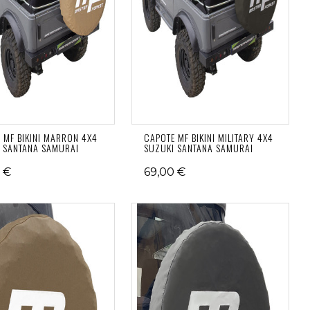
 MF BIKINI MARRON 4X4
CAPOTE MF BIKINI MILITARY 4X4
 SANTANA SAMURAI
SUZUKI SANTANA SAMURAI
 €
69,00 €