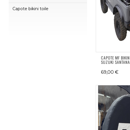
Capote bikini toile
CAPOTE MF BIKIN
SUZUKI SANTAN
69,00 €