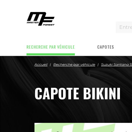
RECHERCHE PAR VÉHICULE
CAPOTES
Accueil
Recherche par véhicule
Suzuki Santana 
CAPOTE BIKINI