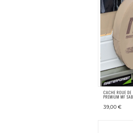
CACHE ROUE DE
PREMIUM MF SAB
39,00 €