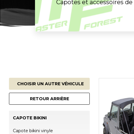
Capotes et accessoires de 
CHOISIR UN AUTRE VÉHICULE
RETOUR ARRIÈRE
CAPOTE BIKINI
Capote bikini vinyle