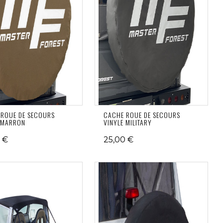
ROUE DE SECOURS
CACHE ROUE DE SECOURS
 MARRON
VINYLE MILITARY
 €
25,00 €