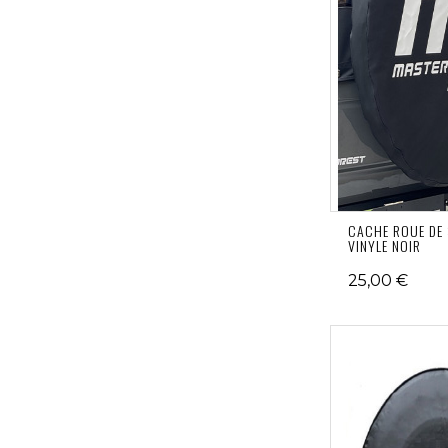
CACHE ROUE DE
VINYLE NOIR
25,00 €