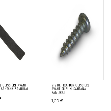
DE GLISSIÈRE AVANT
VIS DE FIXATION GLISSIÈRE
 SANTANA SAMURAI
AVANT SUZUKI SANTANA
SAMURAI
€
1,00 €