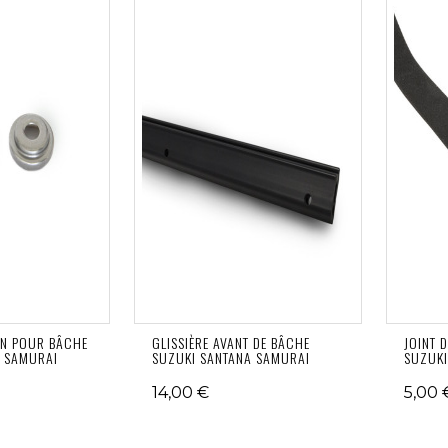
ON POUR BÂCHE
GLISSIÈRE AVANT DE BÂCHE
JOINT 
A SAMURAI
SUZUKI SANTANA SAMURAI
SUZUKI
14,00 €
5,00 