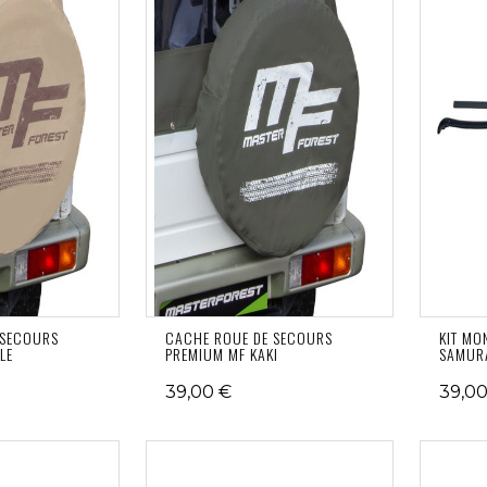
 SECOURS
CACHE ROUE DE SECOURS
KIT MO
LE
PREMIUM MF KAKI
SAMUR
39,00 €
39,00