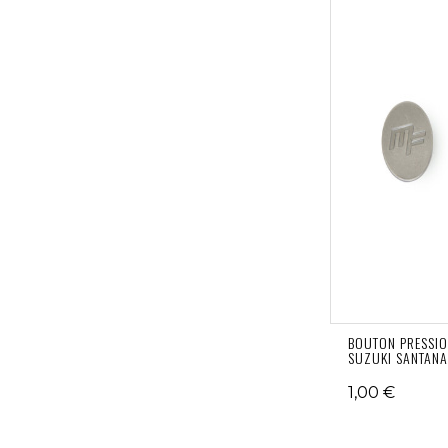
BOUTON PRESSI
SUZUKI SANTAN
1,00 €