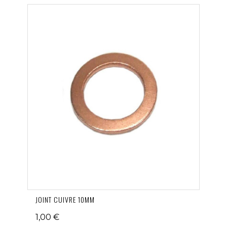
JOINT CUIVRE 10MM
1,00 €