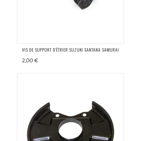
VIS DE SUPPORT D'ÉTRIER SUZUKI SANTANA SAMURAI
2,00 €