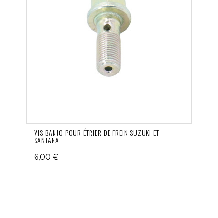
VIS BANJO POUR ÉTRIER DE FREIN SUZUKI ET
SANTANA
6,00 €