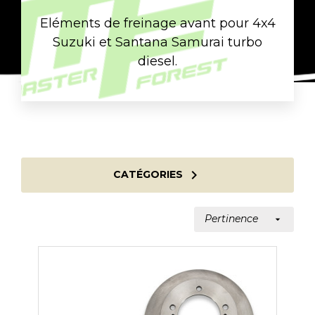
Eléments de freinage avant pour 4x4
Suzuki et Santana Samurai turbo
diesel.

CATÉGORIES
Pertinence
