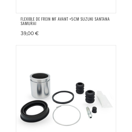
FLEXIBLE DE FREIN MF AVANT +5CM SUZUKI SANTANA
SAMURAI
39,00 €