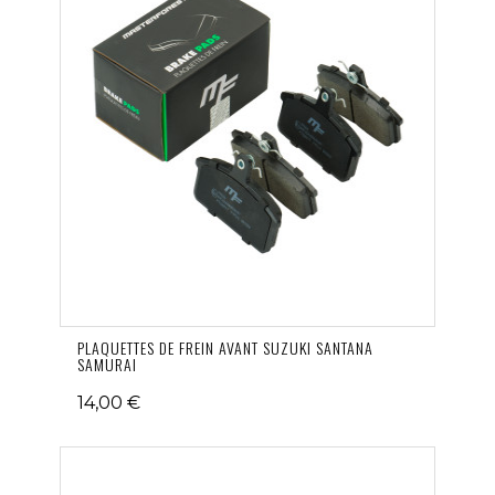
PLAQUETTES DE FREIN AVANT SUZUKI SANTANA
SAMURAI
14,00 €