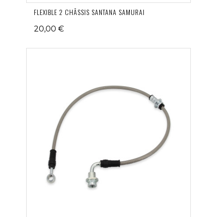
FLEXIBLE 2 CHÂSSIS SANTANA SAMURAI
20,00 €