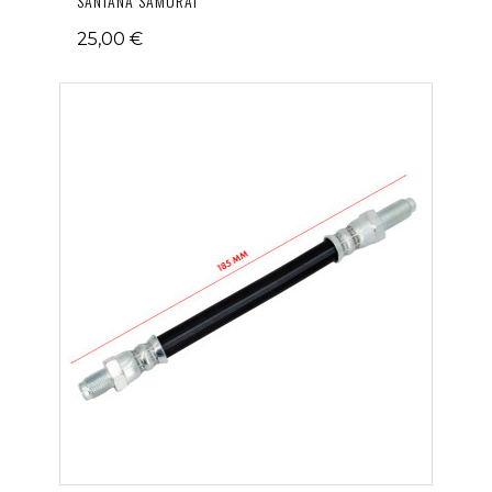
SANTANA SAMURAI
25,00 €