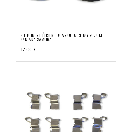
KIT JOINTS D'ÉTRIER LUCAS OU GIRLING SUZUKI
SANTANA SAMURAI
12,00 €