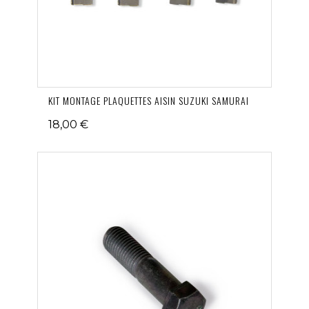
KIT MONTAGE PLAQUETTES AISIN SUZUKI SAMURAI
18,00 €