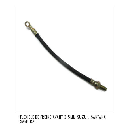
FLEXIBLE DE FREINS AVANT 315MM SUZUKI SANTANA
SAMURAI