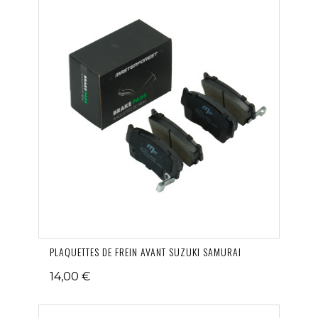
PLAQUETTES DE FREIN AVANT SUZUKI SAMURAI
14,00 €