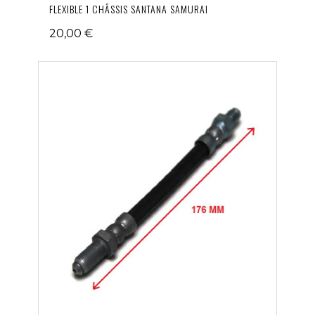
FLEXIBLE 1 CHÂSSIS SANTANA SAMURAI
20,00 €