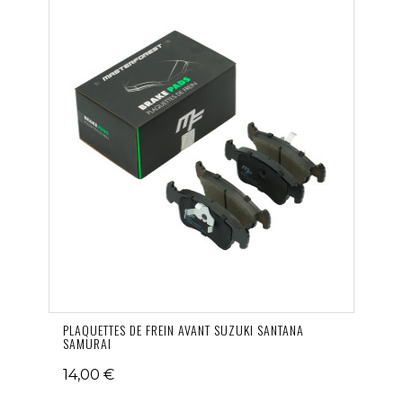
PLAQUETTES DE FREIN AVANT SUZUKI SANTANA
SAMURAI
14,00 €