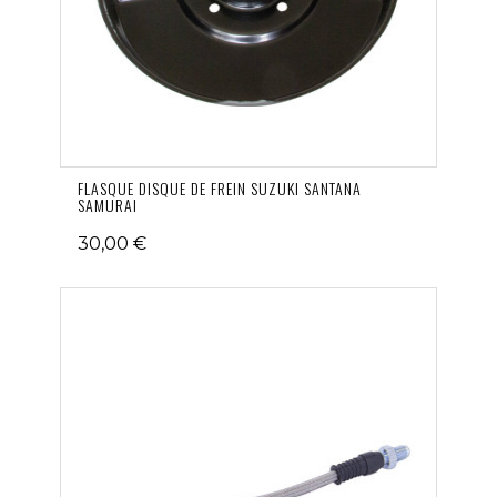
FLASQUE DISQUE DE FREIN SUZUKI SANTANA
SAMURAI
30,00 €