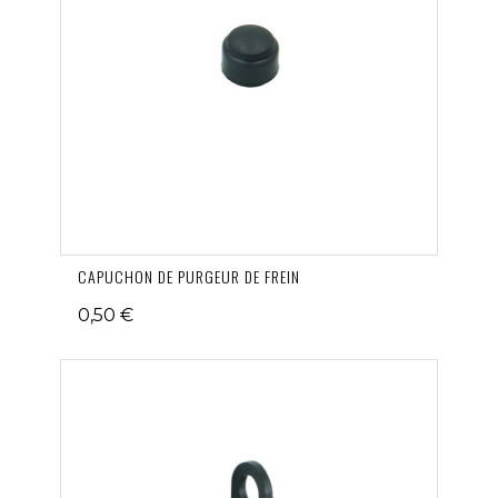
CAPUCHON DE PURGEUR DE FREIN
0,50 €