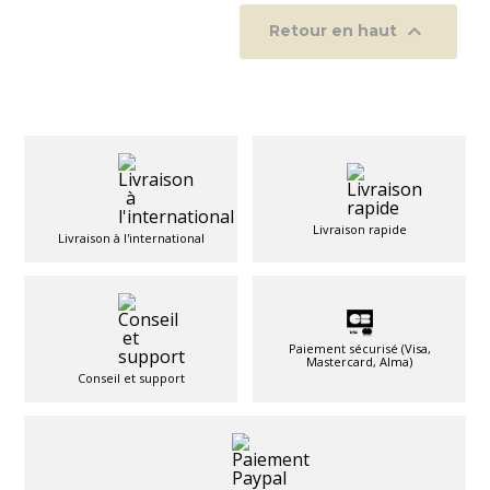

Retour en haut
Livraison rapide
Livraison à l'international
Paiement sécurisé (Visa,
Mastercard, Alma)
Conseil et support