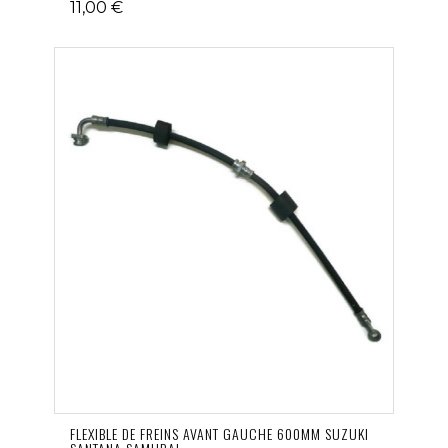
11,00 €
FLEXIBLE DE FREINS AVANT GAUCHE 600MM SUZUKI