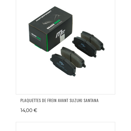
PLAQUETTES DE FREIN AVANT SUZUKI SANTANA
14,00 €