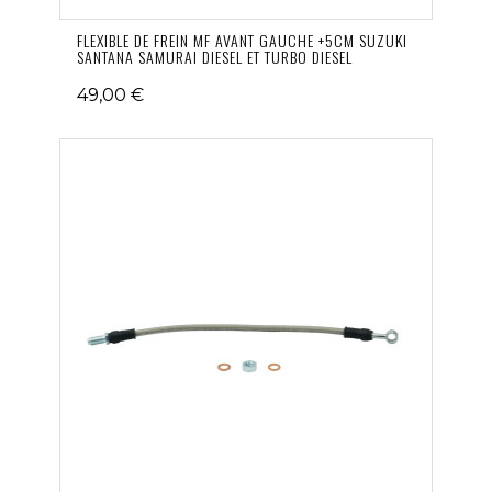
FLEXIBLE DE FREIN MF AVANT GAUCHE +5CM SUZUKI
SANTANA SAMURAI DIESEL ET TURBO DIESEL
49,00 €