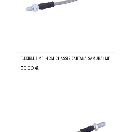
FLEXIBLE 1 MF +4CM CHÂSSIS SANTANA SAMURAI MF
39,00 €