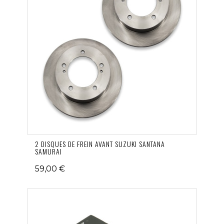
2 DISQUES DE FREIN AVANT SUZUKI SANTANA
SAMURAI
59,00 €