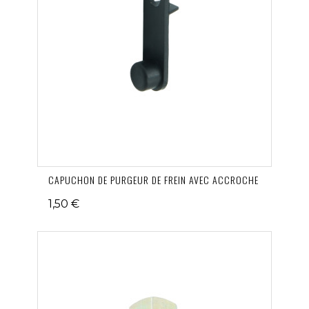
CAPUCHON DE PURGEUR DE FREIN AVEC ACCROCHE
1,50 €