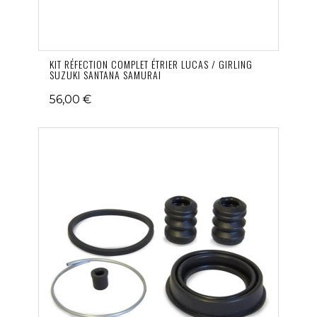
KIT RÉFECTION COMPLET ÉTRIER LUCAS / GIRLING
SUZUKI SANTANA SAMURAI
56,00 €