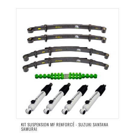
KIT SUSPENSION MF RENFORCÉ - SUZUKI SANTANA
SAMURAI