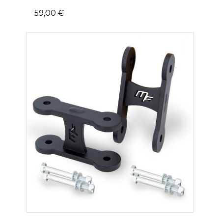
59,00 €