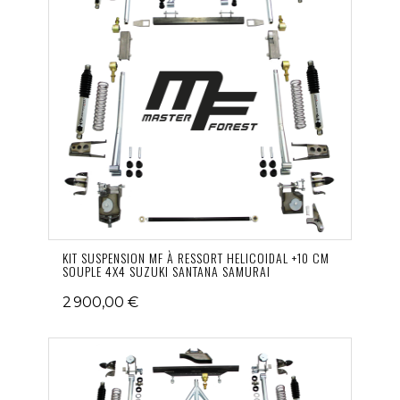
KIT SUSPENSION MF À RESSORT HELICOIDAL +10 CM
SOUPLE 4X4 SUZUKI SANTANA SAMURAI
2 900,00 €