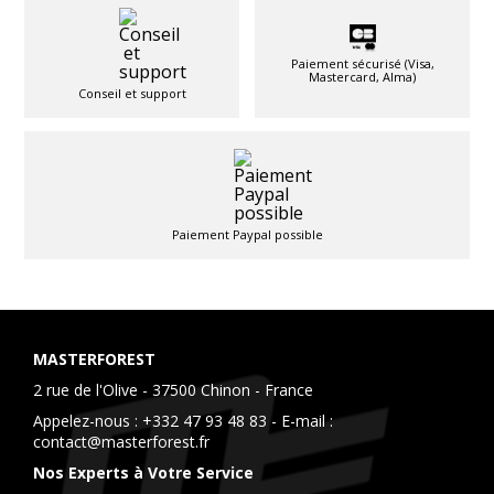
Paiement sécurisé (Visa,
Mastercard, Alma)
Conseil et support
Paiement Paypal possible
MASTERFOREST
2 rue de l'Olive - 37500 Chinon - France
Appelez-nous :
+332 47 93 48 83
- E-mail :
contact@masterforest.fr
Nos Experts à Votre Service