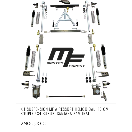
KIT SUSPENSION MF À RESSORT HELICOIDAL +15 CM
SOUPLE 4X4 SUZUKI SANTANA SAMURAI
2 900,00 €