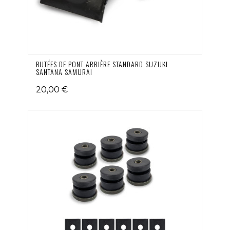
BUTÉES DE PONT ARRIÈRE STANDARD SUZUKI
SANTANA SAMURAI
20,00 €