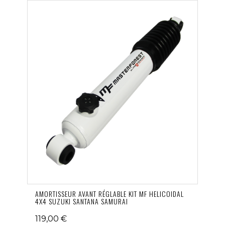
AMORTISSEUR AVANT RÉGLABLE KIT MF HELICOIDAL
4X4 SUZUKI SANTANA SAMURAI
119,00 €