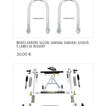
BRIDES ARRIÈRE SUZUKI SANTANA SAMURAI JUSQU'À
5 LAMES DE RESSORT
30,00 €