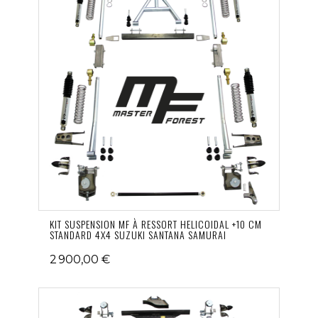
KIT SUSPENSION MF À RESSORT HELICOIDAL +10 CM
STANDARD 4X4 SUZUKI SANTANA SAMURAI
2 900,00 €