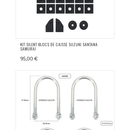
KIT SILENT BLOCS DE CAISSE SUZUKI SANTANA
SAMURAI
95,00 €