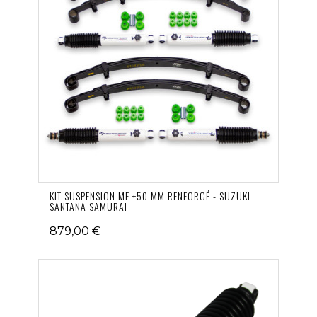
KIT SUSPENSION MF +50 MM RENFORCÉ - SUZUKI
SANTANA SAMURAI
879,00 €