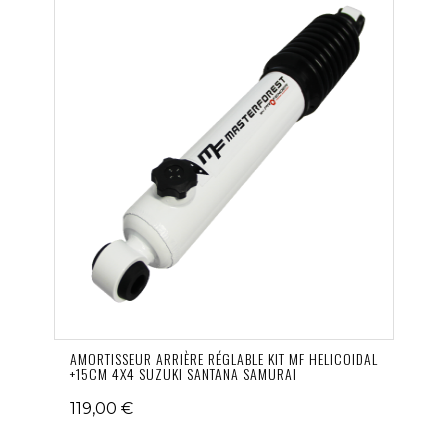
AMORTISSEUR ARRIÈRE RÉGLABLE KIT MF HELICOIDAL
+15CM 4X4 SUZUKI SANTANA SAMURAI
119,00 €