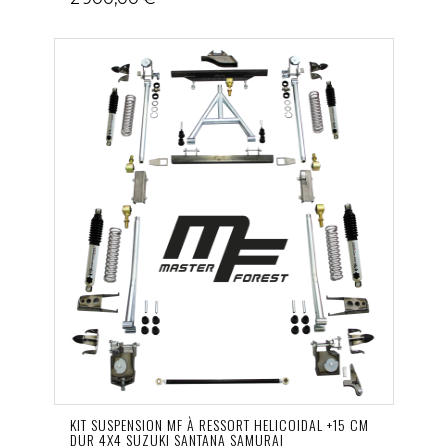
KIT SUSPENSION MF À RESSORT HELICOIDAL +15 CM
DUR 4X4 SUZUKI SANTANA SAMURAI