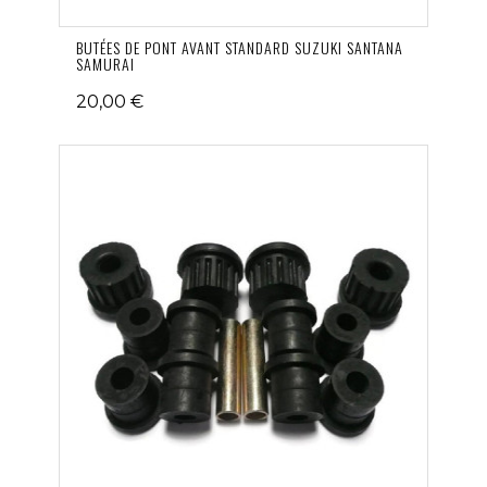
BUTÉES DE PONT AVANT STANDARD SUZUKI SANTANA
SAMURAI
20,00 €