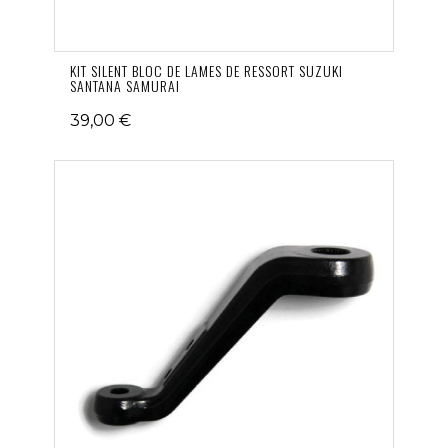
KIT SILENT BLOC DE LAMES DE RESSORT SUZUKI
SANTANA SAMURAI
39,00 €