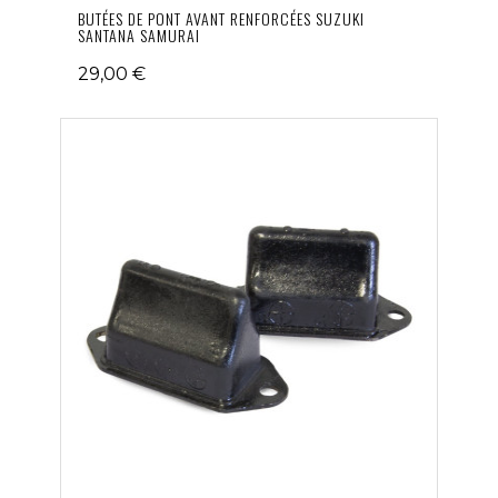
BUTÉES DE PONT AVANT RENFORCÉES SUZUKI
SANTANA SAMURAI
29,00 €