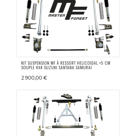
KIT SUSPENSION MF À RESSORT HELICOIDAL +5 CM
SOUPLE 4X4 SUZUKI SANTANA SAMURAI
2 900,00 €