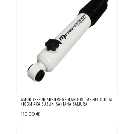
AMORTISSEUR ARRIÈRE RÉGLABLE KIT MF HELICOIDAL
+10CM 4X4 SUZUKI SANTANA SAMURAI
119,00 €