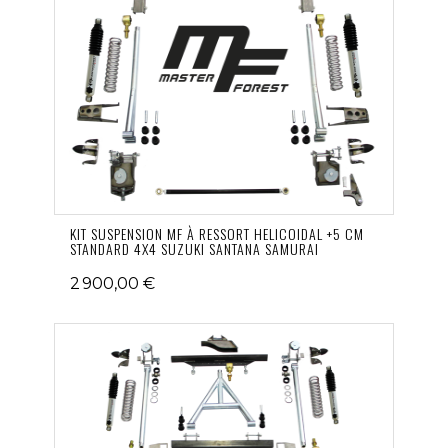
KIT SUSPENSION MF À RESSORT HELICOIDAL +5 CM
STANDARD 4X4 SUZUKI SANTANA SAMURAI
2 900,00 €