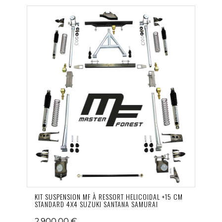
KIT SUSPENSION MF À RESSORT HELICOIDAL +15 CM
STANDARD 4X4 SUZUKI SANTANA SAMURAI
2 900,00 €