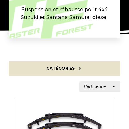
Suspension et réhausse pour 4x4
Suzuki et Santana Samurai diesel.

CATÉGORIES
Pertinence
