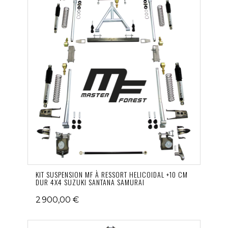
KIT SUSPENSION MF À RESSORT HELICOIDAL +10 CM
DUR 4X4 SUZUKI SANTANA SAMURAI
2 900,00 €