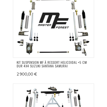
KIT SUSPENSION MF À RESSORT HELICOIDAL +5 CM
DUR 4X4 SUZUKI SANTANA SAMURAI
2 900,00 €