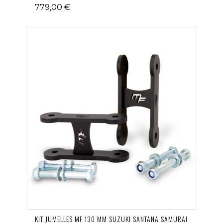
779,00 €
KIT JUMELLES MF 130 MM SUZUKI SANTANA SAMURAI