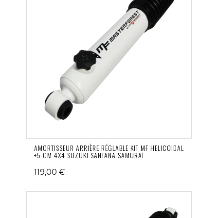
AMORTISSEUR ARRIÈRE RÉGLABLE KIT MF HELICOIDAL
+5 CM 4X4 SUZUKI SANTANA SAMURAI
119,00 €