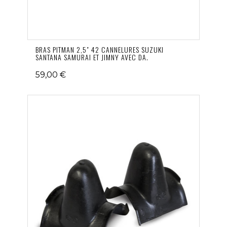
BRAS PITMAN 2,5" 42 CANNELURES SUZUKI
SANTANA SAMURAI ET JIMNY AVEC DA.
59,00 €