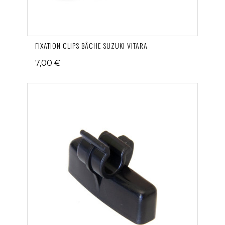
FIXATION CLIPS BÂCHE SUZUKI VITARA
7,00 €