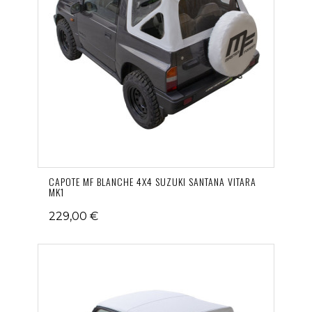
CAPOTE MF BLANCHE 4X4 SUZUKI SANTANA VITARA
MK1
229,00 €