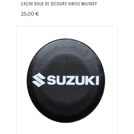
CACHE ROUE DE SECOURS VINYLE MILITARY
25,00 €