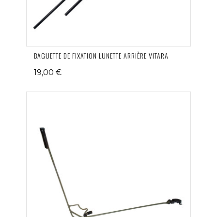
BAGUETTE DE FIXATION LUNETTE ARRIÈRE VITARA
19,00 €