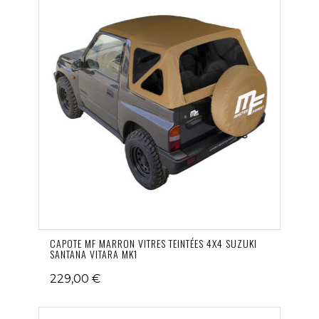
CAPOTE MF MARRON VITRES TEINTÉES 4X4 SUZUKI
SANTANA VITARA MK1
229,00 €