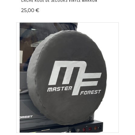
25,00 €