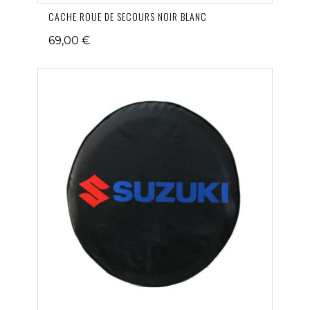
CACHE ROUE DE SECOURS NOIR BLANC
69,00 €