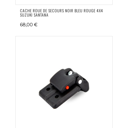
CACHE ROUE DE SECOURS NOIR BLEU ROUGE 4X4
SUZUKI SANTANA
68,00 €