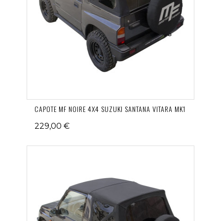
CAPOTE MF NOIRE 4X4 SUZUKI SANTANA VITARA MK1
229,00 €