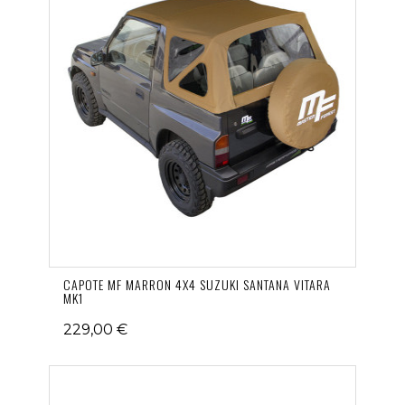
CAPOTE MF MARRON 4X4 SUZUKI SANTANA VITARA
MK1
229,00 €