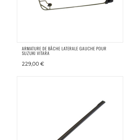
ARMATURE DE BÂCHE LATERALE GAUCHE POUR
SUZUKI VITARA
229,00 €