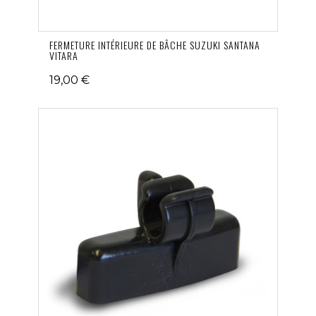
FERMETURE INTÉRIEURE DE BÂCHE SUZUKI SANTANA
VITARA
19,00 €