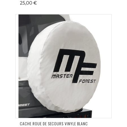
25,00 €
CACHE ROUE DE SECOURS VINYLE BLANC