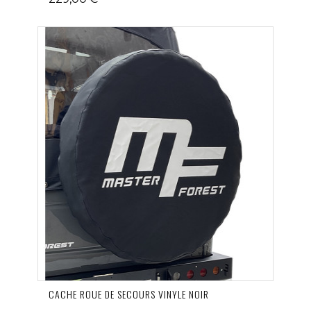
CACHE ROUE DE SECOURS VINYLE NOIR