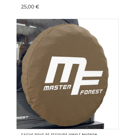
25,00 €
CACHE ROUE DE SECOURS VINYLE MARRON