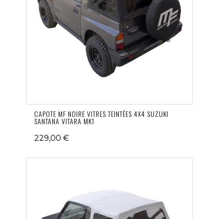
CAPOTE MF NOIRE VITRES TEINTÉES 4X4 SUZUKI
SANTANA VITARA MK1
229,00 €