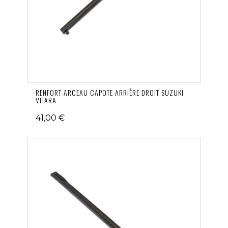
RENFORT ARCEAU CAPOTE ARRIÈRE DROIT SUZUKI
VITARA
41,00 €