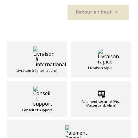

Retour en haut
Livraison rapide
Livraison à l'international
Paiement sécurisé (Visa,
Mastercard, Alma)
Conseil et support