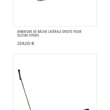
ARMATURE DE BÂCHE LATÉRALE DROITE POUR
SUZUKI VITARA
259,00 €