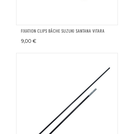
FIXATION CLIPS BÂCHE SUZUKI SANTANA VITARA
9,00 €