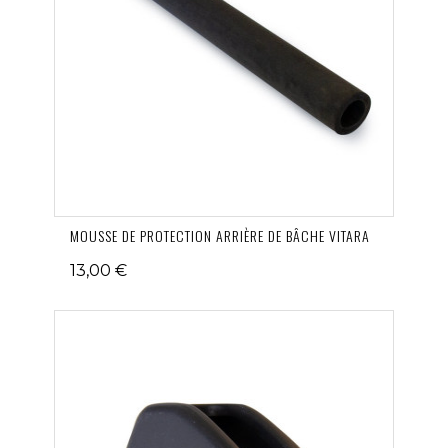
MOUSSE DE PROTECTION ARRIÈRE DE BÂCHE VITARA
13,00 €