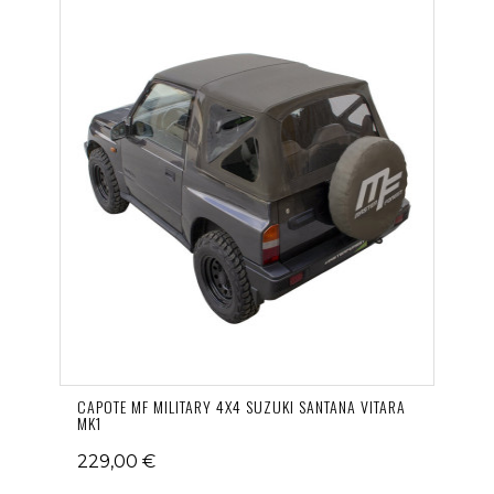
CAPOTE MF MILITARY 4X4 SUZUKI SANTANA VITARA
MK1
229,00 €