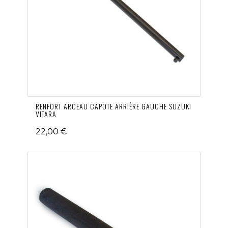
RENFORT ARCEAU CAPOTE ARRIÈRE GAUCHE SUZUKI
VITARA
22,00 €