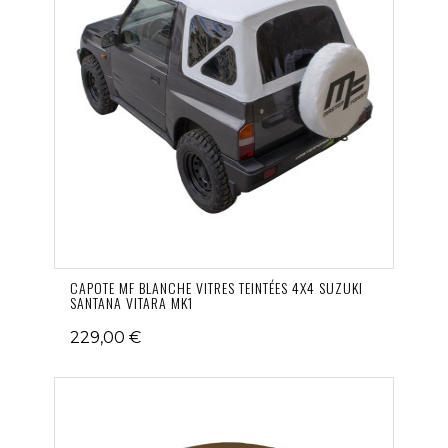
CAPOTE MF BLANCHE VITRES TEINTÉES 4X4 SUZUKI
SANTANA VITARA MK1
229,00 €