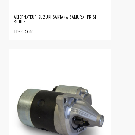
ALTERNATEUR SUZUKI SANTANA SAMURAI PRISE
RONDE
119,00 €