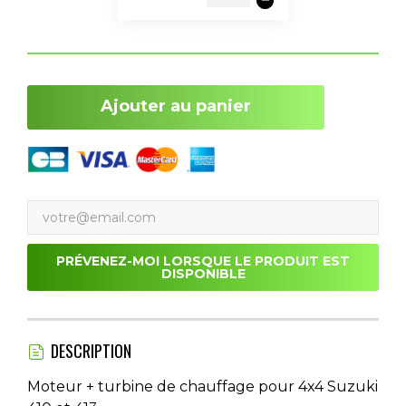
Ajouter au panier
PRÉVENEZ-MOI LORSQUE LE PRODUIT EST
DISPONIBLE
DESCRIPTION
Moteur + turbine de chauffage pour 4x4 Suzuki