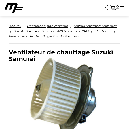
Panier
Accueil
Recherche par véhicule
Suzuki Santana Samurai
Suzuki Santana Samurai 410 (moteur F10A)
Electricité
Ventilateur de chauffage Suzuki Samurai
Ventilateur de chauffage Suzuki
Samurai