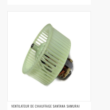
VENTILATEUR DE CHAUFFAGE SANTANA SAMURAI