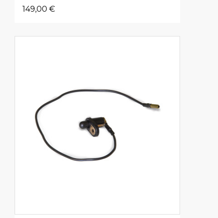
149,00 €