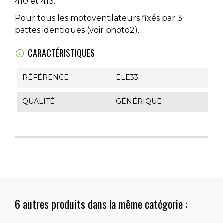
410 et 413.
Pour tous les motoventilateurs fixés par 3
pattes identiques (voir photo2).
CARACTÉRISTIQUES
RÉFÉRENCE
ELE33
QUALITÉ
GÉNÉRIQUE
6 autres produits dans la même catégorie :