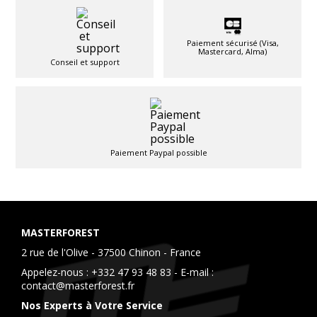
Paiement sécurisé (Visa,
Mastercard, Alma)
Conseil et support
Paiement Paypal possible
MASTERFOREST
2 rue de l'Olive - 37500 Chinon - France
Appelez-nous :
+332 47 93 48 83
- E-mail :
contact@masterforest.fr
Nos Experts à Votre Service