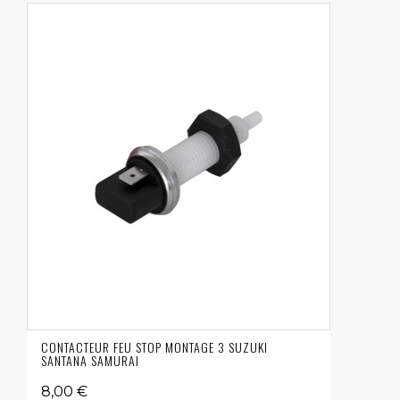
CONTACTEUR FEU STOP MONTAGE 3 SUZUKI
SANTANA SAMURAI
8,00 €