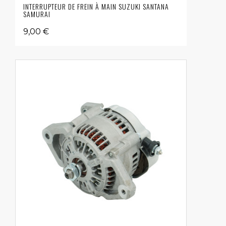
INTERRUPTEUR DE FREIN À MAIN SUZUKI SANTANA
SAMURAI
9,00 €