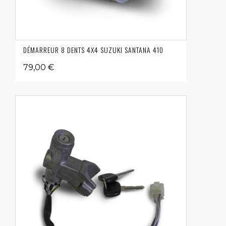
DÉMARREUR 8 DENTS 4X4 SUZUKI SANTANA 410
79,00 €