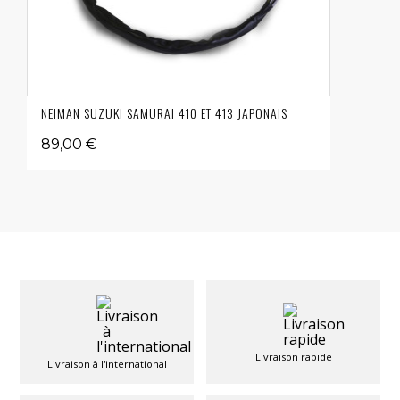
NEIMAN SUZUKI SAMURAI 410 ET 413 JAPONAIS
89,00 €
Livraison rapide
Livraison à l'international