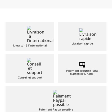
Livraison rapide
Livraison à l'international
Paiement sécurisé (Visa,
Mastercard, Alma)
Conseil et support
Paiement Paypal possible