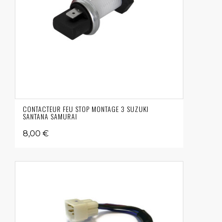
CONTACTEUR FEU STOP MONTAGE 3 SUZUKI
SANTANA SAMURAI
8,00 €