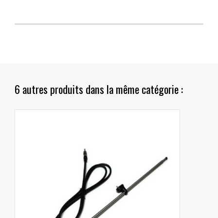
6 autres produits dans la même catégorie :