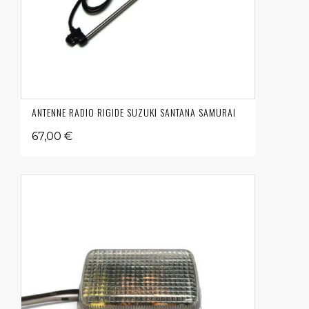
ANTENNE RADIO RIGIDE SUZUKI SANTANA SAMURAI
67,00 €