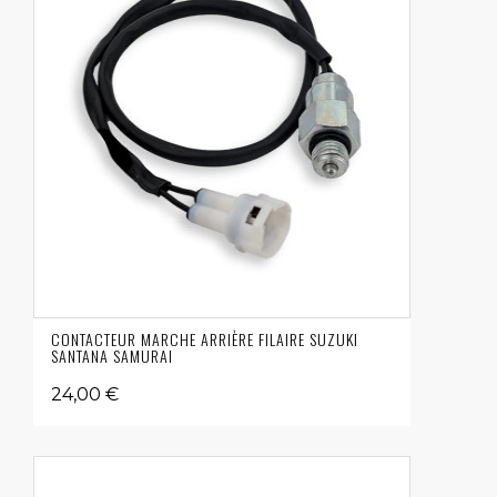
CONTACTEUR MARCHE ARRIÈRE FILAIRE SUZUKI
SANTANA SAMURAI
24,00 €