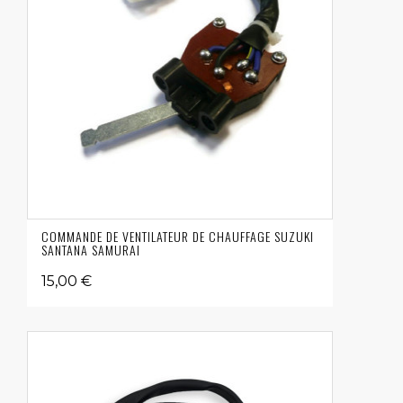
COMMANDE DE VENTILATEUR DE CHAUFFAGE SUZUKI
SANTANA SAMURAI
15,00 €