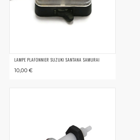
LAMPE PLAFONNIER SUZUKI SANTANA SAMURAI
10,00 €