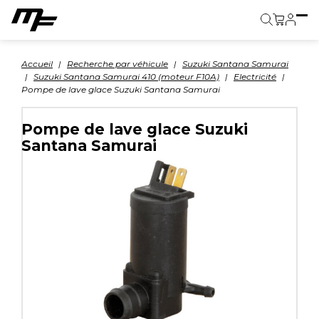
Panier
Accueil
Recherche par véhicule
Suzuki Santana Samurai
Suzuki Santana Samurai 410 (moteur F10A)
Electricité
Pompe de lave glace Suzuki Santana Samurai
Pompe de lave glace Suzuki
Santana Samurai