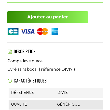
Ajouter au panier
DESCRIPTION
Pompe lave glace.
Livré sans bocal ( référence DIV17 )
CARACTÉRISTIQUES
RÉFÉRENCE
DIV18
QUALITÉ
GÉNÉRIQUE