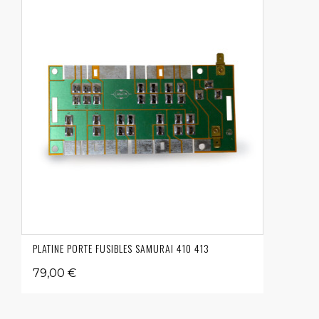
PLATINE PORTE FUSIBLES SAMURAI 410 413
79,00 €