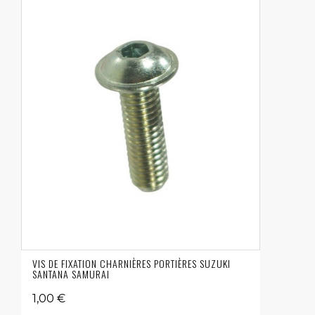
VIS DE FIXATION CHARNIÈRES PORTIÈRES SUZUKI
SANTANA SAMURAI
1,00 €