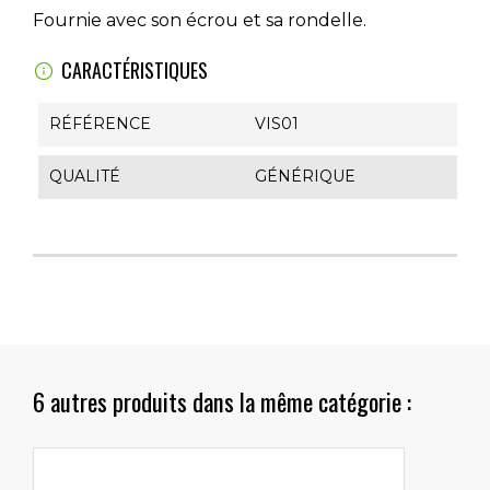
Fournie avec son écrou et sa rondelle.
CARACTÉRISTIQUES
RÉFÉRENCE
VIS01
QUALITÉ
GÉNÉRIQUE
6 autres produits dans la même catégorie :