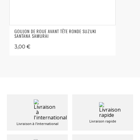
GOUJON DE ROUE AVANT TÊTE RONDE SUZUKI
SANTANA SAMURAI
3,00 €
Livraison rapide
Livraison à l'international