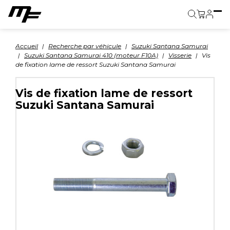
Panier
Accueil
Recherche par véhicule
Suzuki Santana Samurai
Suzuki Santana Samurai 410 (moteur F10A)
Visserie
Vis
de fixation lame de ressort Suzuki Santana Samurai
Vis de fixation lame de ressort
Suzuki Santana Samurai