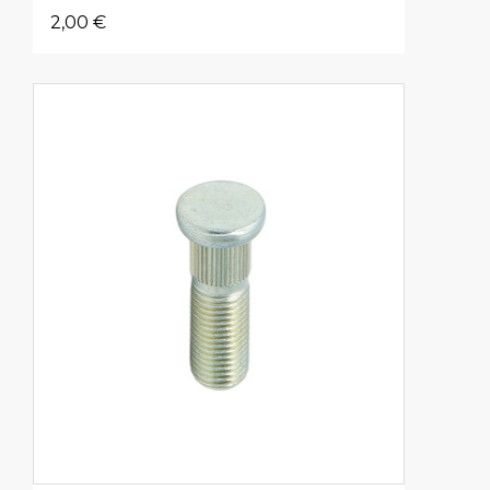
2,00 €