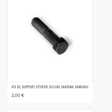
VIS DE SUPPORT D'ÉTRIER SUZUKI SANTANA SAMURAI
2,00 €