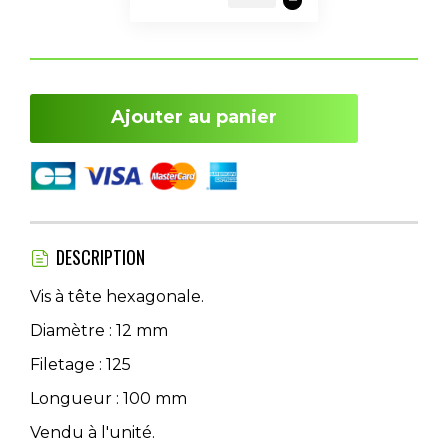
Ajouter au panier
DESCRIPTION
Vis à tête hexagonale.
Diamètre : 12 mm
Filetage : 125
Longueur : 100 mm
Vendu à l'unité.