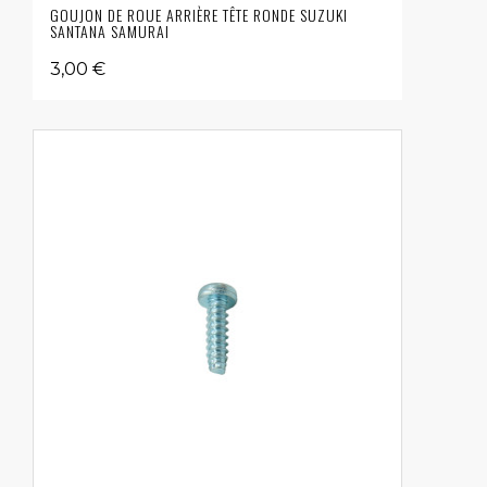
GOUJON DE ROUE ARRIÈRE TÊTE RONDE SUZUKI
SANTANA SAMURAI
3,00 €