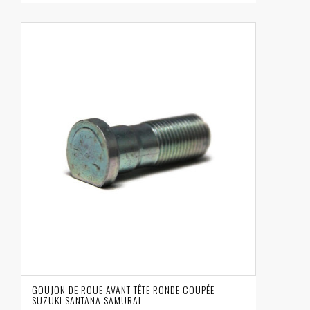
GOUJON DE ROUE AVANT TÊTE RONDE COUPÉE
SUZUKI SANTANA SAMURAI