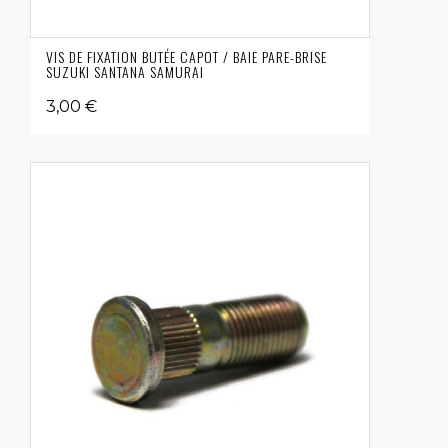
VIS DE FIXATION BUTÉE CAPOT / BAIE PARE-BRISE
SUZUKI SANTANA SAMURAI
3,00 €