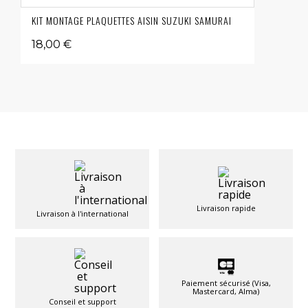
KIT MONTAGE PLAQUETTES AISIN SUZUKI SAMURAI
18,00 €
Livraison rapide
Livraison à l'international
Paiement sécurisé (Visa,
Mastercard, Alma)
Conseil et support