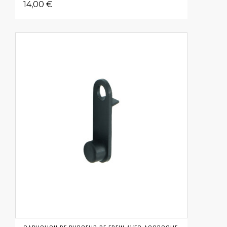
14,00 €