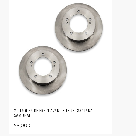
2 DISQUES DE FREIN AVANT SUZUKI SANTANA
SAMURAI
59,00 €