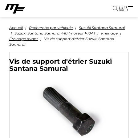
Panier
Accueil
Recherche par véhicule
Suzuki Santana Samurai
Suzuki Santana Samurai 410 (moteur F10A)
Freinage
Freinage avant
Vis de support d'étrier Suzuki Santana
Samurai
Vis de support d'étrier Suzuki
Santana Samurai