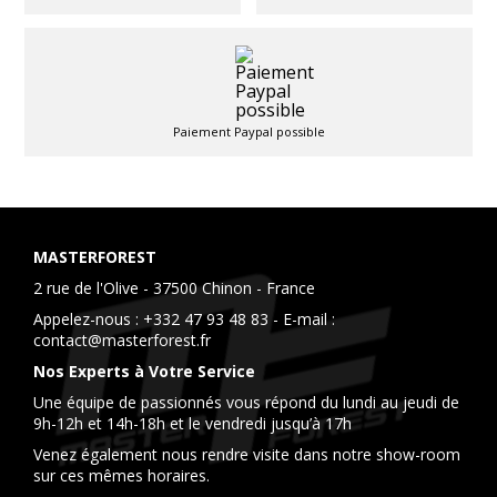
Paiement Paypal possible
MASTERFOREST
2 rue de l'Olive - 37500 Chinon - France
Appelez-nous :
+332 47 93 48 83
- E-mail :
contact@masterforest.fr
Nos Experts à Votre Service
Une équipe de passionnés vous répond du lundi au jeudi de
9h-12h et 14h-18h et le vendredi jusqu’à 17h
Venez également nous rendre visite dans notre show-room
sur ces mêmes horaires.