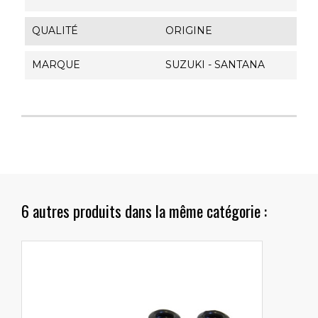
QUALITÉ
ORIGINE
MARQUE
SUZUKI - SANTANA
6 autres produits dans la même catégorie :