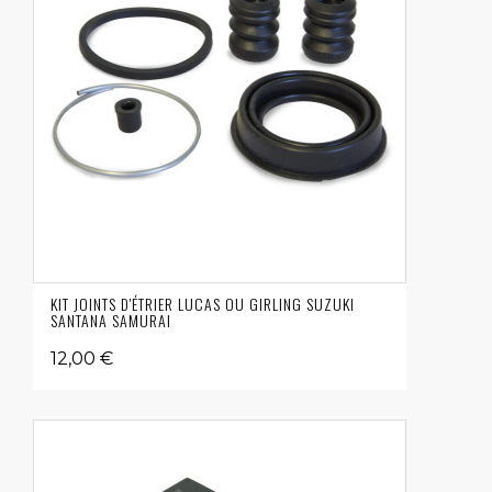
KIT JOINTS D'ÉTRIER LUCAS OU GIRLING SUZUKI
SANTANA SAMURAI
12,00 €