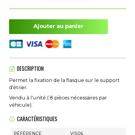
Ajouter au panier
DESCRIPTION
Permet la fixation de la flasque sur le support
d'étrier.
Vendu à l'unité ( 8 pièces nécessaires par
véhicule).
CARACTÉRISTIQUES
RÉFÉRENCE
VIS06