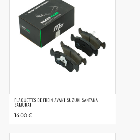
PLAQUETTES DE FREIN AVANT SUZUKI SANTANA
SAMURAI
14,00 €