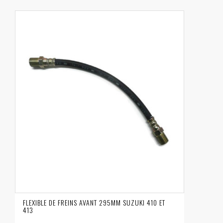
FLEXIBLE DE FREINS AVANT 295MM SUZUKI 410 ET
413