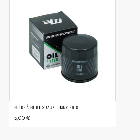
FILTRE À HUILE SUZUKI JIMNY 2018-
5,00 €