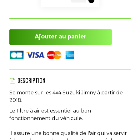
Ajouter au panier
DESCRIPTION
Se monte sur les 4x4 Suzuki Jimny à partir de
2018.
Le filtre à air est essentiel au bon
fonctionnement du véhicule.
Il assure une bonne qualité de l'air qui va servir