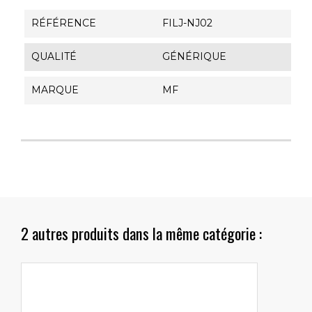
RÉFÉRENCE
FILJ-NJ02
QUALITÉ
GÉNÉRIQUE
MARQUE
MF
2 autres produits dans la même catégorie :