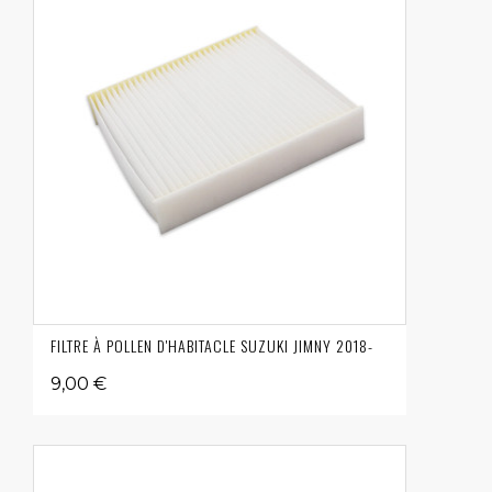
FILTRE À POLLEN D'HABITACLE SUZUKI JIMNY 2018-
9,00 €