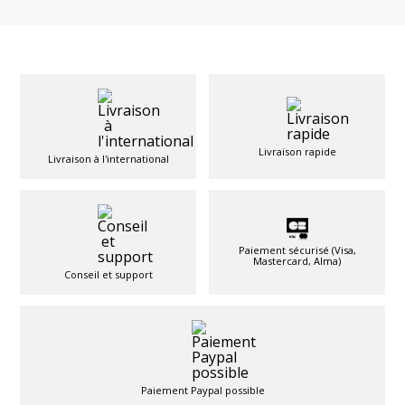
Livraison rapide
Livraison à l'international
Paiement sécurisé (Visa,
Mastercard, Alma)
Conseil et support
Paiement Paypal possible