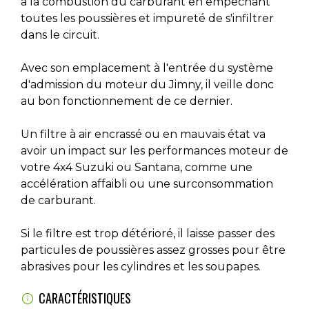
à la combustion du carburant en empêchant
toutes les poussières et impureté de s'infiltrer
dans le circuit.
Avec son emplacement à l'entrée du système
d'admission du moteur du Jimny, il veille donc
au bon fonctionnement de ce dernier.
Un filtre à air encrassé ou en mauvais état va
avoir un impact sur les performances moteur de
votre 4x4 Suzuki ou Santana, comme une
accélération affaibli ou une surconsommation
de carburant.
Si le filtre est trop détérioré, il laisse passer des
particules de poussières assez grosses pour être
abrasives pour les cylindres et les soupapes.
CARACTÉRISTIQUES