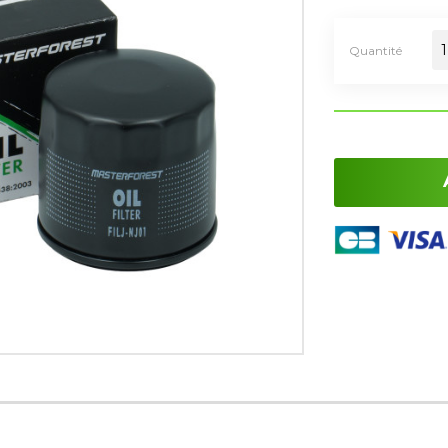
Quantité