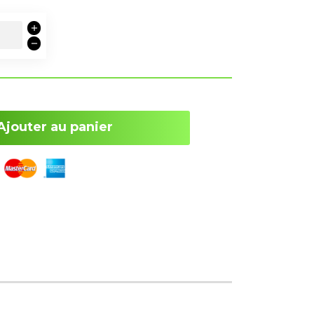
Ajouter au panier