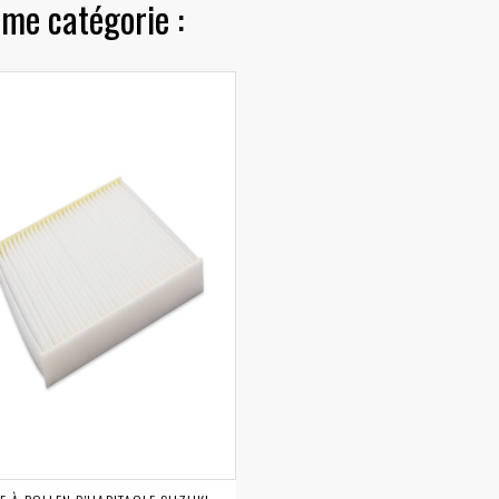
me catégorie :