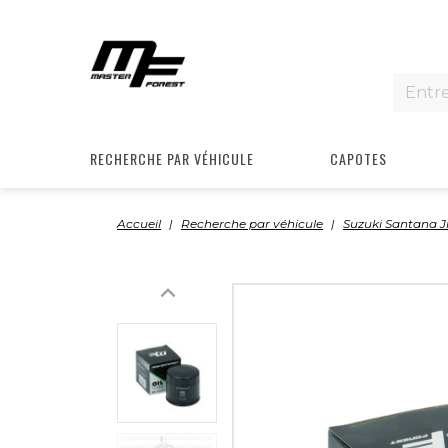
RECHERCHE PAR VÉHICULE
CAPOTES
Accueil
Recherche par véhicule
Suzuki Santana 
