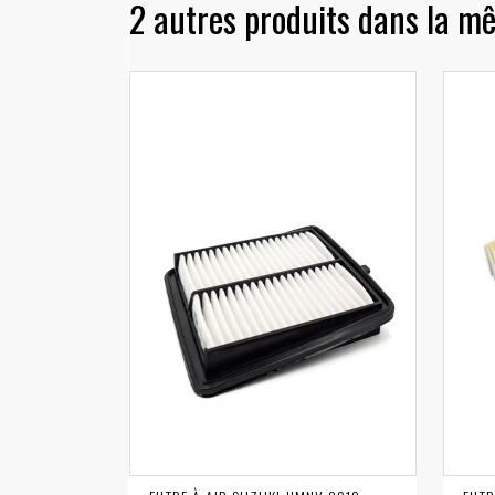
2 autres produits dans la mê