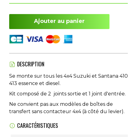
Ajouter au panier
DESCRIPTION
Se monte sur tous les 4x4 Suzuki et Santana 410
413 essence et diesel.
Kit composé de 2 joints sortie et 1 joint d'entrée.
Ne convient pas aux modèles de boîtes de
transfert sans contacteur 4x4 (à côté du levier).
CARACTÉRISTIQUES