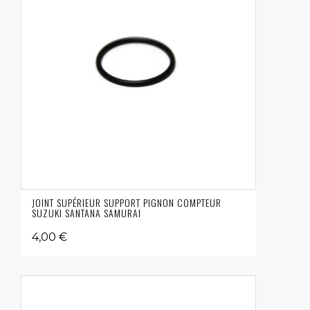
JOINT SUPÉRIEUR SUPPORT PIGNON COMPTEUR
SUZUKI SANTANA SAMURAI
4,00 €