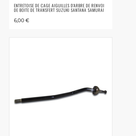
ENTRETOISE DE CAGE AIGUILLES D'ARBRE DE RENVOI
DE BOITE DE TRANSFERT SUZUKI SANTANA SAMURAI
6,00 €