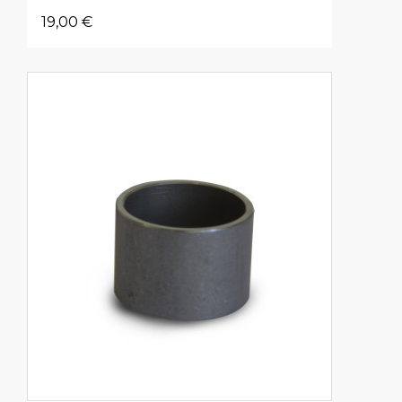
19,00 €