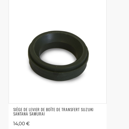
SIÈGE DE LEVIER DE BOÎTE DE TRANSFERT SUZUKI
SANTANA SAMURAI
14,00 €