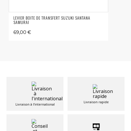
LEVIER BOITE DE TRANSFERT SUZUKI SANTANA
SAMURAI
69,00 €
Livraison rapide
Livraison à l'international