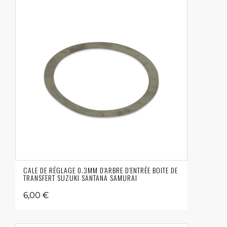
CALE DE RÉGLAGE 0.3MM D'ARBRE D'ENTRÉE BOITE DE
TRANSFERT SUZUKI SANTANA SAMURAI
6,00 €