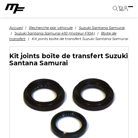
Panier
Accueil
Recherche par véhicule
Suzuki Santana Samurai
Suzuki Santana Samurai 410 (moteur F10A)
Boite de
transfert
Kit joints boîte de transfert Suzuki Santana Samurai
Kit joints boîte de transfert Suzuki
Santana Samurai