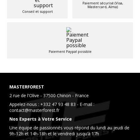
Paiement sécurisé (Visa,
Mastercard, Alma)
Conseil et support
Paiement Paypal possible
MASTERFOREST
2 rue de l'Olive - 37500 Chinon - France
Appelez-nous :
+332 47 93 48 83
- E-mail :
contact@masterforest.fr
Nos Experts à Votre Service
Une équipe de passionnés vous répond du lundi au jeudi de
9h-12h et 14h-18h et le vendredi jusqu’à 17h