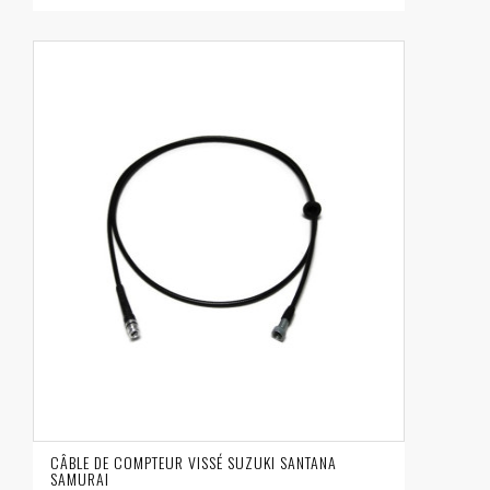
CÂBLE DE COMPTEUR VISSÉ SUZUKI SANTANA
SAMURAI