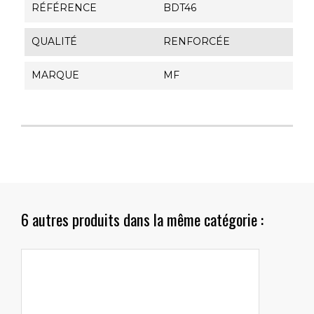
RÉFÉRENCE
BDT46
QUALITÉ
RENFORCÉE
MARQUE
MF
6 autres produits dans la même catégorie :