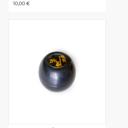
10,00 €