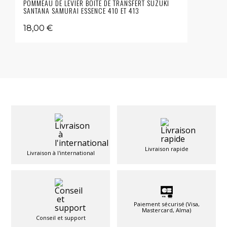
POMMEAU DE LEVIER BOÎTE DE TRANSFERT SUZUKI
SANTANA SAMURAI ESSENCE 410 ET 413
18,00 €
Livraison rapide
Livraison à l'international
Paiement sécurisé (Visa,
Mastercard, Alma)
Conseil et support