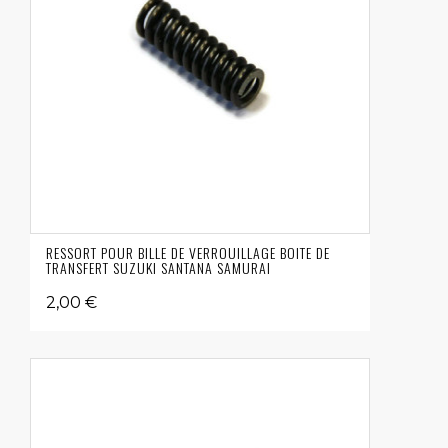
RESSORT POUR BILLE DE VERROUILLAGE BOITE DE
TRANSFERT SUZUKI SANTANA SAMURAI
2,00 €