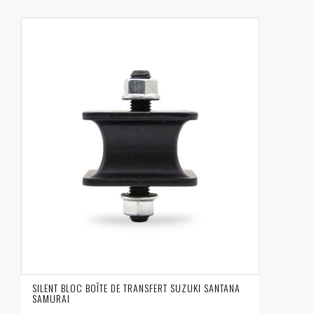
SILENT BLOC BOÎTE DE TRANSFERT SUZUKI SANTANA
SAMURAI