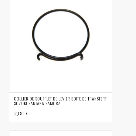
COLLIER DE SOUFFLET DE LEVIER BOITE DE TRANSFERT
SUZUKI SANTANA SAMURAI
2,00 €