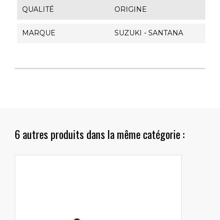
QUALITÉ
ORIGINE
MARQUE
SUZUKI - SANTANA
6 autres produits dans la même catégorie :