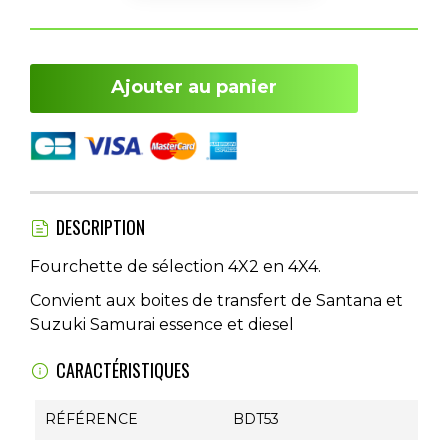
Ajouter au panier
DESCRIPTION
Fourchette de sélection 4X2 en 4X4.
Convient aux boites de transfert de Santana et
Suzuki Samurai essence et diesel
CARACTÉRISTIQUES
RÉFÉRENCE
BDT53