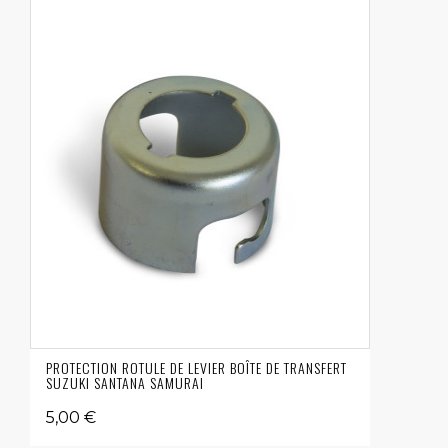
PROTECTION ROTULE DE LEVIER BOÎTE DE TRANSFERT
SUZUKI SANTANA SAMURAI
5,00 €