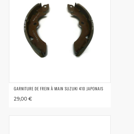
GARNITURE DE FREIN À MAIN SUZUKI 410 JAPONAIS
29,00 €