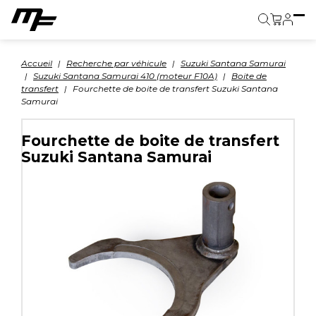
Panier
Accueil
Recherche par véhicule
Suzuki Santana Samurai
Suzuki Santana Samurai 410 (moteur F10A)
Boite de
transfert
Fourchette de boite de transfert Suzuki Santana
Samurai
Fourchette de boite de transfert
Suzuki Santana Samurai