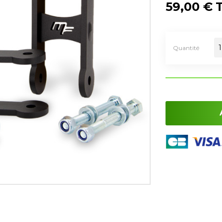
59,00 €
Quantité