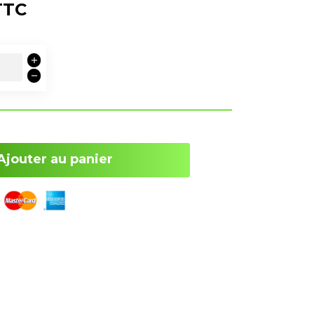
TTC
Ajouter au panier