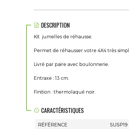
DESCRIPTION
Kit jumelles de réhausse.
Permet de réhausser votre 4X4 très simp
Livré par paire avec boulonnerie.
Entraxe : 13 cm.
Finition : thermolaqué noir.
CARACTÉRISTIQUES
RÉFÉRENCE
SUSP19