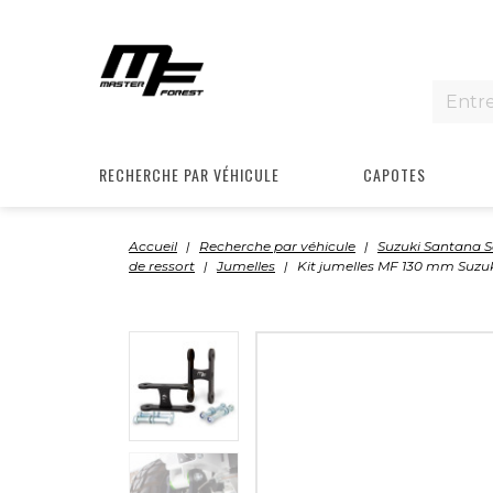
RECHERCHE PAR VÉHICULE
CAPOTES
Accueil
Recherche par véhicule
Suzuki Santana 
de ressort
Jumelles
Kit jumelles MF 130 mm Suzu