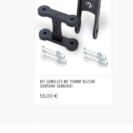
KIT JUMELLES MF 110MM SUZUKI
SANTANA SAMURAI
55,00 €