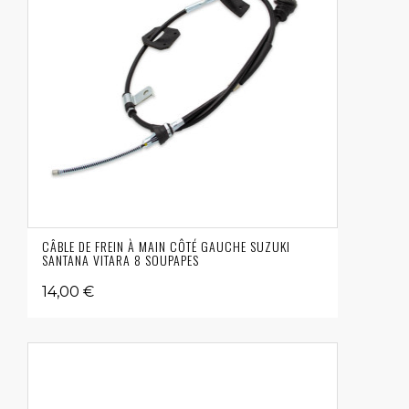
CÂBLE DE FREIN À MAIN CÔTÉ GAUCHE SUZUKI
SANTANA VITARA 8 SOUPAPES
14,00 €