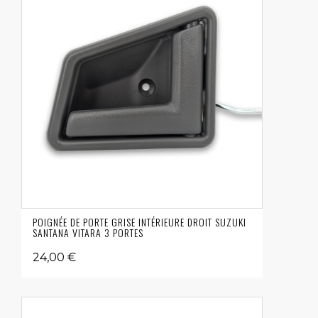
POIGNÉE DE PORTE GRISE INTÉRIEURE DROIT SUZUKI
SANTANA VITARA 3 PORTES
24,00 €