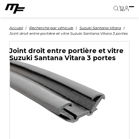
Panier
Accueil
Recherche par véhicule
Suzuki Santana Vitara
Joint droit entre portière et vitre Suzuki Santana Vitara 3 portes
Joint droit entre portière et vitre
Suzuki Santana Vitara 3 portes