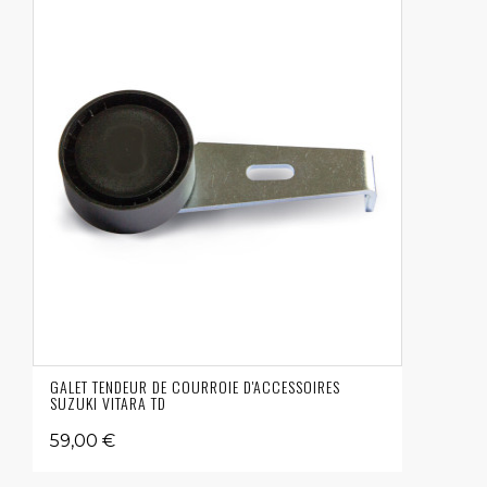
GALET TENDEUR DE COURROIE D'ACCESSOIRES
SUZUKI VITARA TD
59,00 €