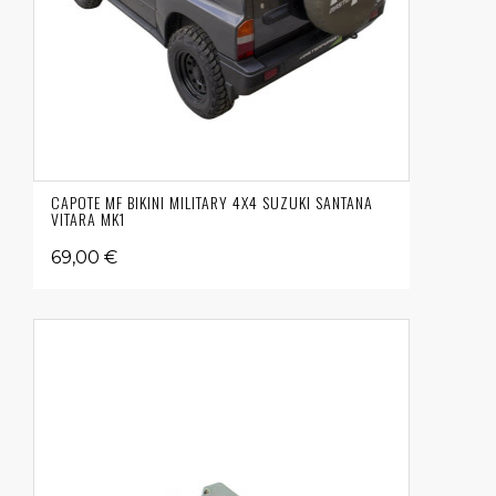
CAPOTE MF BIKINI MILITARY 4X4 SUZUKI SANTANA
VITARA MK1
69,00 €