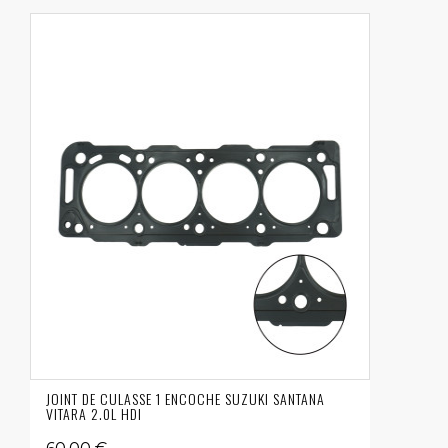
JOINT DE CULASSE 1 ENCOCHE SUZUKI SANTANA
VITARA 2.0L HDI