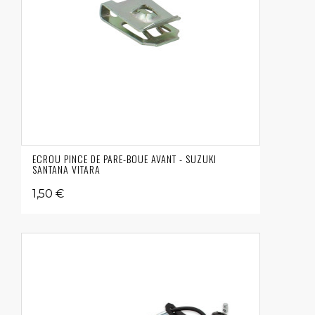
ECROU PINCE DE PARE-BOUE AVANT - SUZUKI
SANTANA VITARA
1,50 €