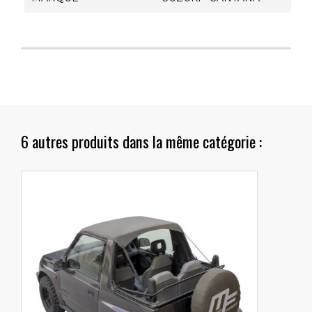
6 autres produits dans la même catégorie :