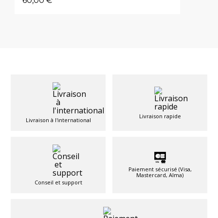
60,00 €
Livraison rapide
Livraison à l'international
Paiement sécurisé (Visa,
Mastercard, Alma)
Conseil et support