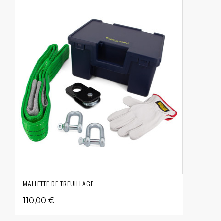
MALLETTE DE TREUILLAGE
110,00 €