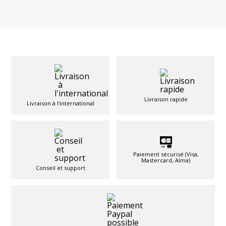
Livraison rapide
Livraison à l'international
Paiement sécurisé (Visa,
Mastercard, Alma)
Conseil et support