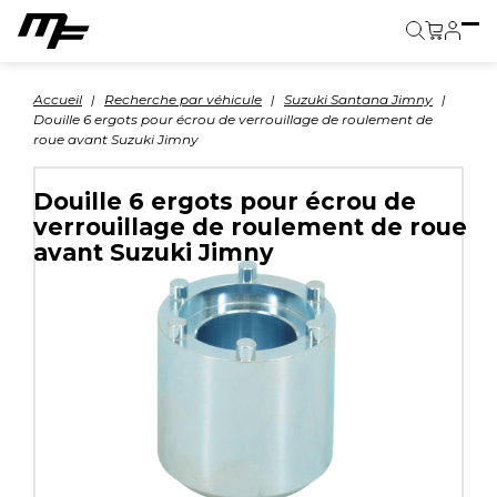
Panier
Accueil
Recherche par véhicule
Suzuki Santana Jimny
Douille 6 ergots pour écrou de verrouillage de roulement de
roue avant Suzuki Jimny
Douille 6 ergots pour écrou de
verrouillage de roulement de roue
avant Suzuki Jimny