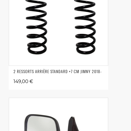
2 RESSORTS ARRIÈRE STANDARD +7 CM JIMNY 2018-
149,00 €