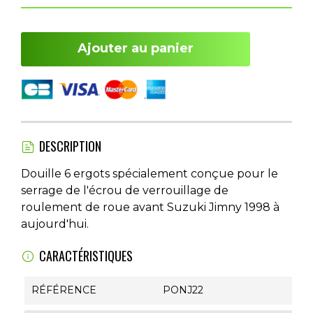
Ajouter au panier
DESCRIPTION
Douille 6 ergots spécialement conçue pour le
serrage de l'écrou de verrouillage de
roulement de roue avant Suzuki Jimny 1998 à
aujourd'hui.
CARACTÉRISTIQUES
RÉFÉRENCE
PONJ22