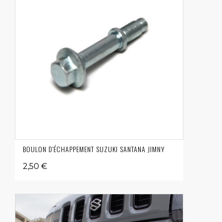
BOULON D'ÉCHAPPEMENT SUZUKI SANTANA JIMNY
2,50 €