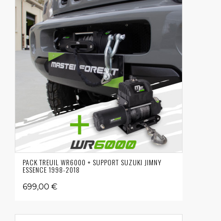
PACK TREUIL WR6000 + SUPPORT SUZUKI JIMNY
ESSENCE 1998-2018
699,00 €