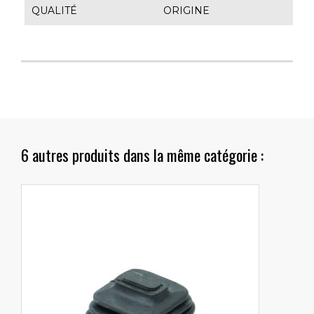
QUALITÉ
ORIGINE
6 autres produits dans la même catégorie :