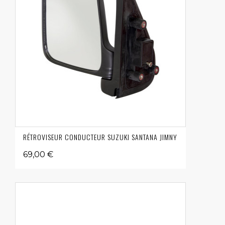
RÉTROVISEUR CONDUCTEUR SUZUKI SANTANA JIMNY
69,00 €