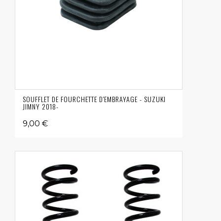
SOUFFLET DE FOURCHETTE D'EMBRAYAGE - SUZUKI
JIMNY 2018-
9,00 €