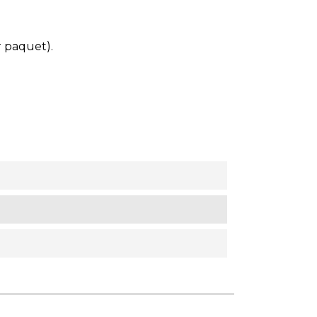
r paquet).