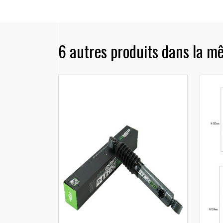
6 autres produits dans la m