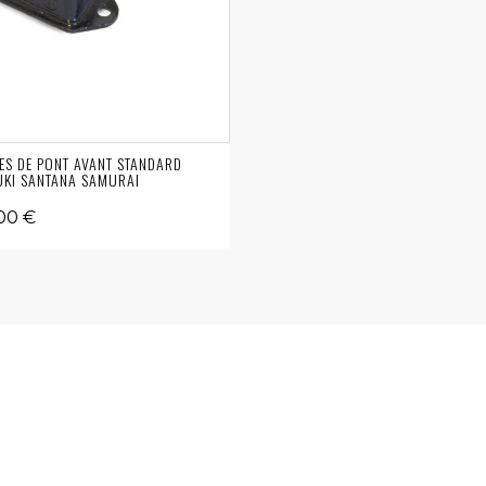
ES DE PONT AVANT STANDARD
KI SANTANA SAMURAI
00 €