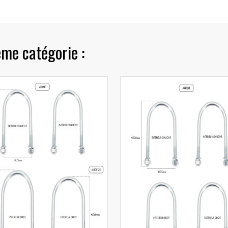
ême catégorie :