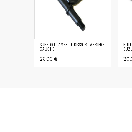
SUPPORT LAMES DE RESSORT ARRIÈRE
BUTÉ
GAUCHE
SUZU
26,00 €
20,