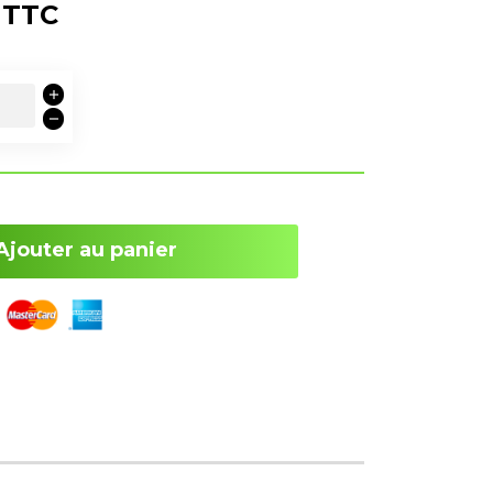
TTC
Ajouter au panier