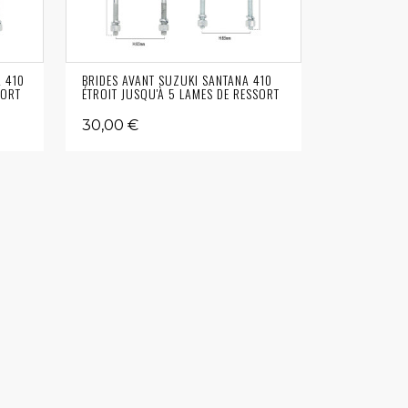
A 410
BRIDES AVANT SUZUKI SANTANA 410
SORT
ÉTROIT JUSQU'À 5 LAMES DE RESSORT
30,00 €