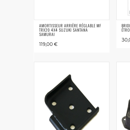
AMORTISSEUR ARRIÈRE RÉGLABLE MF
BRID
TRX20 4X4 SUZUKI SANTANA
ÉTRO
SAMURAI
30,
119,00 €