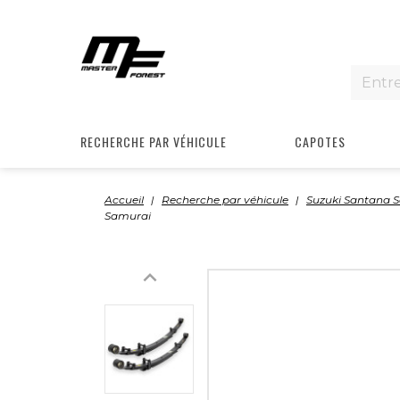
RECHERCHE PAR VÉHICULE
CAPOTES
Accueil
Recherche par véhicule
Suzuki Santana 
Samurai
