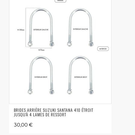
BRIDES ARRIÈRE SUZUKI SANTANA 410 ÉTROIT
JUSQU'À 4 LAMES DE RESSORT
30,00 €