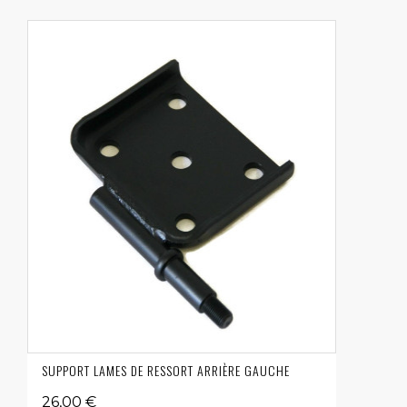
SUPPORT LAMES DE RESSORT ARRIÈRE GAUCHE
26,00 €