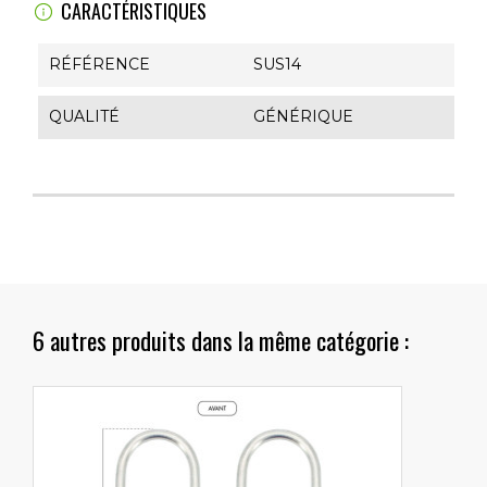
CARACTÉRISTIQUES
RÉFÉRENCE
SUS14
QUALITÉ
GÉNÉRIQUE
6 autres produits dans la même catégorie :