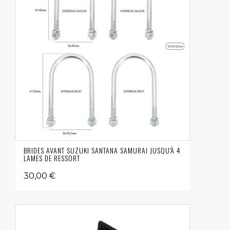
BRIDES AVANT SUZUKI SANTANA SAMURAI JUSQU'À 4
LAMES DE RESSORT
30,00 €