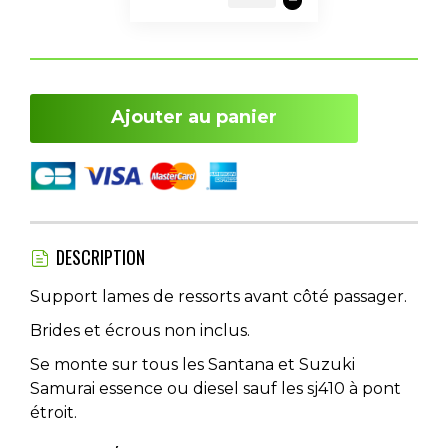
Ajouter au panier
DESCRIPTION
Support lames de ressorts avant côté passager.
Brides et écrous non inclus.
Se monte sur tous les Santana et Suzuki
Samurai essence ou diesel sauf les sj410 à pont
étroit.