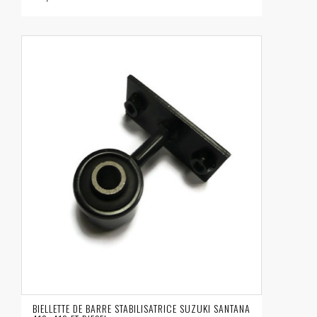
BIELLETTE DE BARRE STABILISATRICE SUZUKI SANTANA