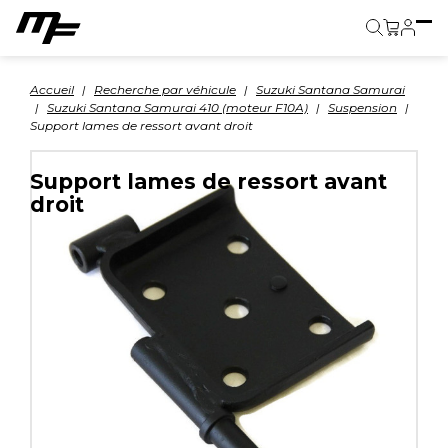
Panier
Accueil
Recherche par véhicule
Suzuki Santana Samurai
Suzuki Santana Samurai 410 (moteur F10A)
Suspension
Support lames de ressort avant droit
Support lames de ressort avant
droit