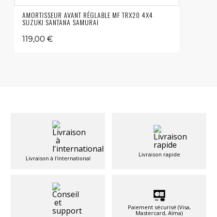
AMORTISSEUR AVANT RÉGLABLE MF TRX20 4X4
SUZUKI SANTANA SAMURAI
119,00 €
Livraison rapide
Livraison à l'international
Paiement sécurisé (Visa,
Mastercard, Alma)