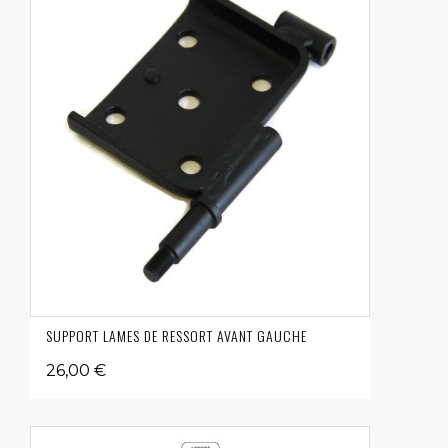
SUPPORT LAMES DE RESSORT AVANT GAUCHE
26,00 €