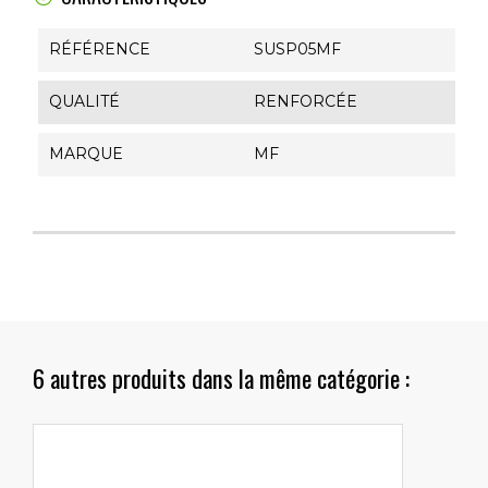
RÉFÉRENCE
SUSP05MF
QUALITÉ
RENFORCÉE
MARQUE
MF
6 autres produits dans la même catégorie :