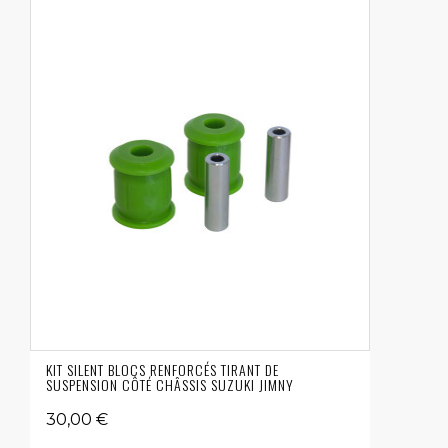
KIT SILENT BLOCS RENFORCÉS TIRANT DE
SUSPENSION CÔTÉ CHÂSSIS SUZUKI JIMNY
30,00 €