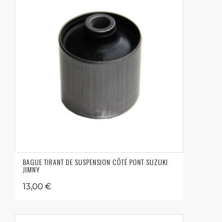
BAGUE TIRANT DE SUSPENSION CÔTÉ PONT SUZUKI
JIMNY
13,00 €