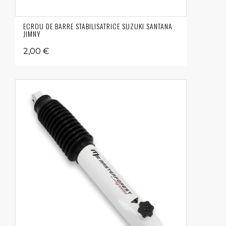
ECROU DE BARRE STABILISATRICE SUZUKI SANTANA
JIMNY
2,00 €