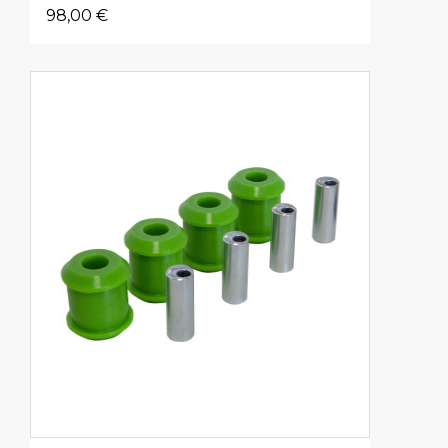
98,00 €