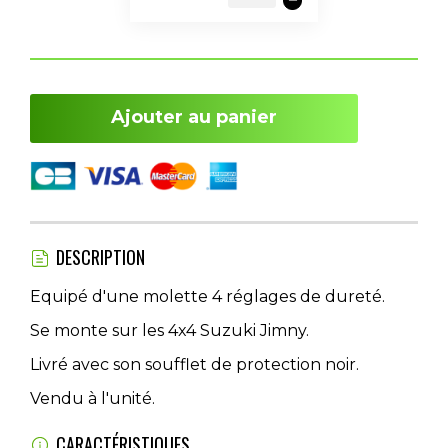
Ajouter au panier
DESCRIPTION
Equipé d'une molette 4 réglages de dureté.
Se monte sur les 4x4 Suzuki Jimny.
Livré avec son soufflet de protection noir.
Vendu à l'unité.
CARACTÉRISTIQUES