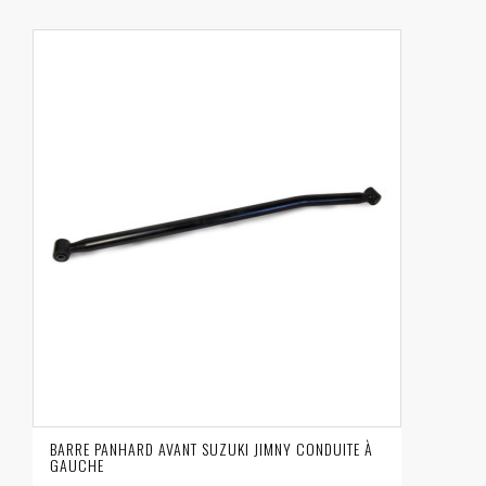
BARRE PANHARD AVANT SUZUKI JIMNY CONDUITE À
GAUCHE