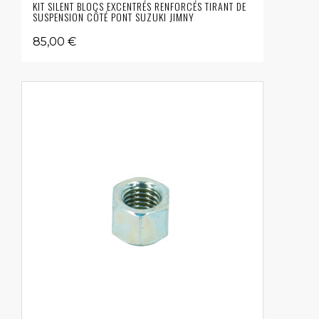
KIT SILENT BLOCS EXCENTRÉS RENFORCÉS TIRANT DE
SUSPENSION CÔTÉ PONT SUZUKI JIMNY
85,00 €