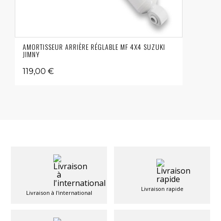
AMORTISSEUR ARRIÈRE RÉGLABLE MF 4X4 SUZUKI
JIMNY
119,00 €
Livraison rapide
Livraison à l'international