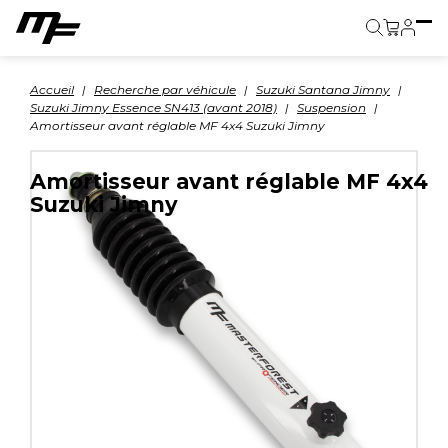
Panier
Accueil
Recherche par véhicule
Suzuki Santana Jimny
Suzuki Jimny Essence SN413 (avant 2018)
Suspension
Amortisseur avant réglable MF 4x4 Suzuki Jimny
Amortisseur avant réglable MF 4x4
Suzuki Jimny