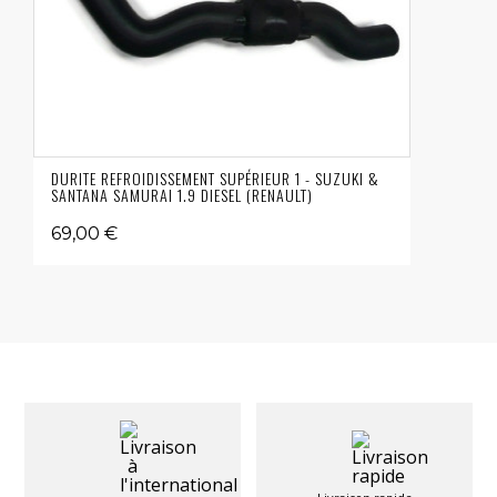
DURITE REFROIDISSEMENT SUPÉRIEUR 1 - SUZUKI &
SANTANA SAMURAI 1.9 DIESEL (RENAULT)
69,00 €