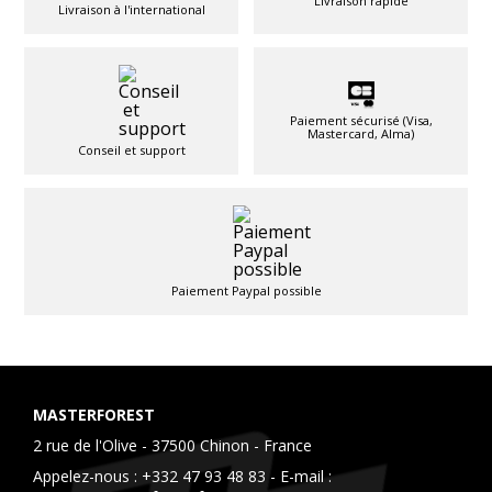
Livraison rapide
Livraison à l'international
Paiement sécurisé (Visa,
Mastercard, Alma)
Conseil et support
Paiement Paypal possible
MASTERFOREST
2 rue de l'Olive - 37500 Chinon - France
Appelez-nous :
+332 47 93 48 83
- E-mail :