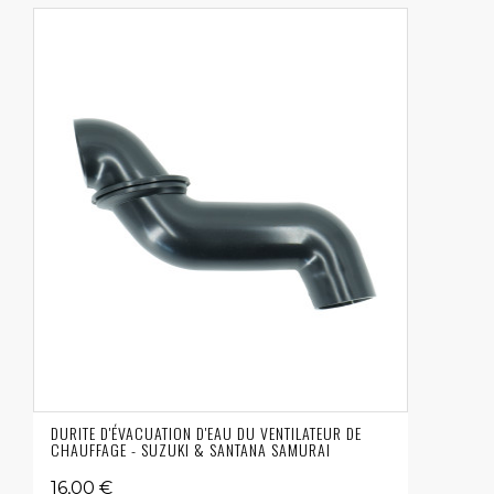
DURITE D'ÉVACUATION D'EAU DU VENTILATEUR DE
CHAUFFAGE - SUZUKI & SANTANA SAMURAI
16,00 €