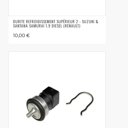
DURITE REFROIDISSEMENT SUPÉRIEUR 2 - SUZUKI &
SANTANA SAMURAI 1.9 DIESEL (RENAULT)
10,00 €