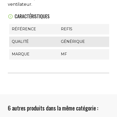
ventilateur.
CARACTÉRISTIQUES
RÉFÉRENCE
REF15
QUALITÉ
GÉNÉRIQUE
MARQUE
MF
6 autres produits dans la même catégorie :