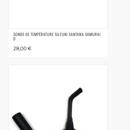
SONDE DE TEMPÉRATURE SUZUKI SANTANA SAMURAI
D
28,00 €