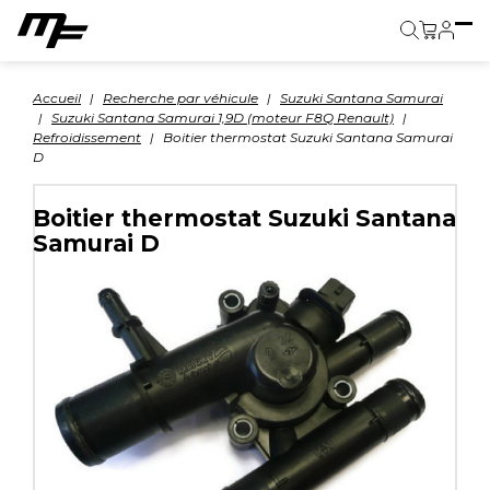
Panier
Accueil
Recherche par véhicule
Suzuki Santana Samurai
Suzuki Santana Samurai 1,9D (moteur F8Q Renault)
Refroidissement
Boitier thermostat Suzuki Santana Samurai
D
Boitier thermostat Suzuki Santana
Samurai D