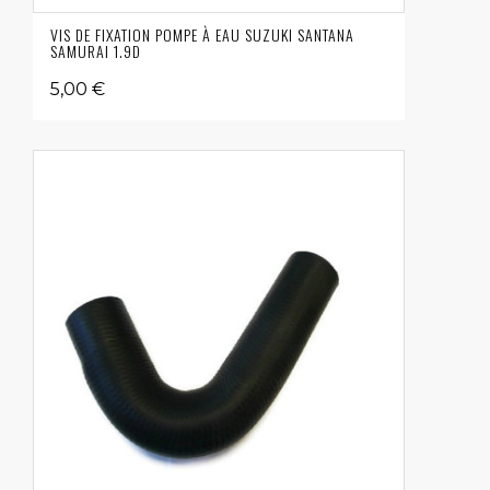
VIS DE FIXATION POMPE À EAU SUZUKI SANTANA
SAMURAI 1.9D
5,00 €