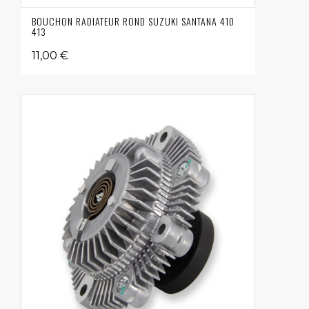
BOUCHON RADIATEUR ROND SUZUKI SANTANA 410
413
11,00 €