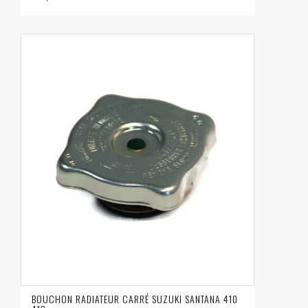
BOUCHON RADIATEUR CARRÉ SUZUKI SANTANA 410