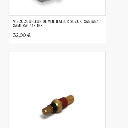
VISCOCOUPLEUR DE VENTILATEUR SUZUKI SANTANA
SAMURAI 413 16S
32,00 €