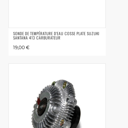
SONDE DE TEMPÉRATURE D'EAU COSSE PLATE SUZUKI
SANTANA 413 CARBURATEUR
19,00 €