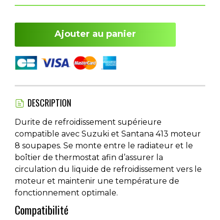
Ajouter au panier
DESCRIPTION
Durite de refroidissement supérieure
compatible avec Suzuki et Santana 413 moteur
8 soupapes. Se monte entre le radiateur et le
boîtier de thermostat afin d’assurer la
circulation du liquide de refroidissement vers le
moteur et maintenir une température de
fonctionnement optimale.
Compatibilité