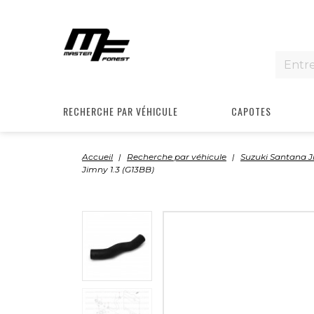
RECHERCHE PAR VÉHICULE
CAPOTES
Accueil
Recherche par véhicule
Suzuki Santana 
Jimny 1.3 (G13BB)