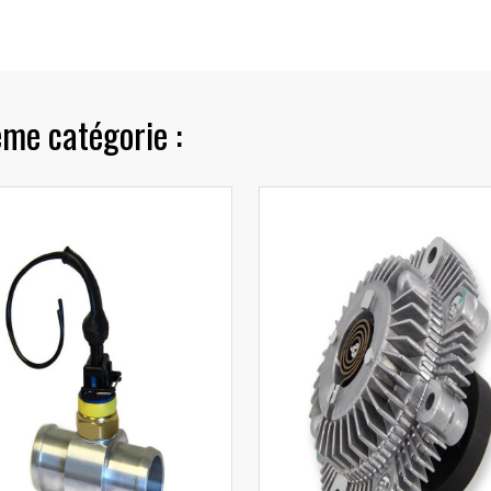
ême catégorie :