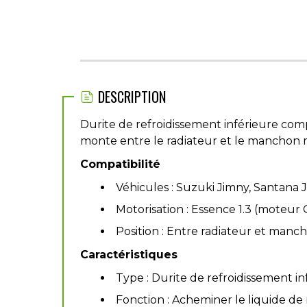
DESCRIPTION
Durite de refroidissement inférieure com
monte entre le radiateur et le manchon mé
Compatibilité
Véhicules : Suzuki Jimny, Santana 
Motorisation : Essence 1.3 (moteur
Position : Entre radiateur et manc
Caractéristiques
Type : Durite de refroidissement in
Fonction : Acheminer le liquide de