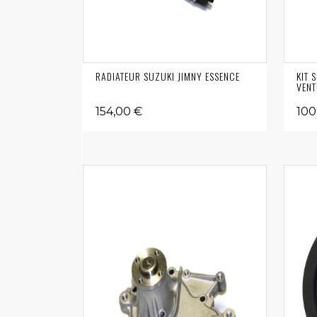
RADIATEUR SUZUKI JIMNY ESSENCE
KIT 
VENT
154,00 €
100