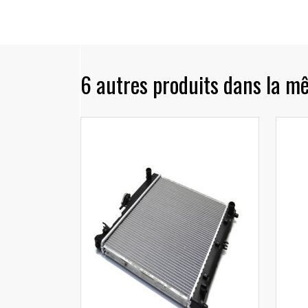
6 autres produits dans la m