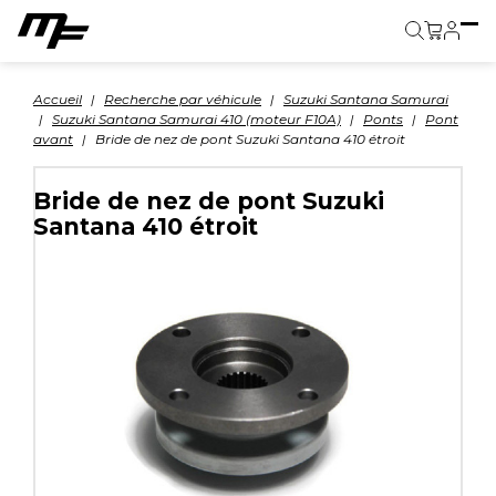
Panier
Accueil
Recherche par véhicule
Suzuki Santana Samurai
Suzuki Santana Samurai 410 (moteur F10A)
Ponts
Pont
avant
Bride de nez de pont Suzuki Santana 410 étroit
Bride de nez de pont Suzuki
Santana 410 étroit