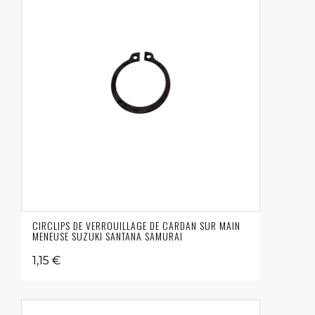
CIRCLIPS DE VERROUILLAGE DE CARDAN SUR MAIN
MENEUSE SUZUKI SANTANA SAMURAI
1,15 €