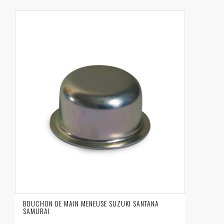
BOUCHON DE MAIN MENEUSE SUZUKI SANTANA
SAMURAI