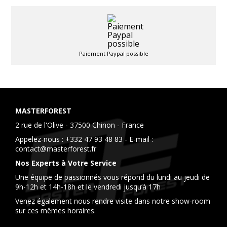
Paiement Paypal possible
MASTERFOREST
2 rue de l'Olive - 37500 Chinon - France
Appelez-nous :
+332 47 93 48 83
- E-mail :
contact@masterforest.fr
Nos Experts à Votre Service
Une équipe de passionnés vous répond du lundi au jeudi de
9h-12h et 14h-18h et le vendredi jusqu’à 17h
Venez également nous rendre visite dans notre show-room
sur ces mêmes horaires.