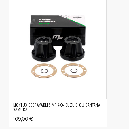
MOYEUX DÉBRAYABLES MF 4X4 SUZUKI OU SANTANA
SAMURAI
109,00 €