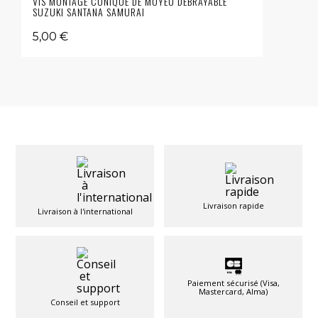
VIS MONTAGE CONIQUE DE MOYEU DÉBRAYABLE
SUZUKI SANTANA SAMURAI
5,00 €
Livraison rapide
Livraison à l'international
Paiement sécurisé (Visa,
Mastercard, Alma)
Conseil et support