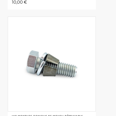
10,00 €