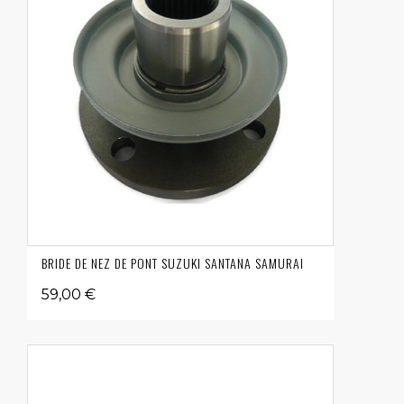
BRIDE DE NEZ DE PONT SUZUKI SANTANA SAMURAI
59,00 €