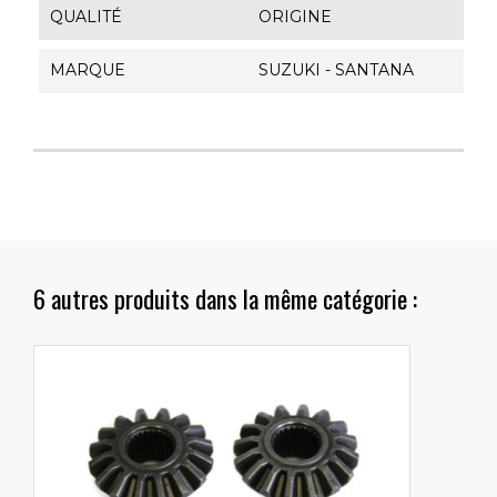
QUALITÉ
ORIGINE
MARQUE
SUZUKI - SANTANA
6 autres produits dans la même catégorie :