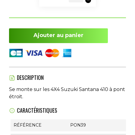
Ajouter au panier
DESCRIPTION
Se monte sur les 4X4 Suzuki Santana 410 à pont
étroit.
CARACTÉRISTIQUES
RÉFÉRENCE
PON39