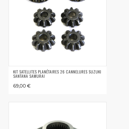
KIT SATELLITES PLANÉTAIRES 26 CANNELURES SUZUKI
SANTANA SAMURAI
69,00 €