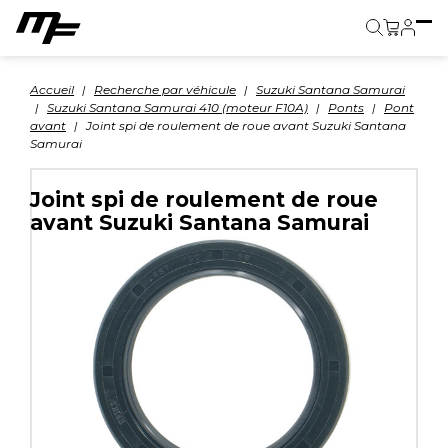
Panier
Accueil
Recherche par véhicule
Suzuki Santana Samurai
Suzuki Santana Samurai 410 (moteur F10A)
Ponts
Pont
avant
Joint spi de roulement de roue avant Suzuki Santana
Samurai
Joint spi de roulement de roue
avant Suzuki Santana Samurai