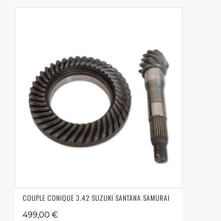
COUPLE CONIQUE 3.42 SUZUKI SANTANA SAMURAI
499,00 €