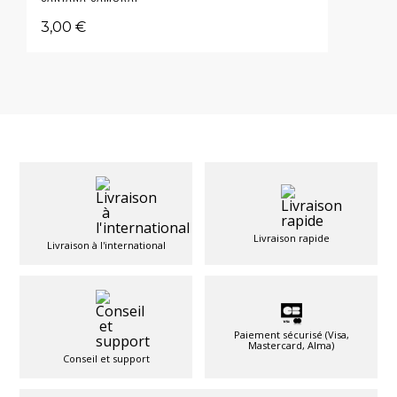
3,00 €
Livraison rapide
Livraison à l'international
Paiement sécurisé (Visa,
Mastercard, Alma)
Conseil et support