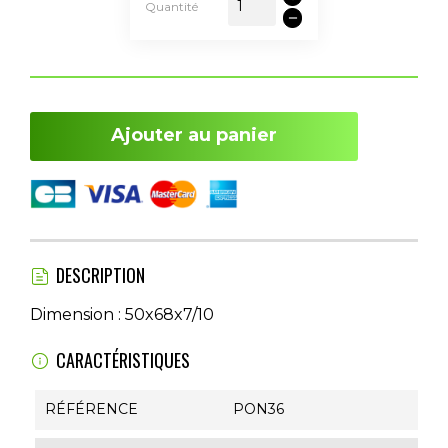
Quantité
Ajouter au panier
DESCRIPTION
Dimension : 50x68x7/10
CARACTÉRISTIQUES
RÉFÉRENCE
PON36