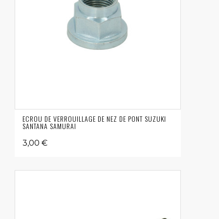
ECROU DE VERROUILLAGE DE NEZ DE PONT SUZUKI
SANTANA SAMURAI
3,00 €