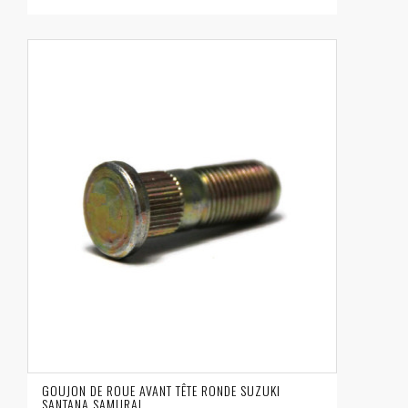
GOUJON DE ROUE AVANT TÊTE RONDE SUZUKI
SANTANA SAMURAI