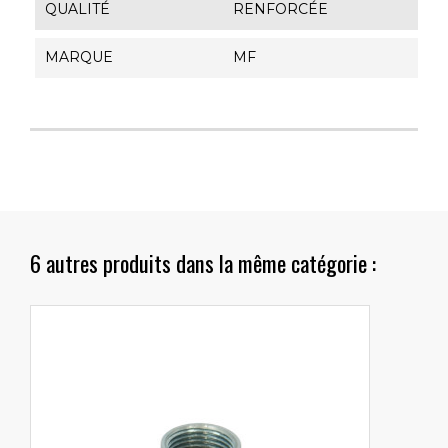
QUALITÉ
RENFORCÉE
MARQUE
MF
6 autres produits dans la même catégorie :