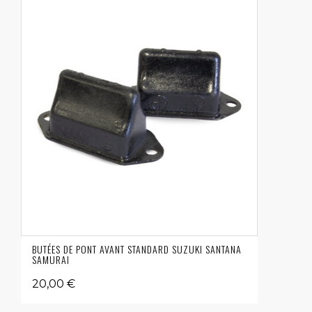
BUTÉES DE PONT AVANT STANDARD SUZUKI SANTANA
SAMURAI
20,00 €