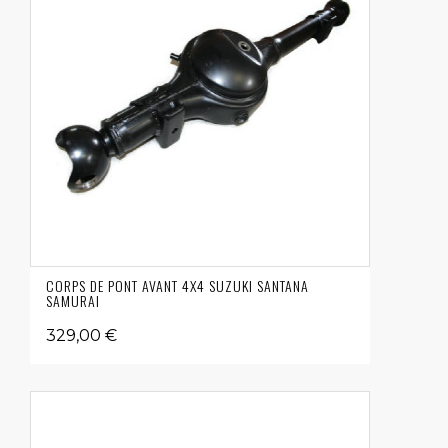
CORPS DE PONT AVANT 4X4 SUZUKI SANTANA
SAMURAI
329,00 €