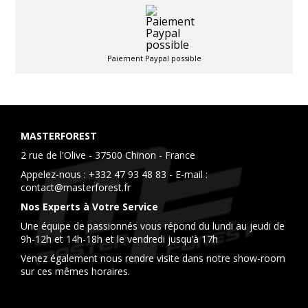
Paiement Paypal possible
MASTERFOREST
2 rue de l'Olive - 37500 Chinon - France
Appelez-nous :
+332 47 93 48 83
- E-mail :
contact@masterforest.fr
Nos Experts à Votre Service
Une équipe de passionnés vous répond du lundi au jeudi de
9h-12h et 14h-18h et le vendredi jusqu’à 17h
Venez également nous rendre visite dans notre show-room
sur ces mêmes horaires.