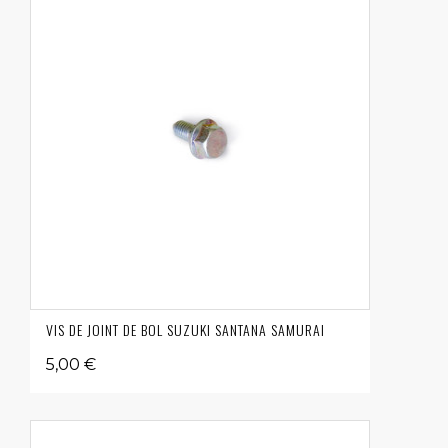
VIS DE JOINT DE BOL SUZUKI SANTANA SAMURAI
5,00 €