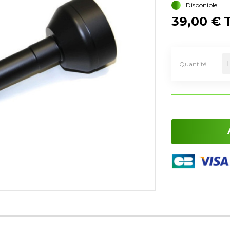
Disponible
39,00 €
Quantité