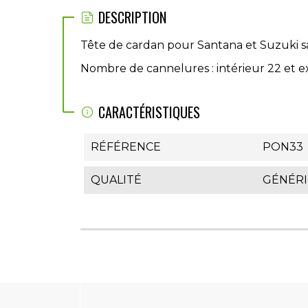
DESCRIPTION
Tête de cardan pour Santana et Suzuki sa
Nombre de cannelures : intérieur 22 et ext
CARACTÉRISTIQUES
RÉFÉRENCE
PON33
QUALITÉ
GÉNÉR