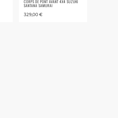
CORPS DE PONT AVANT 4X4 SUZUKI
SANTANA SAMURAI
329,00 €