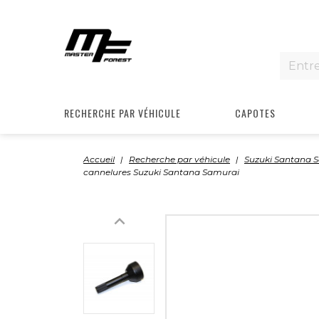
RECHERCHE PAR VÉHICULE
CAPOTES
Accueil
Recherche par véhicule
Suzuki Santana 
cannelures Suzuki Santana Samurai
