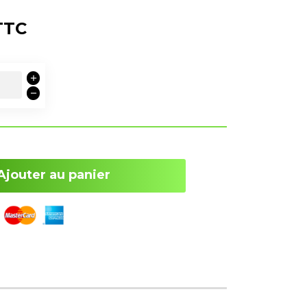
TTC
Ajouter au panier