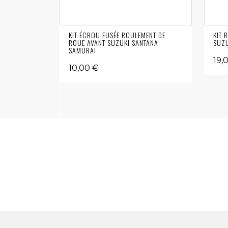
KIT ÉCROU FUSÉE ROULEMENT DE
KIT 
ROUE AVANT SUZUKI SANTANA
SUZU
SAMURAI
19,
10,00 €