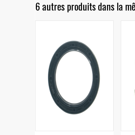
6 autres produits dans la m