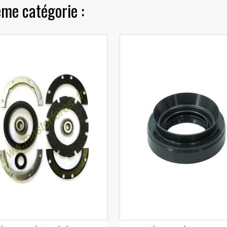
ême catégorie :