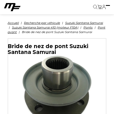
Panier
Accueil
Recherche par véhicule
Suzuki Santana Samurai
Suzuki Santana Samurai 410 (moteur F10A)
Ponts
Pont
avant
Bride de nez de pont Suzuki Santana Samurai
Bride de nez de pont Suzuki
Santana Samurai