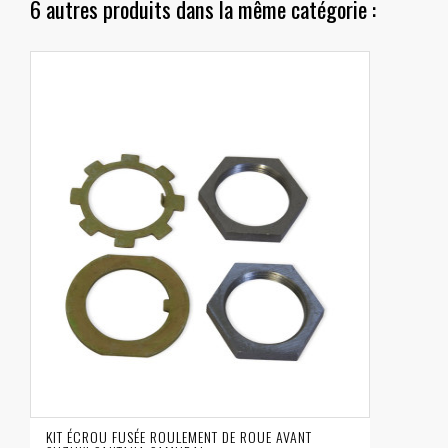
6 autres produits dans la même catégorie :
KIT ÉCROU FUSÉE ROULEMENT DE ROUE AVANT