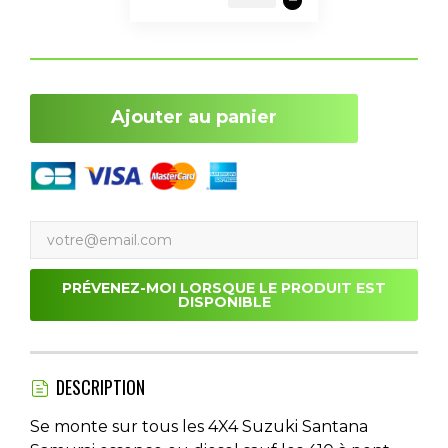
Ajouter au panier
PRÉVENEZ-MOI LORSQUE LE PRODUIT EST
DISPONIBLE
DESCRIPTION
Se monte sur tous les 4X4 Suzuki Santana