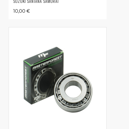
SUZUKI SANTANA SAMURAI
10,00 €