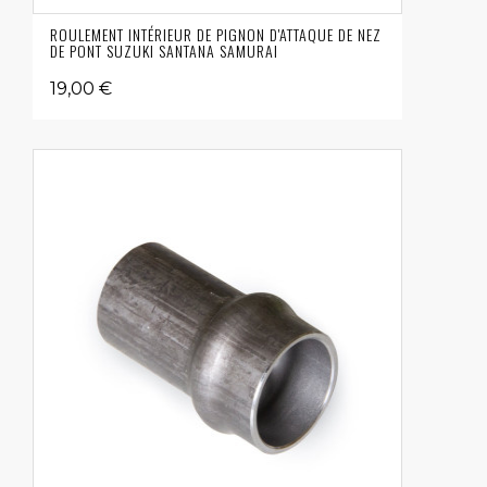
ROULEMENT INTÉRIEUR DE PIGNON D'ATTAQUE DE NEZ
DE PONT SUZUKI SANTANA SAMURAI
19,00 €