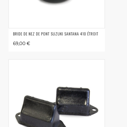
BRIDE DE NEZ DE PONT SUZUKI SANTANA 410 ÉTROIT
69,00 €