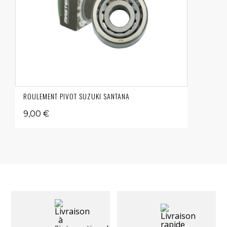
ROULEMENT PIVOT SUZUKI SANTANA
9,00 €