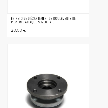
ENTRETOISE D'ÉCARTEMENT DE ROULEMENTS DE
PIGNON D'ATTAQUE SUZUKI 410
20,00 €