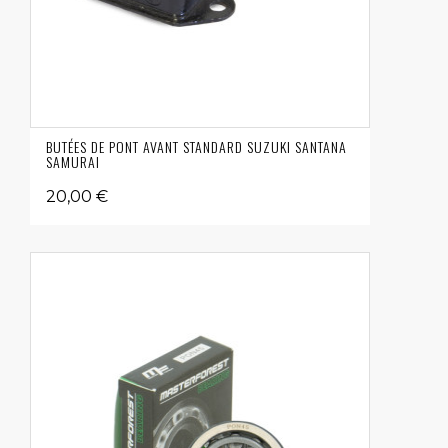
BUTÉES DE PONT AVANT STANDARD SUZUKI SANTANA
SAMURAI
20,00 €