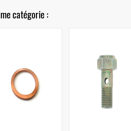
me catégorie :