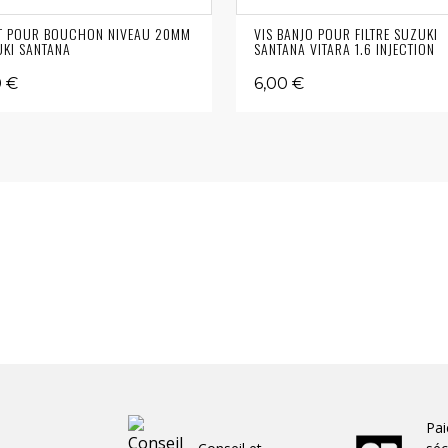
T POUR BOUCHON NIVEAU 20MM
VIS BANJO POUR FILTRE SUZUKI
KI SANTANA
SANTANA VITARA 1.6 INJECTION
0 €
6,00 €
Pa