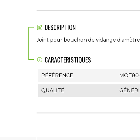
DESCRIPTION
Joint pour bouchon de vidange diamètre
CARACTÉRISTIQUES
RÉFÉRENCE
MOT80
QUALITÉ
GÉNÉR