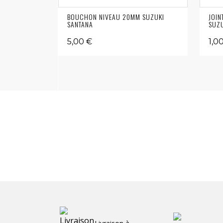
BOUCHON NIVEAU 20MM SUZUKI
JOIN
SANTANA
SUZU
5,00 €
1,0