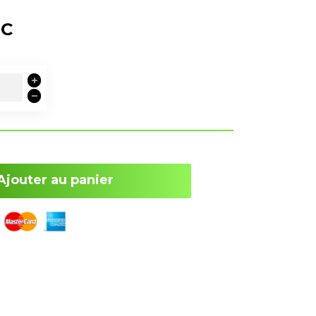
TC
Ajouter au panier