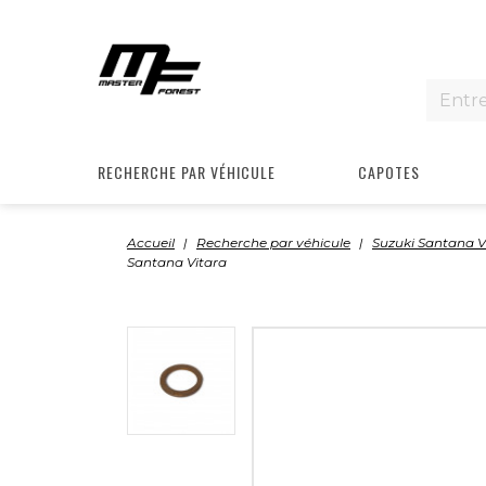
RECHERCHE PAR VÉHICULE
CAPOTES
Accueil
Recherche par véhicule
Suzuki Santana V
Santana Vitara