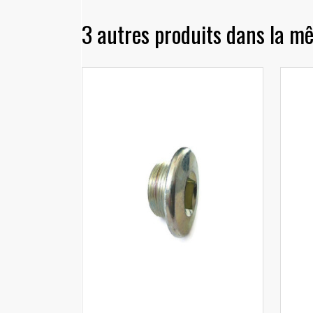
3 autres produits dans la mê