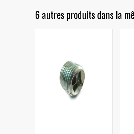
6 autres produits dans la m