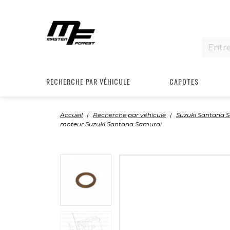
RECHERCHE PAR VÉHICULE
CAPOTES
Accueil
Recherche par véhicule
Suzuki Santana 
moteur Suzuki Santana Samurai