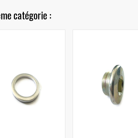
ême catégorie :