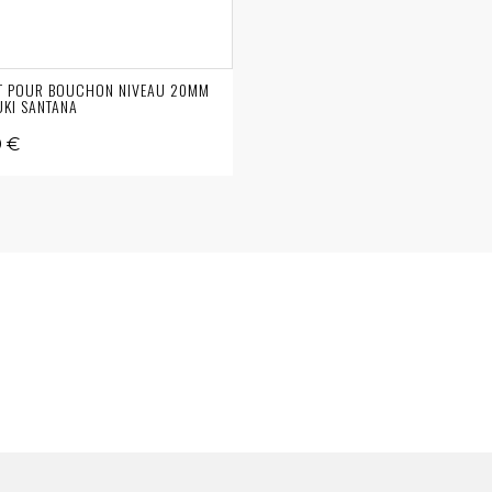
T POUR BOUCHON NIVEAU 20MM
KI SANTANA
0 €