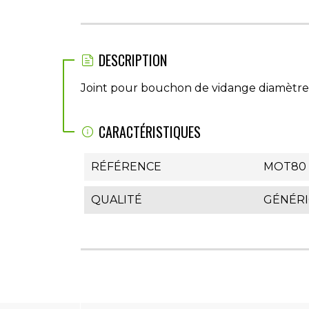
DESCRIPTION
Joint pour bouchon de vidange diamètre
CARACTÉRISTIQUES
RÉFÉRENCE
MOT80
QUALITÉ
GÉNÉR