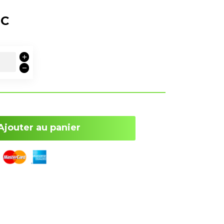
TC
Ajouter au panier