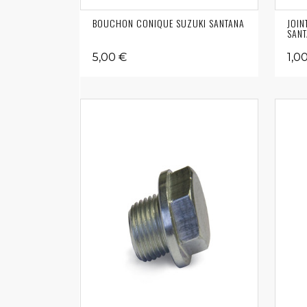
BOUCHON CONIQUE SUZUKI SANTANA
JOIN
SAN
5,00 €
1,0