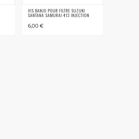
I
VIS BANJO POUR FILTRE SUZUKI
SANTANA SAMURAI 413 INJECTION
6,00 €