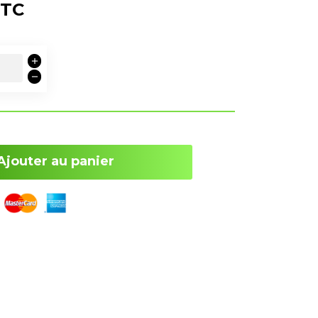
TC
Ajouter au panier