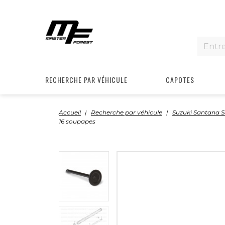
RECHERCHE PAR VÉHICULE
CAPOTES
Accueil
Recherche par véhicule
Suzuki Santana 
16 soupapes