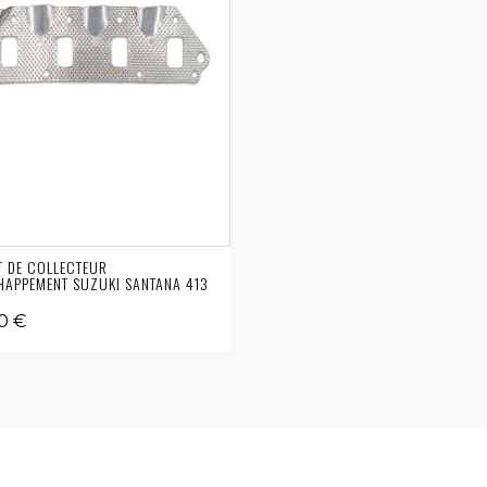
T DE COLLECTEUR
HAPPEMENT SUZUKI SANTANA 413
00 €