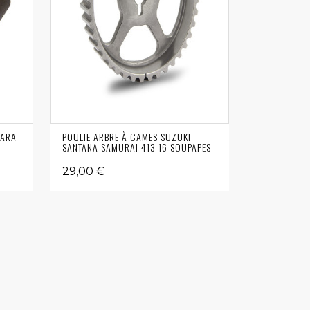
TARA
POULIE ARBRE À CAMES SUZUKI
SANTANA SAMURAI 413 16 SOUPAPES
29,00 €