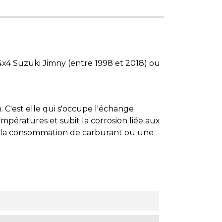
x4 Suzuki Jimny (entre 1998 et 2018) ou
'est elle qui s'occupe l'échange
pératures et subit la corrosion liée aux
e la consommation de carburant ou une