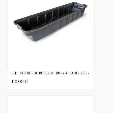
PETIT BAC DE COFFRE SUZUKI JIMNY 4 PLACES 2018-
110,00 €