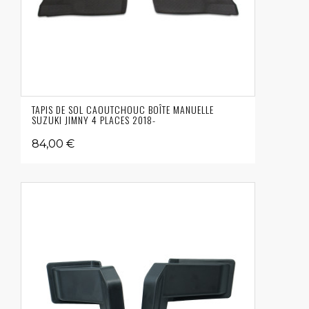
TAPIS DE SOL CAOUTCHOUC BOÎTE MANUELLE
SUZUKI JIMNY 4 PLACES 2018-
84,00 €