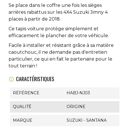
Se place dans le coffre une fois les sièges
arrières rabattus sur les 4X4 Suzuki Jimny 4
places à partir de 2018.
Ce tapis voiture protège simplement et
efficacement le plancher de votre véhicule.
Facile à installer et résistant grâce à sa matière
caoutchouc, il ne demande pas d'entretien
particulier, ce qui en fait le partenaire pour le
tout terrain !
CARACTÉRISTIQUES
RÉFÉRENCE
HABJ-NJ03
QUALITÉ
ORIGINE
MARQUE
SUZUKI - SANTANA