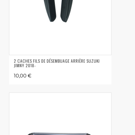
2 CACHES FILS DE DÉSEMBUAGE ARRIÈRE SUZUKI
JIMNY 2018-
10,00 €