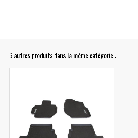
6 autres produits dans la même catégorie :