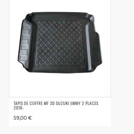
TAPIS DE COFFRE MF 3D SUZUKI JIMNY 2 PLACES
2018-
59,00 €