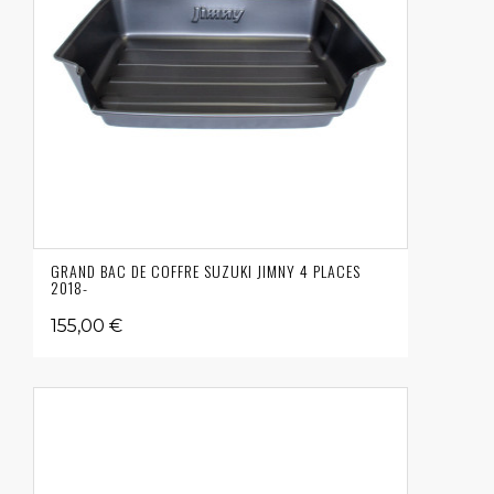
GRAND BAC DE COFFRE SUZUKI JIMNY 4 PLACES
2018-
155,00 €