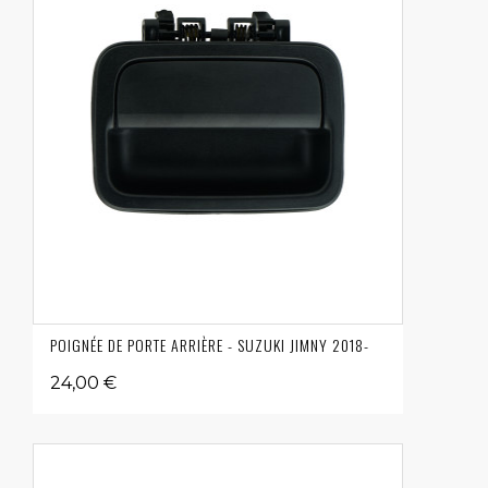
POIGNÉE DE PORTE ARRIÈRE - SUZUKI JIMNY 2018-
24,00 €