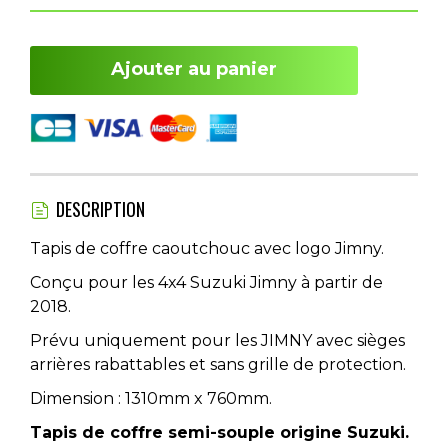
Ajouter au panier
DESCRIPTION
Tapis de coffre caoutchouc avec logo Jimny.
Conçu pour les 4x4 Suzuki Jimny à partir de
2018.
Prévu uniquement pour les JIMNY avec sièges
arrières rabattables et sans grille de protection.
Dimension : 1310mm x 760mm.
Tapis de coffre semi-souple origine Suzuki.