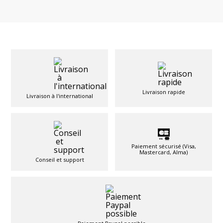
Livraison rapide
Livraison à l'international
Paiement sécurisé (Visa,
Mastercard, Alma)
Conseil et support