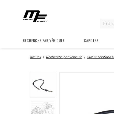
RECHERCHE PAR VÉHICULE
CAPOTES
Accueil
Recherche par véhicule
Suzuki Santana V