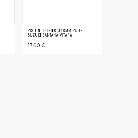
PISTON D'ÉTRIER Ø48MM POUR
SUZUKI SANTANA VITARA
17,00 €