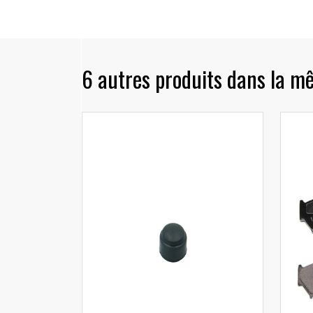
6 autres produits dans la m