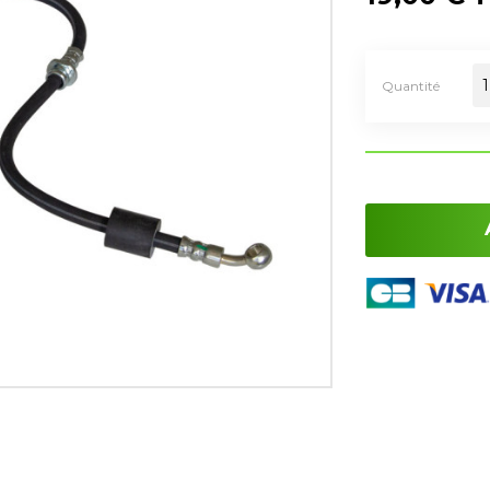
Quantité