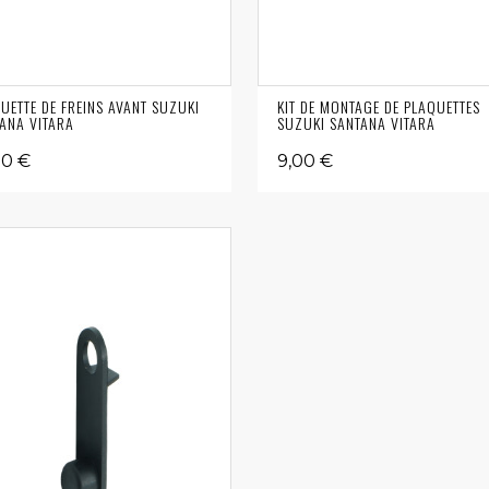
UETTE DE FREINS AVANT SUZUKI
KIT DE MONTAGE DE PLAQUETTES
ANA VITARA
SUZUKI SANTANA VITARA
00 €
9,00 €