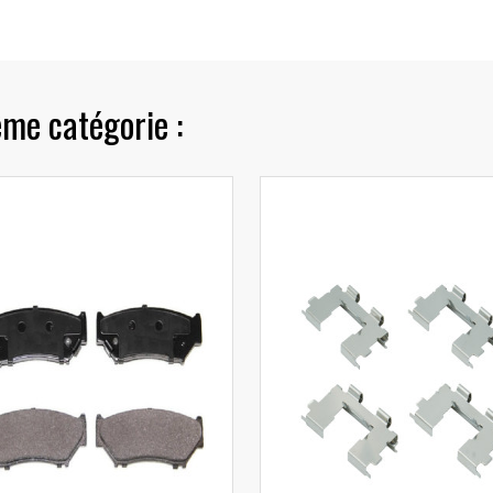
ême catégorie :