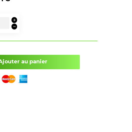
Ajouter au panier