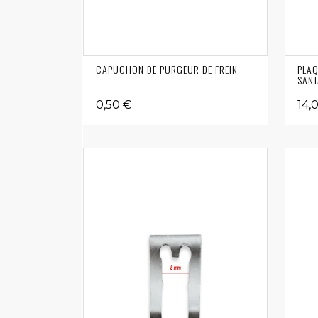
CAPUCHON DE PURGEUR DE FREIN
PLAQ
SANT
0,50 €
14,