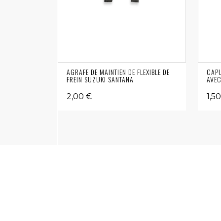
AGRAFE DE MAINTIEN DE FLEXIBLE DE
CAPU
FREIN SUZUKI SANTANA
AVE
2,00 €
1,5