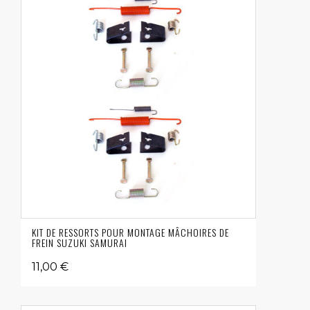
KIT DE RESSORTS POUR MONTAGE MÂCHOIRES DE
FREIN SUZUKI SAMURAI
11,00 €