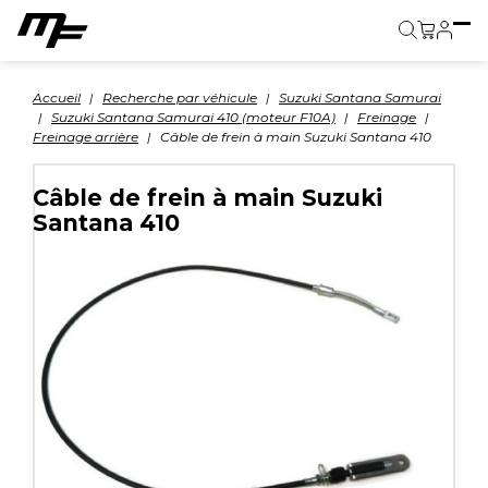
Panier
Accueil
Recherche par véhicule
Suzuki Santana Samurai
Suzuki Santana Samurai 410 (moteur F10A)
Freinage
Freinage arrière
Câble de frein à main Suzuki Santana 410
Câble de frein à main Suzuki
Santana 410