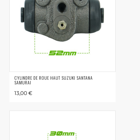
CYLINDRE DE ROUE HAUT SUZUKI SANTANA
SAMURAI
13,00 €