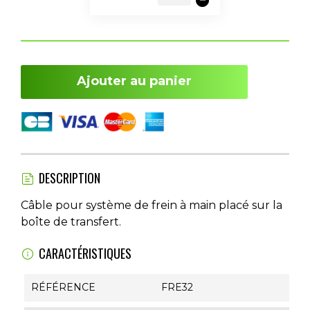
Ajouter au panier
DESCRIPTION
Câble pour système de frein à main placé sur la
boîte de transfert.
CARACTÉRISTIQUES
RÉFÉRENCE
FRE32