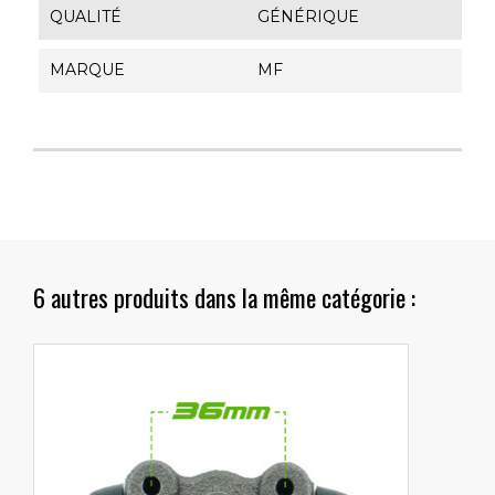
QUALITÉ
GÉNÉRIQUE
MARQUE
MF
6 autres produits dans la même catégorie :