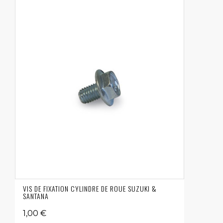
VIS DE FIXATION CYLINDRE DE ROUE SUZUKI &
SANTANA
1,00 €