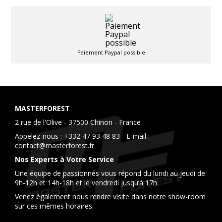
Paiement Paypal possible
MASTERFOREST
2 rue de l'Olive - 37500 Chinon - France
Appelez-nous :
+332 47 93 48 83
- E-mail :
contact@masterforest.fr
Nos Experts à Votre Service
Une équipe de passionnés vous répond du lundi au jeudi de
9h-12h et 14h-18h et le vendredi jusqu’à 17h
Venez également nous rendre visite dans notre show-room
sur ces mêmes horaires.