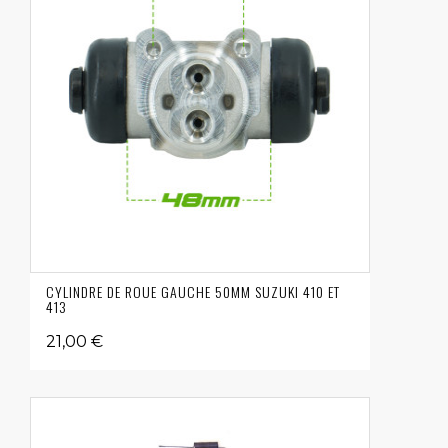
CYLINDRE DE ROUE GAUCHE 50MM SUZUKI 410 ET
413
21,00 €