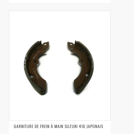
GARNITURE DE FREIN À MAIN SUZUKI 410 JAPONAIS