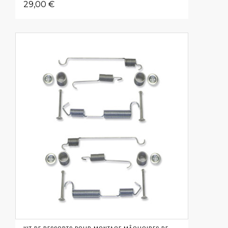
29,00 €