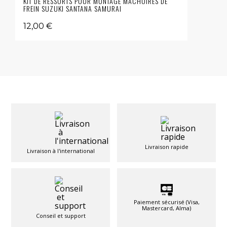
KIT DE RESSORTS POUR MONTAGE MÂCHOIRES DE
FREIN SUZUKI SANTANA SAMURAI
12,00 €
Livraison rapide
Livraison à l'international
Paiement sécurisé (Visa,
Mastercard, Alma)
Conseil et support