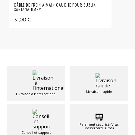
CÂBLE DE FREIN À MAIN GAUCHE POUR SUZUKI
SANTANA JIMNY
31,00 €
Livraison rapide
Livraison à l'international
Paiement sécurisé (Visa,
Mastercard, Alma)
Conseil et support