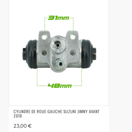
CYLINDRE DE ROUE GAUCHE SUZUKI JIMNY AVANT
2018
23,00 €