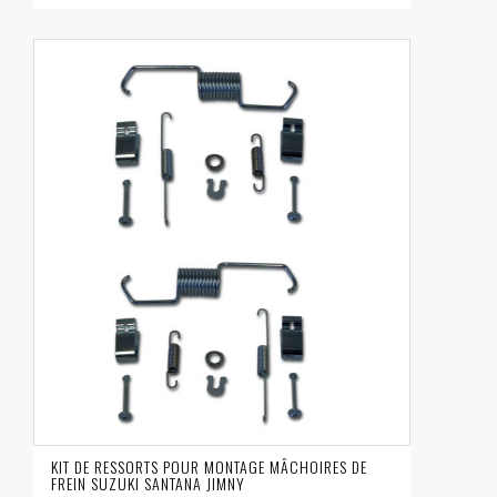
KIT DE RESSORTS POUR MONTAGE MÂCHOIRES DE
FREIN SUZUKI SANTANA JIMNY