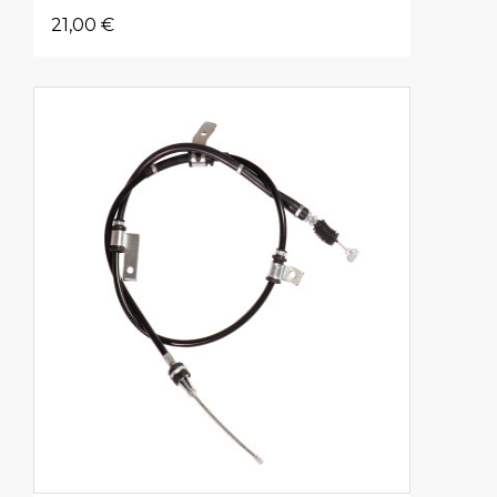
21,00 €