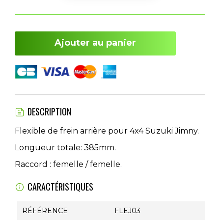
Ajouter au panier
DESCRIPTION
Flexible de frein arrière pour 4x4 Suzuki Jimny.
Longueur totale: 385mm.
Raccord : femelle / femelle.
CARACTÉRISTIQUES
RÉFÉRENCE
FLEJ03