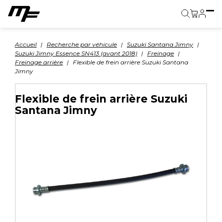
Panier
Accueil
Recherche par véhicule
Suzuki Santana Jimny
Suzuki Jimny Essence SN413 (avant 2018)
Freinage
Freinage arrière
Flexible de frein arrière Suzuki Santana
Jimny
Flexible de frein arrière Suzuki
Santana Jimny