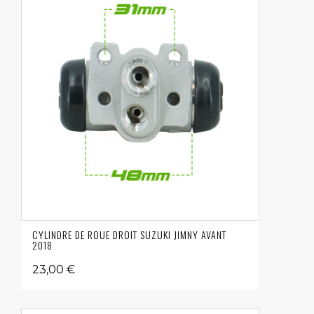
CYLINDRE DE ROUE DROIT SUZUKI JIMNY AVANT
2018
23,00 €