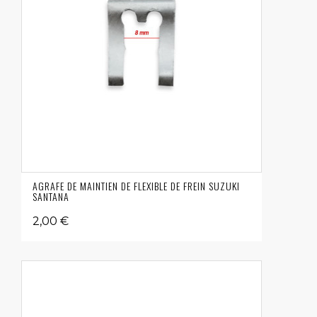
AGRAFE DE MAINTIEN DE FLEXIBLE DE FREIN SUZUKI
SANTANA
2,00 €