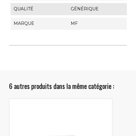
QUALITÉ
GÉNÉRIQUE
MARQUE
MF
6 autres produits dans la même catégorie :