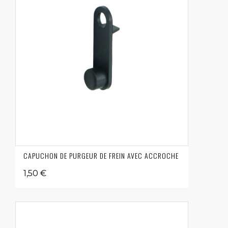
CAPUCHON DE PURGEUR DE FREIN AVEC ACCROCHE
1,50 €