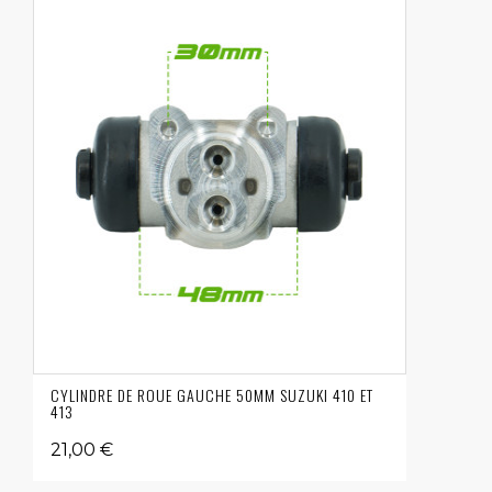
CYLINDRE DE ROUE GAUCHE 50MM SUZUKI 410 ET
413
21,00 €