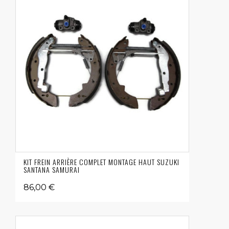
KIT FREIN ARRIÈRE COMPLET MONTAGE HAUT SUZUKI
SANTANA SAMURAI
86,00 €