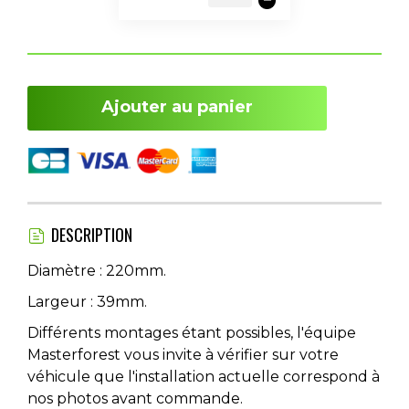
Ajouter au panier
DESCRIPTION
Diamètre : 220mm.
Largeur : 39mm.
Différents montages étant possibles, l'équipe
Masterforest vous invite à vérifier sur votre
véhicule que l'installation actuelle correspond à
nos photos avant commande.