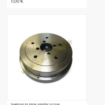
11,00 €
TAMBOUR DE FREIN ARRIÈRE SUZUKI