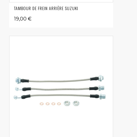
TAMBOUR DE FREIN ARRIÈRE SUZUKI
19,00 €