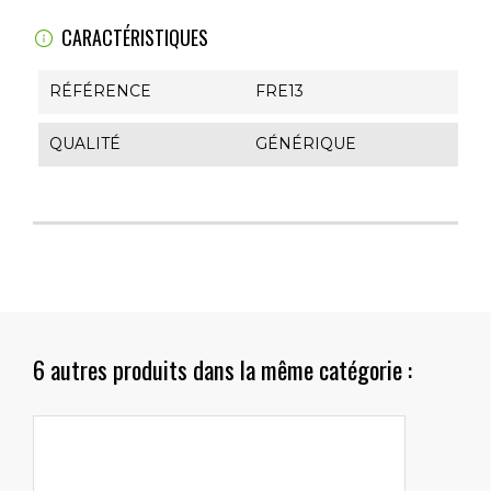
CARACTÉRISTIQUES
RÉFÉRENCE
FRE13
QUALITÉ
GÉNÉRIQUE
6 autres produits dans la même catégorie :