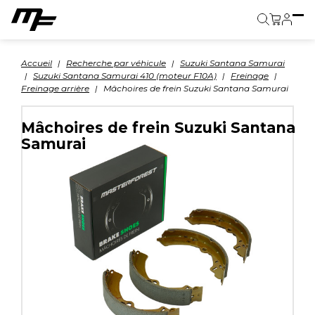
Panier
Accueil
Recherche par véhicule
Suzuki Santana Samurai
Suzuki Santana Samurai 410 (moteur F10A)
Freinage
Freinage arrière
Mâchoires de frein Suzuki Santana Samurai
Mâchoires de frein Suzuki Santana
Samurai