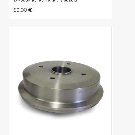
59,00 €