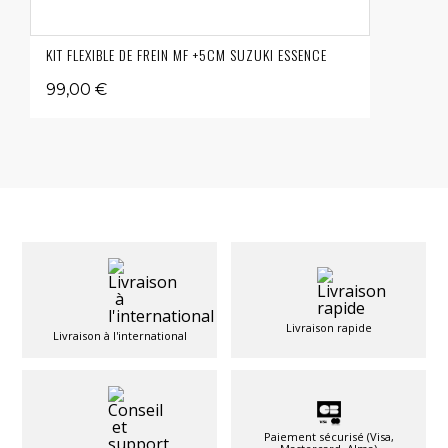
KIT FLEXIBLE DE FREIN MF +5CM SUZUKI ESSENCE
99,00 €
Livraison rapide
Livraison à l'international
Paiement sécurisé (Visa,