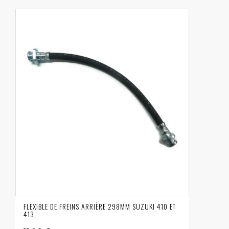
FLEXIBLE DE FREINS ARRIÈRE 298MM SUZUKI 410 ET
413