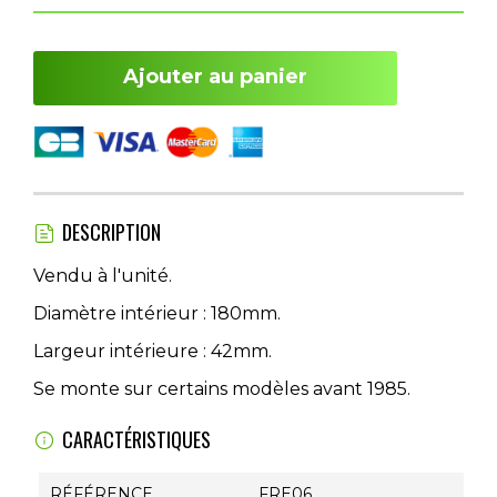
Ajouter au panier
DESCRIPTION
Vendu à l'unité.
Diamètre intérieur : 180mm.
Largeur intérieure : 42mm.
Se monte sur certains modèles avant 1985.
CARACTÉRISTIQUES
RÉFÉRENCE
FRE06