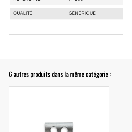
QUALITÉ
GÉNÉRIQUE
6 autres produits dans la même catégorie :