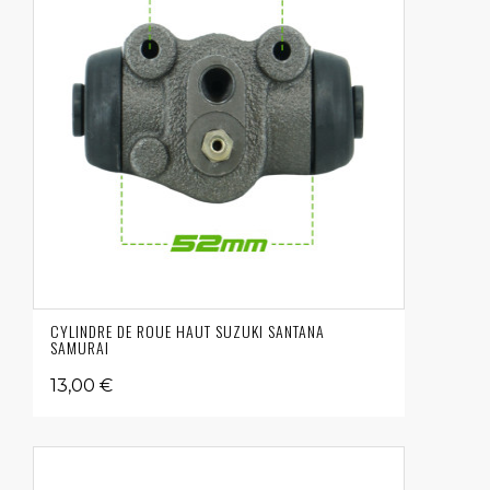
CYLINDRE DE ROUE HAUT SUZUKI SANTANA
SAMURAI
13,00 €