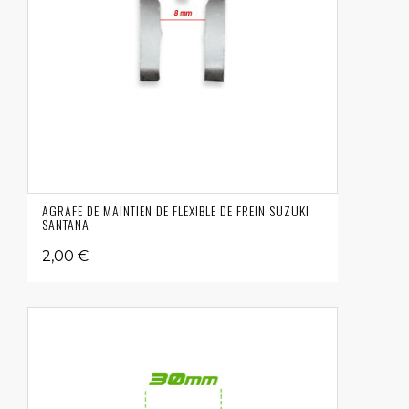
AGRAFE DE MAINTIEN DE FLEXIBLE DE FREIN SUZUKI
SANTANA
2,00 €