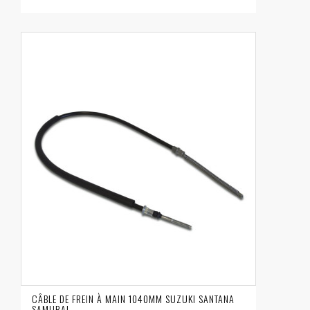
CÂBLE DE FREIN À MAIN 1040MM SUZUKI SANTANA
SAMURAI