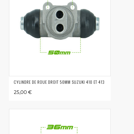
CYLINDRE DE ROUE DROIT 50MM SUZUKI 410 ET 413
25,00 €