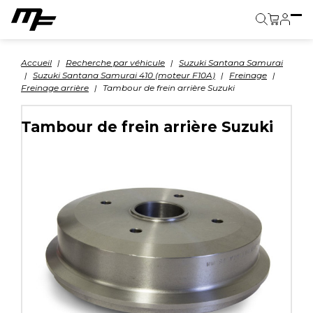
Panier
Accueil
Recherche par véhicule
Suzuki Santana Samurai
Suzuki Santana Samurai 410 (moteur F10A)
Freinage
Freinage arrière
Tambour de frein arrière Suzuki
Tambour de frein arrière Suzuki