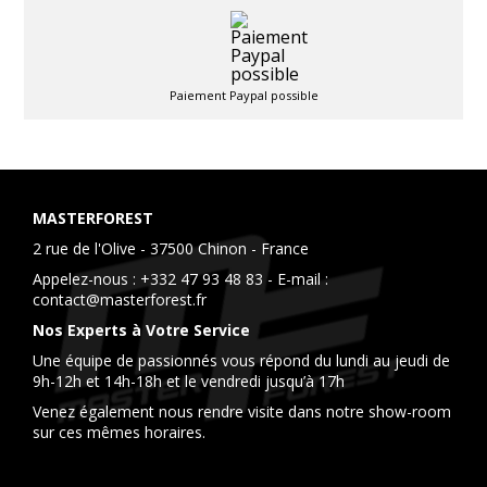
Paiement Paypal possible
MASTERFOREST
2 rue de l'Olive - 37500 Chinon - France
Appelez-nous :
+332 47 93 48 83
- E-mail :
contact@masterforest.fr
Nos Experts à Votre Service
Une équipe de passionnés vous répond du lundi au jeudi de
9h-12h et 14h-18h et le vendredi jusqu’à 17h
Venez également nous rendre visite dans notre show-room
sur ces mêmes horaires.