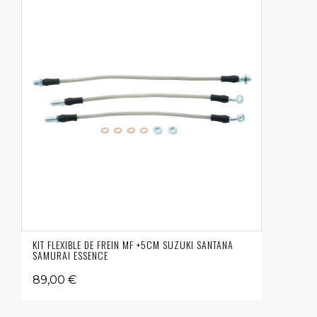
KIT FLEXIBLE DE FREIN MF +5CM SUZUKI SANTANA
SAMURAI ESSENCE
89,00 €