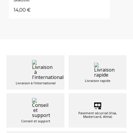
14,00 €
Livraison rapide
Livraison à l'international
Paiement sécurisé (Visa,
Mastercard, Alma)
Conseil et support