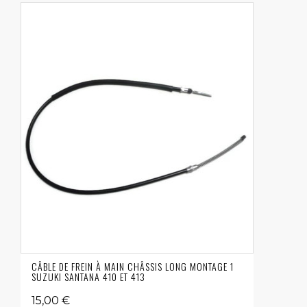
CÂBLE DE FREIN À MAIN CHÂSSIS LONG MONTAGE 1
SUZUKI SANTANA 410 ET 413
15,00 €