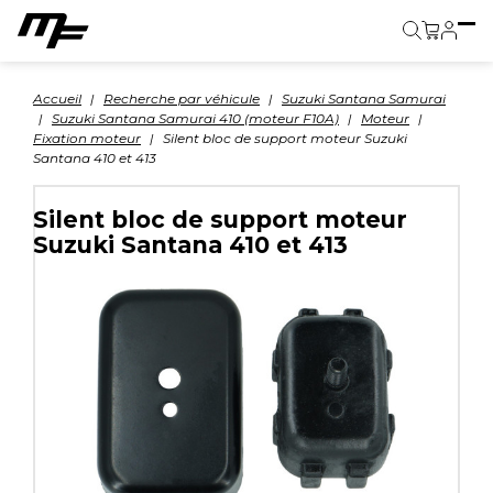
Panier
Accueil
Recherche par véhicule
Suzuki Santana Samurai
Suzuki Santana Samurai 410 (moteur F10A)
Moteur
Fixation moteur
Silent bloc de support moteur Suzuki
Santana 410 et 413
Silent bloc de support moteur
Suzuki Santana 410 et 413