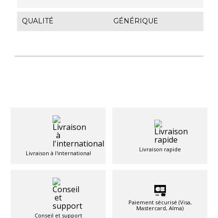
QUALITÉ
GÉNÉRIQUE
Livraison rapide
Livraison à l'international
Paiement sécurisé (Visa,
Mastercard, Alma)
Conseil et support