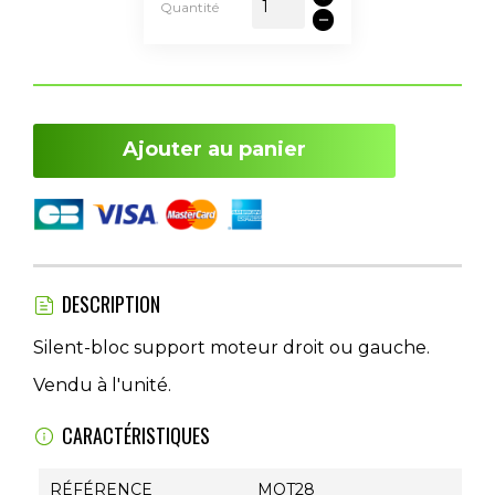
Quantité
Ajouter au panier
DESCRIPTION
Silent-bloc support moteur droit ou gauche.
Vendu à l'unité.
CARACTÉRISTIQUES
RÉFÉRENCE
MOT28