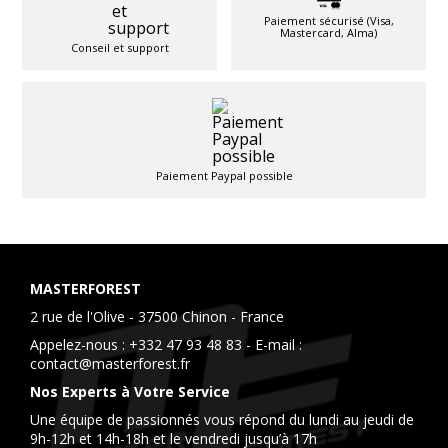
Paiement sécurisé (Visa,
Mastercard, Alma)
Conseil et support
Paiement Paypal possible
MASTERFOREST
2 rue de l'Olive - 37500 Chinon - France
Appelez-nous :
+332 47 93 48 83
- E-mail :
contact@masterforest.fr
Nos Experts à Votre Service
Une équipe de passionnés vous répond du lundi au jeudi de
9h-12h et 14h-18h et le vendredi jusqu’à 17h