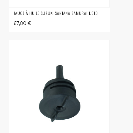
JAUGE À HUILE SUZUKI SANTANA SAMURAI 1.9TD
67,00 €