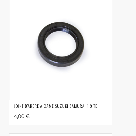
JOINT D'ARBRE À CAME SUZUKI SAMURAI 1.9 TD
4,00 €