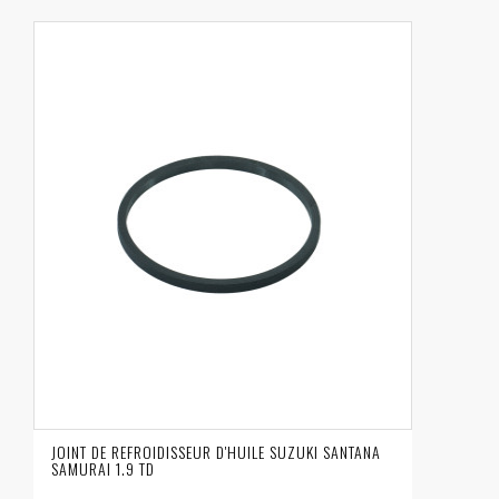
JOINT DE REFROIDISSEUR D'HUILE SUZUKI SANTANA
SAMURAI 1.9 TD