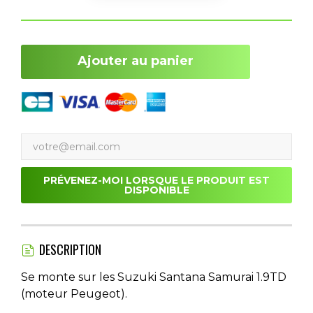
Ajouter au panier
PRÉVENEZ-MOI LORSQUE LE PRODUIT EST
DISPONIBLE
DESCRIPTION
Se monte sur les Suzuki Santana Samurai 1.9TD
(moteur Peugeot).