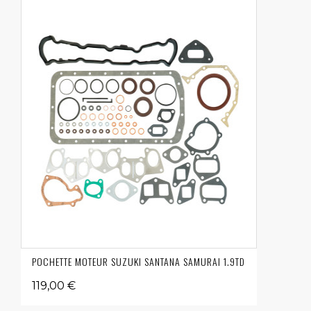
POCHETTE MOTEUR SUZUKI SANTANA SAMURAI 1.9TD
119,00 €