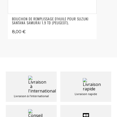
BOUCHON DE REMPLISSAGE D'HUILE POUR SUZUKI
SANTANA SAMURAI 1.9 TD (PEUGEOT).
8,00 €
Livraison rapide
Livraison à l'international