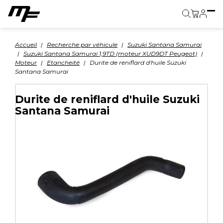
Panier
Accueil
Recherche par véhicule
Suzuki Santana Samurai
Suzuki Santana Samurai 1,9TD (moteur XUD9DT Peugeot)
Moteur
Etancheité
Durite de reniflard d'huile Suzuki
Santana Samurai
Durite de reniflard d'huile Suzuki
Santana Samurai