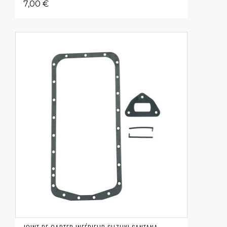
7,00 €