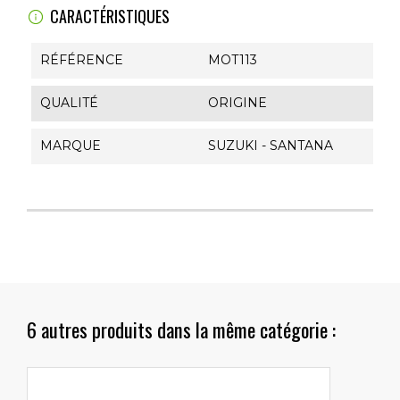
CARACTÉRISTIQUES
RÉFÉRENCE
MOT113
QUALITÉ
ORIGINE
MARQUE
SUZUKI - SANTANA
6 autres produits dans la même catégorie :