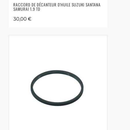
RACCORD DE DÉCANTEUR D'HUILE SUZUKI SANTANA
SAMURAI 1.9 TD
30,00 €