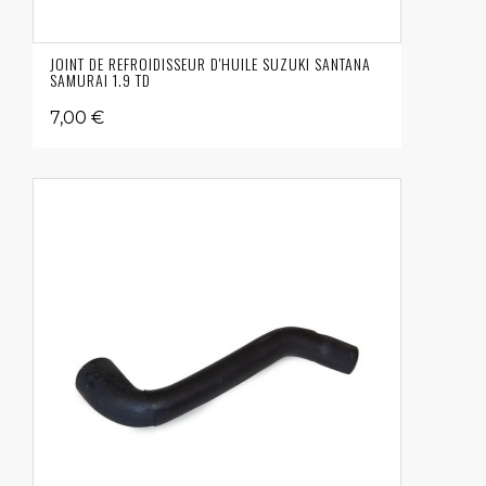
JOINT DE REFROIDISSEUR D'HUILE SUZUKI SANTANA
SAMURAI 1.9 TD
7,00 €