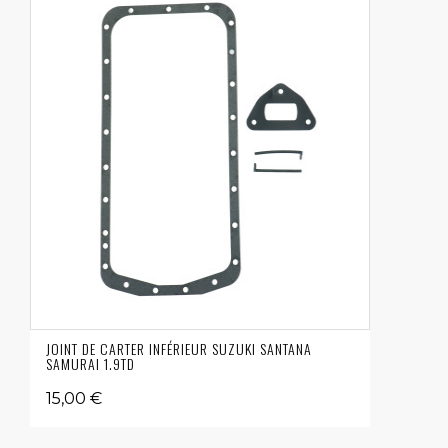
JOINT DE CARTER INFÉRIEUR SUZUKI SANTANA
SAMURAI 1.9TD
15,00 €