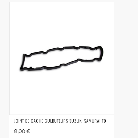
JOINT DE CACHE CULBUTEURS SUZUKI SAMURAI TD
8,00 €