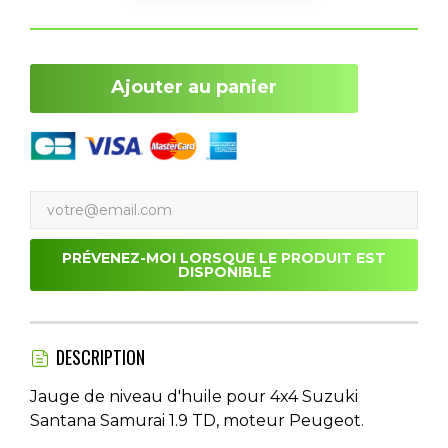
Ajouter au panier
PRÉVENEZ-MOI LORSQUE LE PRODUIT EST
DISPONIBLE
DESCRIPTION
Jauge de niveau d'huile pour 4x4 Suzuki
Santana Samurai 1.9 TD, moteur Peugeot.