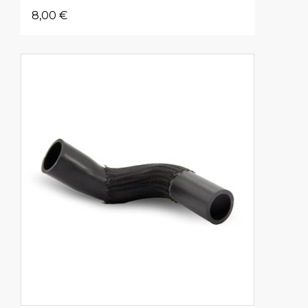
8,00 €