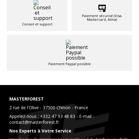
Paiement sécurisé (Visa,
Mastercard, Alma)
Conseil et support
Paiement Paypal possible
MASTERFOREST
2 rue de l'Olive - 37500 Chinon - France
Appelez-nous :
+332 47 93 48 83
- E-mail :
contact@masterforest.fr
Nos Experts à Votre Service