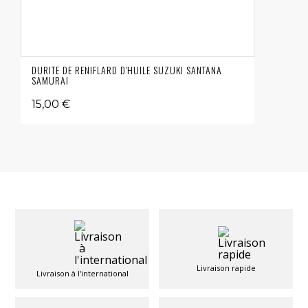
DURITE DE RENIFLARD D'HUILE SUZUKI SANTANA
SAMURAI
15,00 €
Livraison rapide
Livraison à l'international