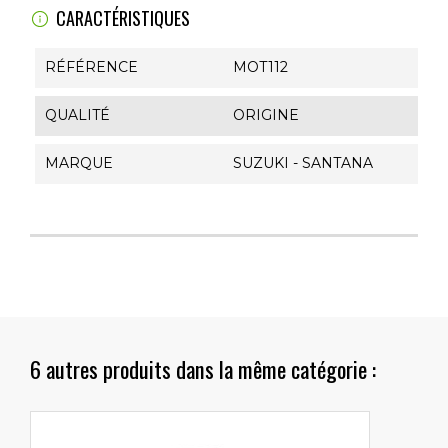
CARACTÉRISTIQUES
RÉFÉRENCE
MOT112
QUALITÉ
ORIGINE
MARQUE
SUZUKI - SANTANA
6 autres produits dans la même catégorie :