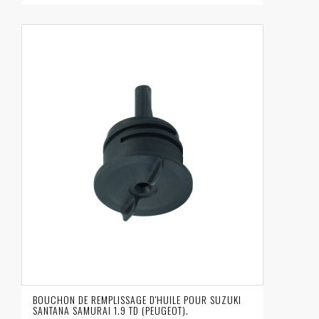
BOUCHON DE REMPLISSAGE D'HUILE POUR SUZUKI
SANTANA SAMURAI 1.9 TD (PEUGEOT).