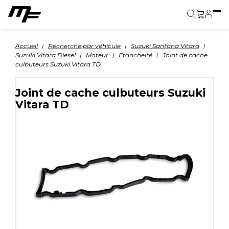
Panier
Accueil
Recherche par véhicule
Suzuki Santana Vitara
Suzuki Vitara Diesel
Moteur
Etancheité
Joint de cache
culbuteurs Suzuki Vitara TD
Joint de cache culbuteurs Suzuki
Vitara TD