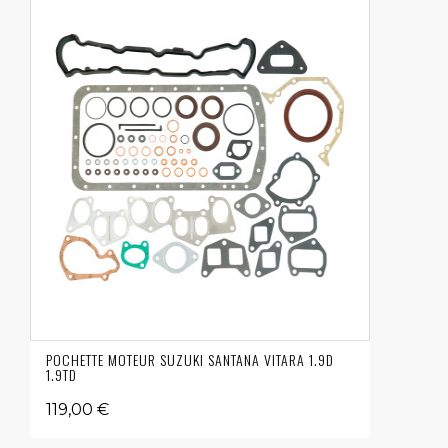
POCHETTE MOTEUR SUZUKI SANTANA VITARA 1.9D
1.9TD
119,00 €