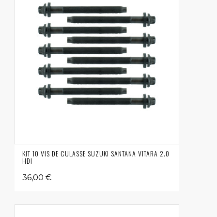
KIT 10 VIS DE CULASSE SUZUKI SANTANA VITARA 2.0
HDI
36,00 €