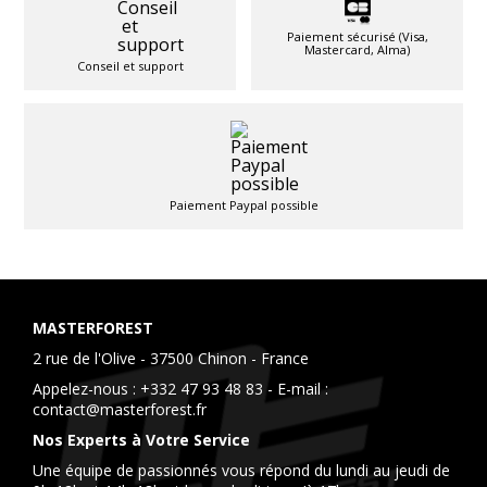
Paiement sécurisé (Visa,
Mastercard, Alma)
Conseil et support
Paiement Paypal possible
MASTERFOREST
2 rue de l'Olive - 37500 Chinon - France
Appelez-nous :
+332 47 93 48 83
- E-mail :
contact@masterforest.fr
Nos Experts à Votre Service
Une équipe de passionnés vous répond du lundi au jeudi de