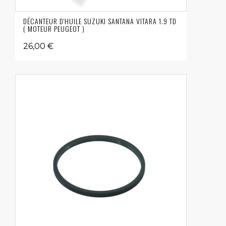
DÉCANTEUR D'HUILE SUZUKI SANTANA VITARA 1.9 TD
( MOTEUR PEUGEOT )
26,00 €