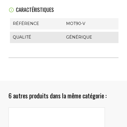
CARACTÉRISTIQUES
RÉFÉRENCE
MOT90-V
QUALITÉ
GÉNÉRIQUE
6 autres produits dans la même catégorie :