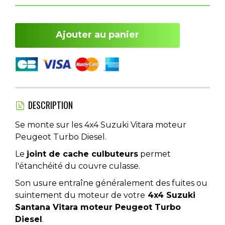
Ajouter au panier
DESCRIPTION
Se monte sur les 4x4 Suzuki Vitara moteur
Peugeot Turbo Diesel.
Le
joint de cache culbuteurs
permet
l'étanchéité du couvre culasse.
Son usure entraîne généralement des fuites ou
suintement du moteur de votre
4x4 Suzuki
Santana Vitara moteur Peugeot Turbo
Diesel
.