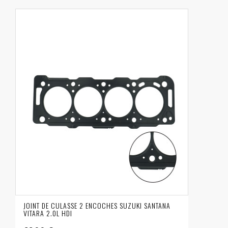
JOINT DE CULASSE 2 ENCOCHES SUZUKI SANTANA
VITARA 2.0L HDI