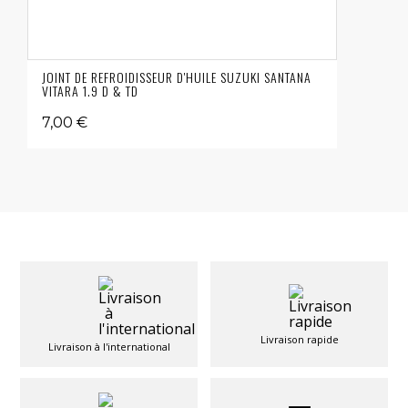
JOINT DE REFROIDISSEUR D'HUILE SUZUKI SANTANA
VITARA 1.9 D & TD
7,00 €
Livraison rapide
Livraison à l'international