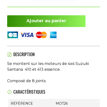
Ajouter au panier
DESCRIPTION
Se montent sur les moteurs de 4x4 Suzuki
Santana 410 et 413 essence.
Composé de 8 joints.
CARACTÉRISTIQUES
RÉFÉRENCE
MOT26