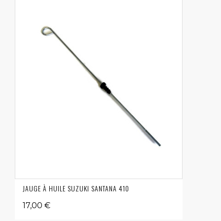
JAUGE À HUILE SUZUKI SANTANA 410
17,00 €