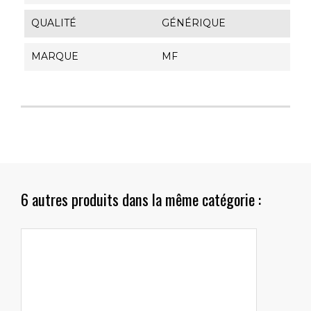
QUALITÉ
GÉNÉRIQUE
MARQUE
MF
6 autres produits dans la même catégorie :