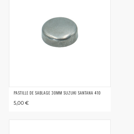
PASTILLE DE SABLAGE 30MM SUZUKI SANTANA 410
5,00 €