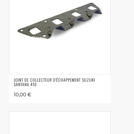
JOINT DE COLLECTEUR D'ÉCHAPPEMENT SUZUKI
SANTANA 410
10,00 €