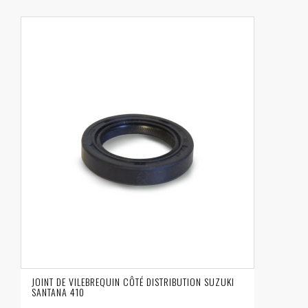
JOINT DE VILEBREQUIN CÔTÉ DISTRIBUTION SUZUKI
SANTANA 410