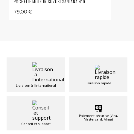
POCHETTE MOTEUR SUZUKI SANTANA 410
79,00 €
Livraison rapide
Livraison à l'international
Paiement sécurisé (Visa,
Mastercard, Alma)
Conseil et support