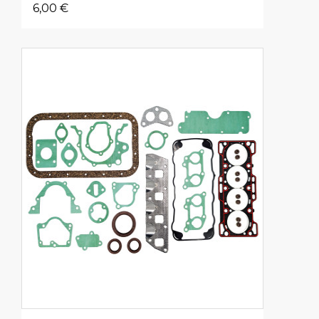
6,00 €