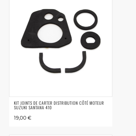
KIT JOINTS DE CARTER DISTRIBUTION CÔTÉ MOTEUR
SUZUKI SANTANA 410
19,00 €