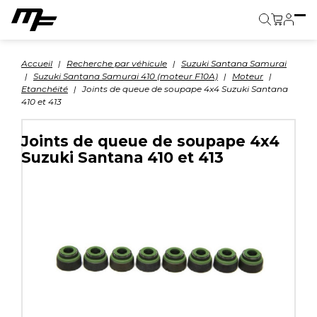
Panier
Accueil
Recherche par véhicule
Suzuki Santana Samurai
Suzuki Santana Samurai 410 (moteur F10A)
Moteur
Etanchéité
Joints de queue de soupape 4x4 Suzuki Santana
410 et 413
Joints de queue de soupape 4x4
Suzuki Santana 410 et 413