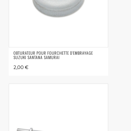
OBTURATEUR POUR FOURCHETTE D'EMBRAYAGE
SUZUKI SANTANA SAMURAI
2,00 €