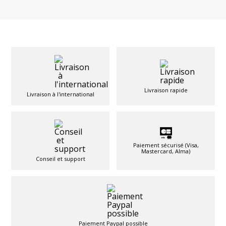
Livraison rapide
Livraison à l'international
Paiement sécurisé (Visa,
Mastercard, Alma)
Conseil et support
Paiement Paypal possible