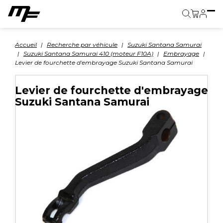
Panier
Accueil
Recherche par véhicule
Suzuki Santana Samurai
Suzuki Santana Samurai 410 (moteur F10A)
Embrayage
Levier de fourchette d'embrayage Suzuki Santana Samurai
Levier de fourchette d'embrayage
Suzuki Santana Samurai