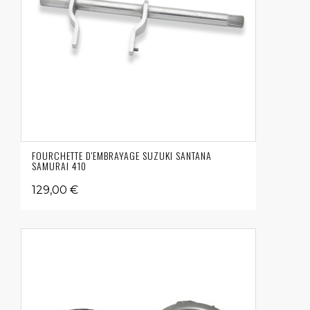
FOURCHETTE D'EMBRAYAGE SUZUKI SANTANA
SAMURAI 410
129,00 €