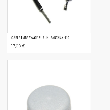
CÂBLE EMBRAYAGE SUZUKI SANTANA 410
17,00 €