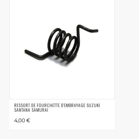
RESSORT DE FOURCHETTE D'EMBRAYAGE SUZUKI
SANTANA SAMURAI
4,00 €