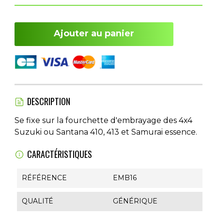
Ajouter au panier
DESCRIPTION
Se fixe sur la fourchette d'embrayage des 4x4
Suzuki ou Santana 410, 413 et Samurai essence.
CARACTÉRISTIQUES
RÉFÉRENCE
EMB16
QUALITÉ
GÉNÉRIQUE