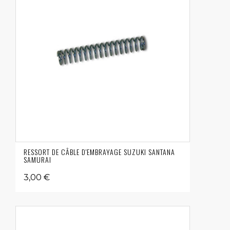
RESSORT DE CÂBLE D'EMBRAYAGE SUZUKI SANTANA
SAMURAI
3,00 €