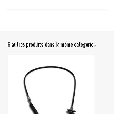
6 autres produits dans la même catégorie :