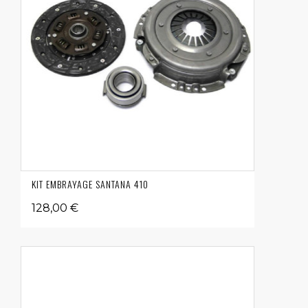
KIT EMBRAYAGE SANTANA 410
128,00 €