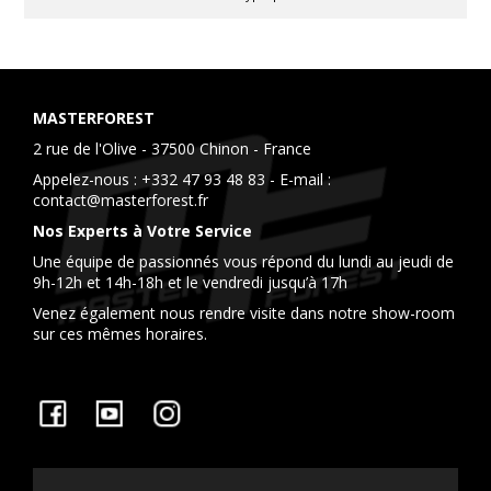
MASTERFOREST
2 rue de l'Olive - 37500 Chinon - France
Appelez-nous :
+332 47 93 48 83
- E-mail :
contact@masterforest.fr
Nos Experts à Votre Service
Une équipe de passionnés vous répond du lundi au jeudi de
9h-12h et 14h-18h et le vendredi jusqu’à 17h
Venez également nous rendre visite dans notre show-room
sur ces mêmes horaires.
Facebook
YouTube
Instagram