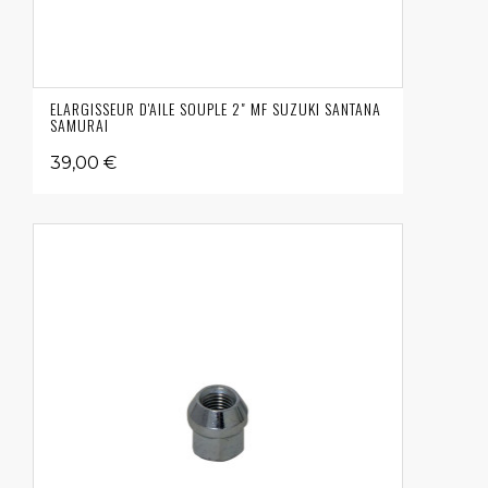
ELARGISSEUR D'AILE SOUPLE 2" MF SUZUKI SANTANA
SAMURAI
39,00 €