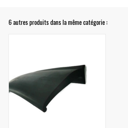
6 autres produits dans la même catégorie :