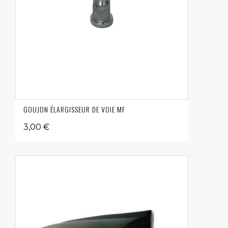
GOUJON ÉLARGISSEUR DE VOIE MF
3,00 €