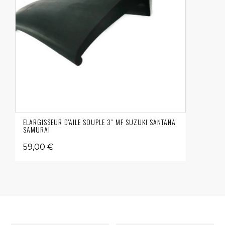
ELARGISSEUR D'AILE SOUPLE 3" MF SUZUKI SANTANA
SAMURAI
59,00 €