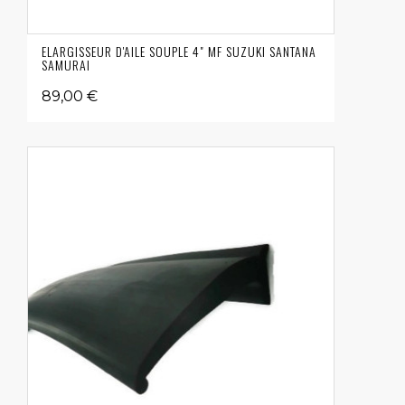
ELARGISSEUR D'AILE SOUPLE 4" MF SUZUKI SANTANA
SAMURAI
89,00 €