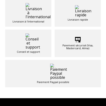
Livraison rapide
Livraison à l'international
Paiement sécurisé (Visa,
Mastercard, Alma)
Conseil et support
Paiement Paypal possible