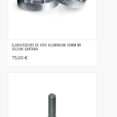
ELARGISSEURS DE VOIE ALUMINIUM 30MM MF
SUZUKI SANTANA
75,00 €