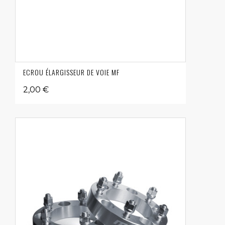
ECROU ÉLARGISSEUR DE VOIE MF
2,00 €