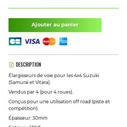
Ajouter au panier
DESCRIPTION
Élargisseurs de voie pour les 4x4 Suzuki
(Samurai et Vitara).
Vendus par 4 (pour 4 roues).
Conçus pour une utilisation off road (piste et
compétition).
Épaisseur: 30mm