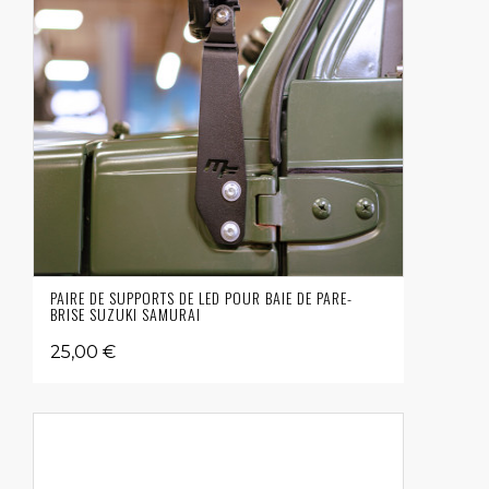
PAIRE DE SUPPORTS DE LED POUR BAIE DE PARE-
BRISE SUZUKI SAMURAI
25,00 €