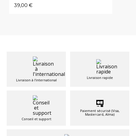
39,00 €
Livraison rapide
Livraison à l'international
Paiement sécurisé (Visa,
Mastercard, Alma)
Conseil et support