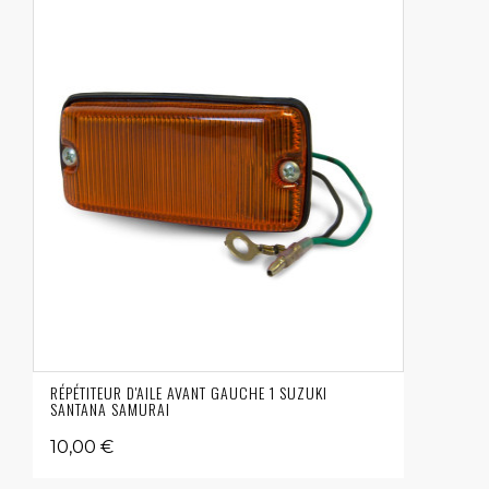
RÉPÉTITEUR D'AILE AVANT GAUCHE 1 SUZUKI
SANTANA SAMURAI
10,00 €