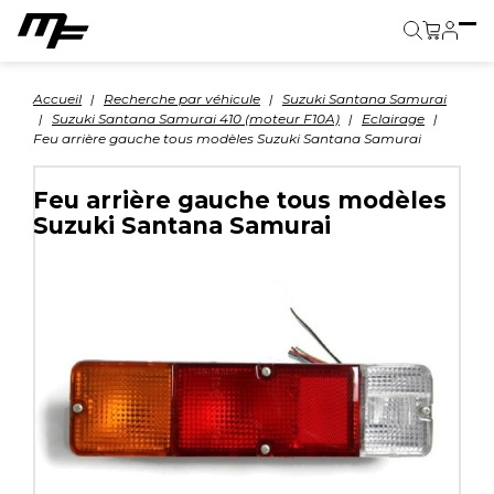
Panier
Accueil
Recherche par véhicule
Suzuki Santana Samurai
Suzuki Santana Samurai 410 (moteur F10A)
Eclairage
Feu arrière gauche tous modèles Suzuki Santana Samurai
Feu arrière gauche tous modèles
Suzuki Santana Samurai