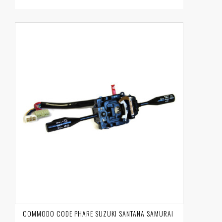
COMMODO CODE PHARE SUZUKI SANTANA SAMURAI