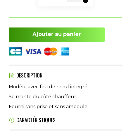
Ajouter au panier
DESCRIPTION
Modèle avec feu de recul integré.
Se monte du côté chauffeur.
Fourni sans prise et sans ampoule.
CARACTÉRISTIQUES