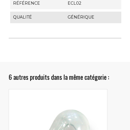
RÉFÉRENCE
ECL02
QUALITÉ
GÉNÉRIQUE
6 autres produits dans la même catégorie :