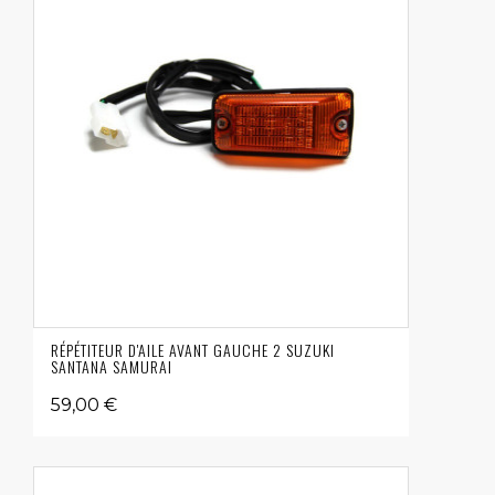
RÉPÉTITEUR D'AILE AVANT GAUCHE 2 SUZUKI
SANTANA SAMURAI
59,00 €