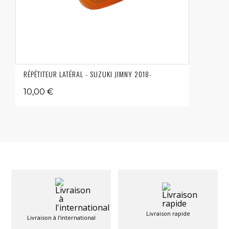
RÉPÉTITEUR LATÉRAL - SUZUKI JIMNY 2018-
10,00 €
Livraison rapide
Livraison à l'international