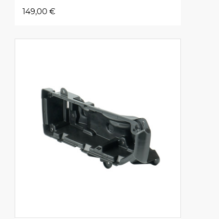
149,00 €