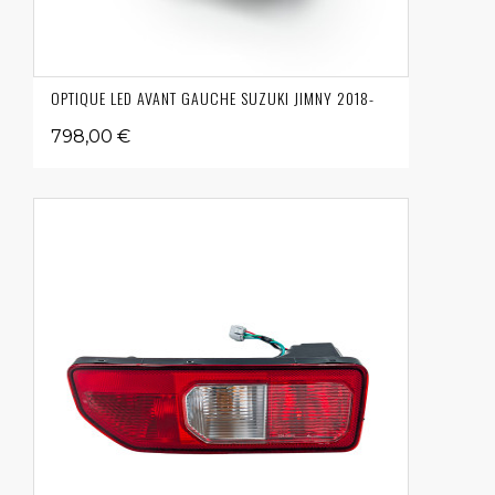
OPTIQUE LED AVANT GAUCHE SUZUKI JIMNY 2018-
798,00 €