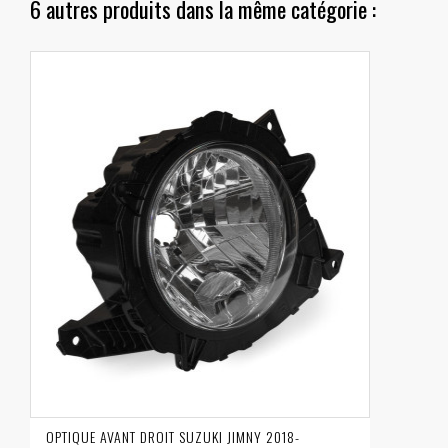
6 autres produits dans la même catégorie :
OPTIQUE AVANT DROIT SUZUKI JIMNY 2018-