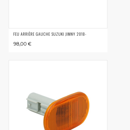
FEU ARRIÈRE GAUCHE SUZUKI JIMNY 2018-
98,00 €