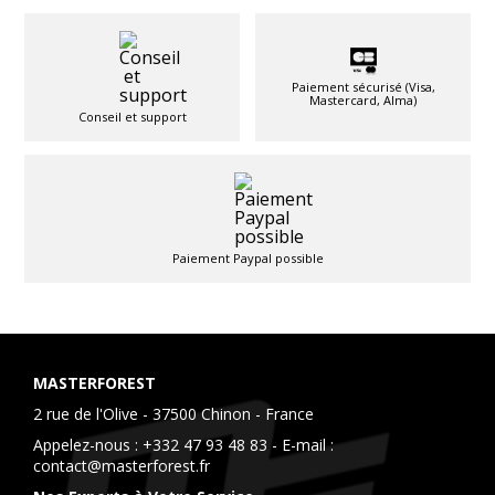
Paiement sécurisé (Visa,
Mastercard, Alma)
Conseil et support
Paiement Paypal possible
MASTERFOREST
2 rue de l'Olive - 37500 Chinon - France
Appelez-nous :
+332 47 93 48 83
- E-mail :
contact@masterforest.fr