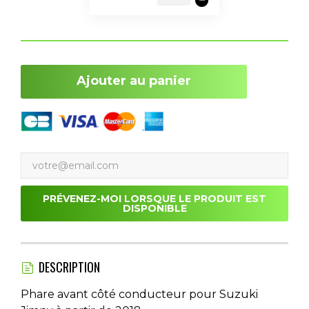
Ajouter au panier
PRÉVENEZ-MOI LORSQUE LE PRODUIT EST
DISPONIBLE
DESCRIPTION
Phare avant côté conducteur pour Suzuki