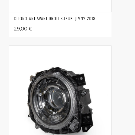
CLIGNOTANT AVANT DROIT SUZUKI JIMNY 2018-
29,00 €