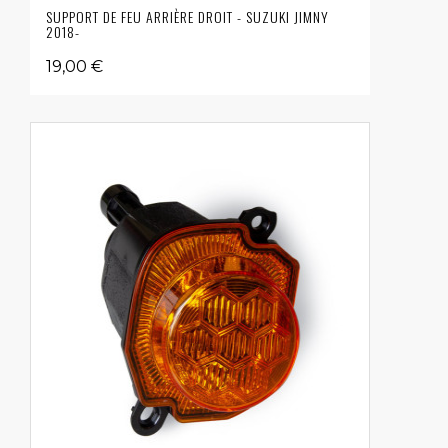
SUPPORT DE FEU ARRIÈRE DROIT - SUZUKI JIMNY
2018-
19,00 €